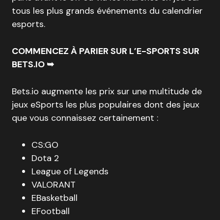
tous les plus grands événements du calendrier
esports.
COMMENCEZ À PARIER SUR L’E-SPORTS SUR
BETS.IO ➥
Bets.io augmente les prix sur une multitude de
jeux eSports les plus populaires dont des jeux
que vous connaissez certainement :
CS:GO
Dota 2
League of Legends
VALORANT
EBasketball
EFootball