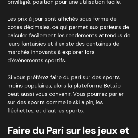
privilégié. position pour une utilisation facile.
Les prix à jour sont affichés sous forme de
cotes décimales, ce qui permet aux parieurs de
calculer facilement les rendements attendus de
leurs fantaisies et il existe des centaines de
marchés innovants à explorer lors
d’événements sportifs.
Si vous préférez faire du pari sur des sports
moins populaires, alors la plateforme Bets.io
peut aussi vous convenir. Vous pourrez parier
sur des sports comme le ski alpin, les
fléchettes, et d’autres sports.
Faire du Pari sur les jeux et