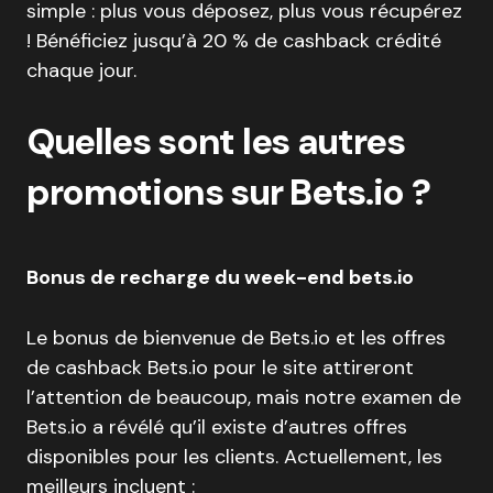
simple : plus vous déposez, plus vous récupérez
! Bénéficiez jusqu’à 20 % de cashback crédité
chaque jour.
Quelles sont les autres
promotions sur Bets.io ?
Bonus de recharge du week-end bets.io
Le bonus de bienvenue de Bets.io et les offres
de cashback Bets.io pour le site attireront
l’attention de beaucoup, mais notre examen de
Bets.io a révélé qu’il existe d’autres offres
disponibles pour les clients. Actuellement, les
meilleurs incluent :