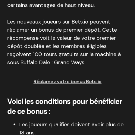
certains avantages de haut niveau.
Les nouveaux joueurs sur Bets.io peuvent
réclamer un bonus de premier dépôt. Cette
récompense voit la valeur de votre premier
dépôt doublée et les membres éligibles
reçoivent 100 tours gratuits sur la machine à
sous Buffalo Dale : Grand Ways.
Réclamez votre bonus Bets.io
Voici les conditions pour bénéficier
de ce bonus :
Les joueurs qualifiés doivent avoir plus de
18 ans.