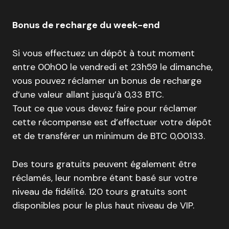
Bonus de recharge du week-end
Si vous effectuez un dépôt à tout moment
entre 00h00 le vendredi et 23h59 le dimanche,
vous pouvez réclamer un bonus de recharge
d’une valeur allant jusqu’à 0,33 BTC.
Tout ce que vous devez faire pour réclamer
cette récompense est d’effectuer votre dépôt
et de transférer un minimum de BTC 0,00133.
Des tours gratuits peuvent également être
réclamés, leur nombre étant basé sur votre
niveau de fidélité. 120 tours gratuits sont
disponibles pour le plus haut niveau de VIP.