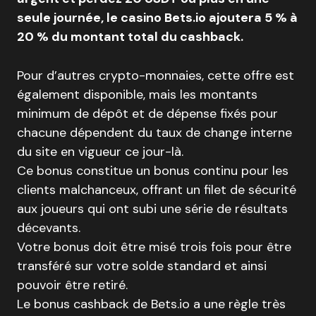
seule journée, le casino Bets.io ajoutera 5 % à
20 % du montant total du cashback.
Pour d’autres crypto-monnaies, cette offre est
également disponible, mais les montants
minimum de dépôt et de dépense fixés pour
chacune dépendent du taux de change interne
du site en vigueur ce jour-là.
Ce bonus constitue un bonus continu pour les
clients malchanceux, offrant un filet de sécurité
aux joueurs qui ont subi une série de résultats
décevants.
Votre bonus doit être misé trois fois pour être
transféré sur votre solde standard et ainsi
pouvoir être retiré.
Le bonus cashback de Bets.io a une règle très