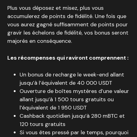
Plus vous déposez et misez, plus vous
accumulerez de points de fidélité. Une fois que
vous aurez gagné suffisamment de points pour
gravir les échelons de fidélité, vos bonus seront
majorés en conséquence.
Les récompenses qui raviront comprennent :
Un bonus de recharge le week-end allant
jusqu’à l’équivalent de 40 000 USDT
Ouverture de boîtes mystères d’une valeur
allant jusqu’à 1 500 tours gratuits ou
l’équivalent de 1 950 USDT
Cashback quotidien jusqu’à 280 mBTC et
120 tours gratuits
Si vous êtes pressé par le temps, pourquoi