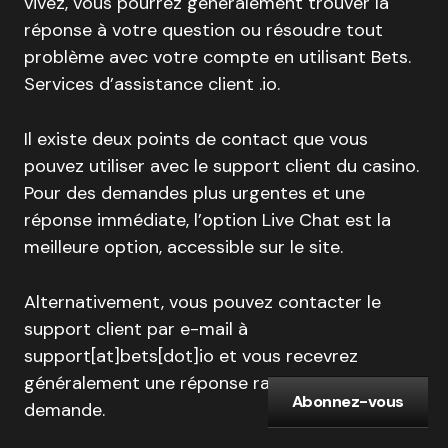
vivez, vous pourrez généralement trouver la
réponse à votre question ou résoudre tout
problème avec votre compte en utilisant Bets.
Services d’assistance client .io.
Il existe deux points de contact que vous
pouvez utiliser avec le support client du casino.
Pour des demandes plus urgentes et une
réponse immédiate, l’option Live Chat est la
meilleure option, accessible sur le site.
Alternativement, vous pouvez contacter le
support client par e-mail à
support[at]bets[dot]io et vous recevrez
généralement une réponse rapide à votre
Abonnez-vous
demande.