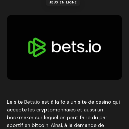
JEUX EN LIGNE
Le site
Bets.io
est à la fois un site de casino qui
accepte les cryptomonnaies et aussi un
bookmaker sur lequel on peut faire du pari
sportif en bitcoin. Ainsi, à la demande de