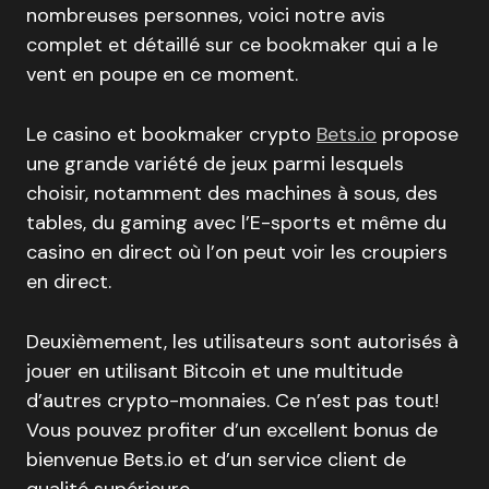
nombreuses personnes, voici notre avis
complet et détaillé sur ce bookmaker qui a le
vent en poupe en ce moment.
Le casino et bookmaker crypto
Bets.io
propose
une grande variété de jeux parmi lesquels
choisir, notamment des machines à sous, des
tables, du gaming avec l’E-sports et même du
casino en direct où l’on peut voir les croupiers
en direct.
Deuxièmement, les utilisateurs sont autorisés à
jouer en utilisant Bitcoin et une multitude
d’autres crypto-monnaies. Ce n’est pas tout!
Vous pouvez profiter d’un excellent bonus de
bienvenue Bets.io et d’un service client de