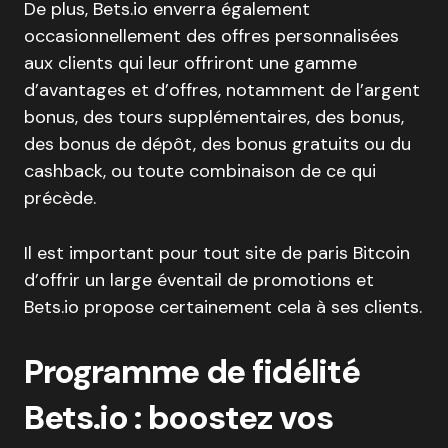
De plus, Bets.io enverra également
occasionnellement des offres personnalisées
aux clients qui leur offriront une gamme
d’avantages et d’offres, notamment de l’argent
bonus, des tours supplémentaires, des bonus,
des bonus de dépôt, des bonus gratuits ou du
cashback, ou toute combinaison de ce qui
précède.
Il est important pour tout site de paris Bitcoin
d’offrir un large éventail de promotions et
Bets.io propose certainement cela à ses clients.
Programme de fidélité
Bets.io : boostez vos