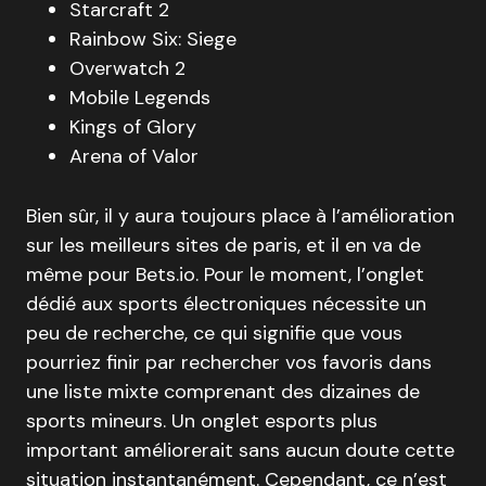
Starcraft 2
Rainbow Six: Siege
Overwatch 2
Mobile Legends
Kings of Glory
Arena of Valor
Bien sûr, il y aura toujours place à l’amélioration
sur les meilleurs sites de paris, et il en va de
même pour Bets.io. Pour le moment, l’onglet
dédié aux sports électroniques nécessite un
peu de recherche, ce qui signifie que vous
pourriez finir par rechercher vos favoris dans
une liste mixte comprenant des dizaines de
sports mineurs. Un onglet esports plus
important améliorerait sans aucun doute cette
situation instantanément. Cependant, ce n’est