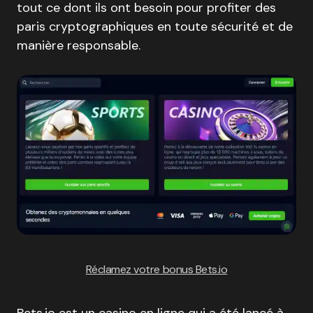
tout ce dont ils ont besoin pour profiter des
paris cryptographiques en toute sécurité et de
manière responsable.
Réclamez votre bonus Bets.io
Bets.io est un casino en ligne qui a été lancé à