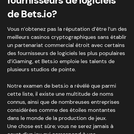
fournisseurs de logiciels
de Bets.io?
Vous n’obtenez pas la réputation d’être l’un des
meilleurs casinos cryptographiques sans établir
un partenariat commercial étroit avec certains
des fournisseurs de logiciels les plus populaires
d’iGaming, et Bets.io emploie les talents de
plusieurs studios de pointe.
Notre examen de bets.io a révélé que parmi
cette liste, il existe une multitude de noms
connus, ainsi que de nombreuses entreprises
considérées comme des étoiles montantes
dans le monde de la production de jeux.
Une chose est sûre; vous ne serez jamais à