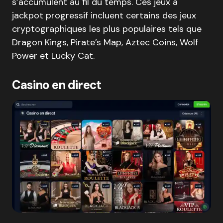
s’accumulent au fil du temps. Ces jeux à
jackpot progressif incluent certains des jeux
cryptographiques les plus populaires tels que
Dragon Kings, Pirate’s Map, Aztec Coins, Wolf
Power et Lucky Cat.
Casino en direct