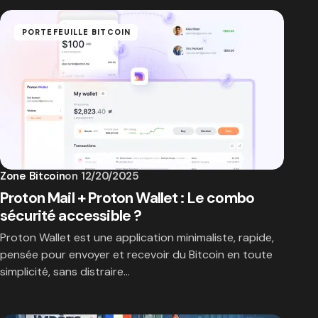
PORTEFEUILLE BITCOIN
Zone Bitcoin
on
12/20/2025
Proton Mail + Proton Wallet : Le combo
sécurité accessible ?
Proton Wallet est une application minimaliste, rapide,
pensée pour envoyer et recevoir du Bitcoin en toute
simplicité, sans distraire…