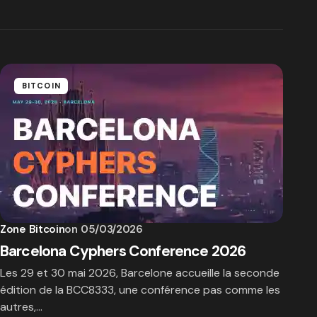
BITCOIN
Zone Bitcoin
on
05/03/2026
Barcelona Cyphers Conference 2026
Les 29 et 30 mai 2026, Barcelone accueille la seconde
édition de la BCC8333, une conférence pas comme les
autres,…