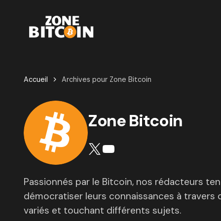
Accueil
Archives pour Zone Bitcoin
Zone Bitcoin
Passionnés par le Bitcoin, nos rédacteurs te
démocratiser leurs connaissances à travers d
variés et touchant différents sujets.