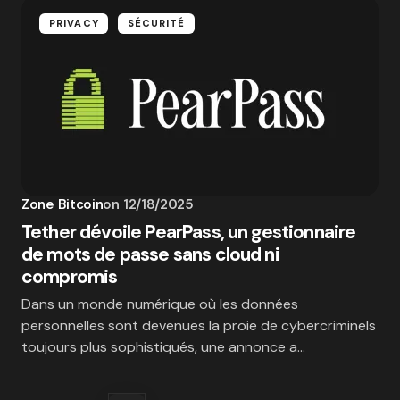
PRIVACY
SÉCURITÉ
Zone Bitcoin
on
12/18/2025
Tether dévoile PearPass, un gestionnaire
de mots de passe sans cloud ni
compromis
Dans un monde numérique où les données
personnelles sont devenues la proie de cybercriminels
toujours plus sophistiqués, une annonce a…