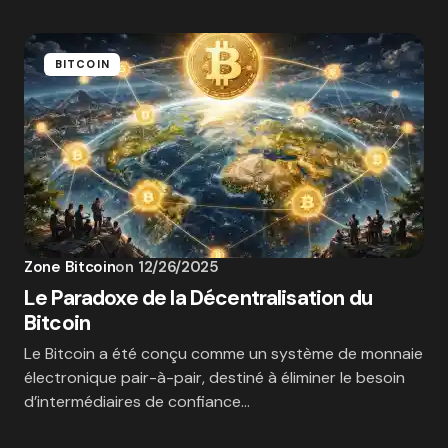
BITCOIN
Zone Bitcoin
on
12/26/2025
Le Paradoxe de la Décentralisation du
Bitcoin
Le Bitcoin a été conçu comme un système de monnaie
électronique pair-à-pair, destiné à éliminer le besoin
d’intermédiaires de confiance…