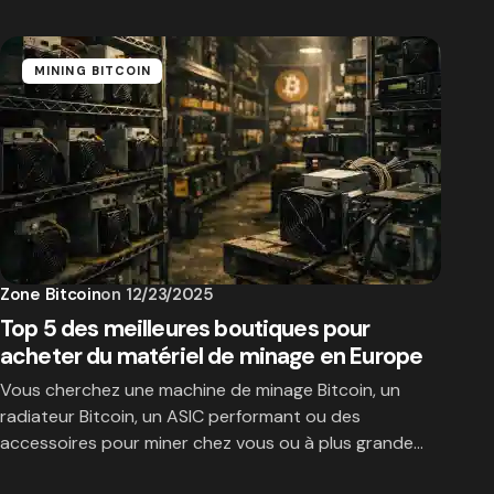
MINING BITCOIN
Zone Bitcoin
on
12/23/2025
Top 5 des meilleures boutiques pour
acheter du matériel de minage en Europe
Vous cherchez une machine de minage Bitcoin, un
radiateur Bitcoin, un ASIC performant ou des
accessoires pour miner chez vous ou à plus grande…