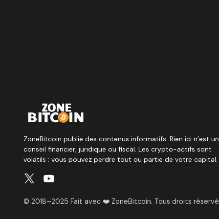
ZoneBitcoin publie des contenus informatifs. Rien ici n’est un
conseil financier, juridique ou fiscal. Les crypto-actifs sont
volatils : vous pouvez perdre tout ou partie de votre capital.
© 2018–2025 Fait avec ❤️ ZoneBitcoin. Tous droits réservé