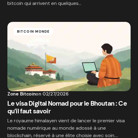
bitcoin qui arrivent en quelques…
BITCOIN MONDE
Zone Bitcoin
on
02/27/2026
Le visa Digital Nomad pour le Bhoutan : Ce
qu’il faut savoir
Le royaume himalayen vient de lancer le premier visa
nomade numérique au monde adossé à une
blockchain, réservé à une élite choisie avec soin.…