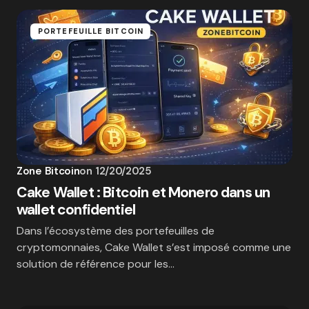
PORTEFEUILLE BITCOIN
Zone Bitcoin
on
12/20/2025
Cake Wallet : Bitcoin et Monero dans un
wallet confidentiel
Dans l’écosystème des portefeuilles de
cryptomonnaies, Cake Wallet s’est imposé comme une
solution de référence pour les…