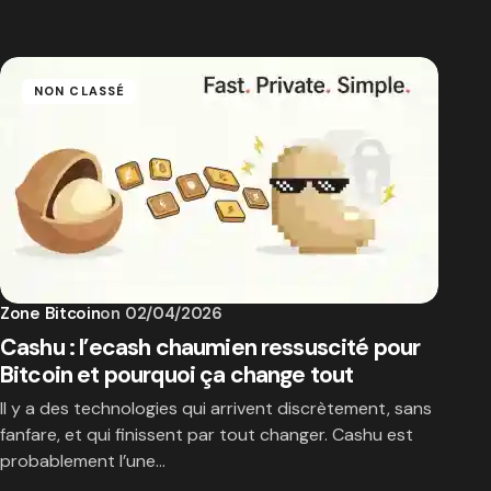
NON CLASSÉ
Zone Bitcoin
on
02/04/2026
Cashu : l’ecash chaumien ressuscité pour
Bitcoin et pourquoi ça change tout
Il y a des technologies qui arrivent discrètement, sans
fanfare, et qui finissent par tout changer. Cashu est
probablement l’une…