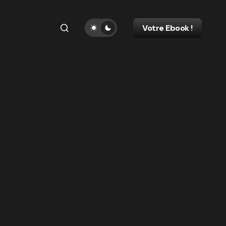
Votre Ebook !