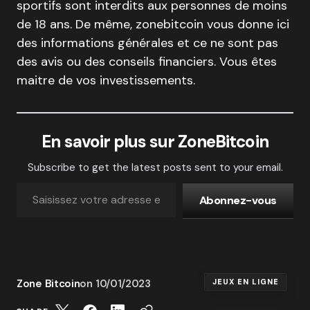
sportifs sont interdits aux personnes de moins
de 18 ans. De même, zonebitcoin vous donne ici
des informations générales et ce ne sont pas
des avis ou des conseils financiers. Vous êtes
maitre de vos investissements.
En savoir plus sur ZoneBitcoin
Subscribe to get the latest posts sent to your email.
Abonnez-vous
Zone Bitcoin
on
10/01/2023
JEUX EN LIGNE