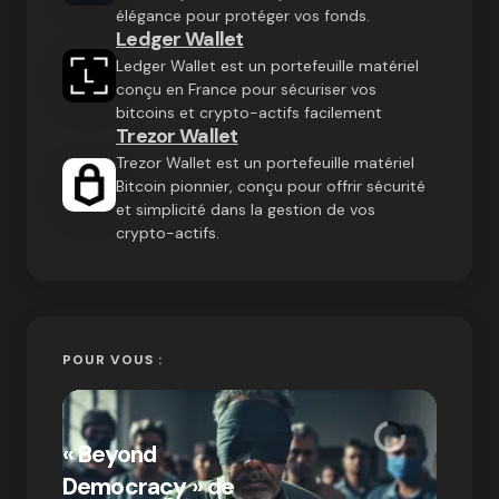
élégance pour protéger vos fonds.
Ledger Wallet
Ledger Wallet est un portefeuille matériel
conçu en France pour sécuriser vos
bitcoins et crypto-actifs facilement
Trezor Wallet
Trezor Wallet est un portefeuille matériel
Bitcoin pionnier, conçu pour offrir sécurité
et simplicité dans la gestion de vos
crypto-actifs.
POUR VOUS :
« Bitc
« Beyond
crypto
Democracy » de
Compr