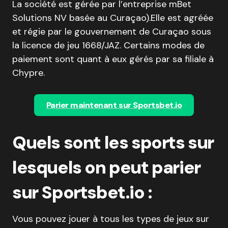
La société est gérée par l’entreprise mBet
Solutions NV basée au Curaçao).Elle est agréée
et régie par le gouvernement de Curaçao sous
la licence de jeu 1668/JAZ. Certains modes de
paiement sont quant à eux gérés par sa filiale à
Chypre.
Parier maintenant sur Sportsbet.io
Quels sont les sports sur
lesquels on peut parier
sur Sportsbet.io :
Vous pouvez jouer à tous les types de jeux sur