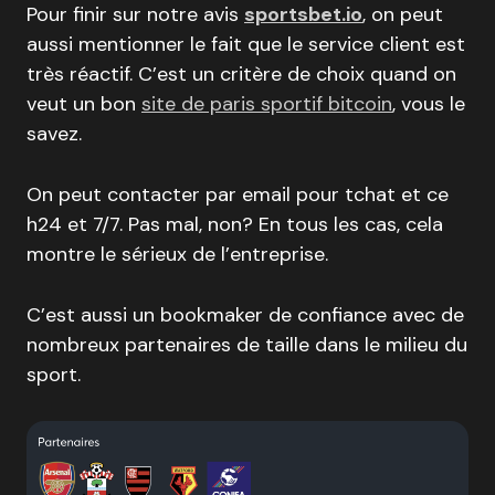
Pour finir sur notre avis
sportsbet.io
, on peut
aussi mentionner le fait que le service client est
très réactif. C’est un critère de choix quand on
veut un bon
site de paris sportif bitcoin
, vous le
savez.
On peut contacter par email pour tchat et ce
h24 et 7/7. Pas mal, non? En tous les cas, cela
montre le sérieux de l’entreprise.
C’est aussi un bookmaker de confiance avec de
nombreux partenaires de taille dans le milieu du
sport.