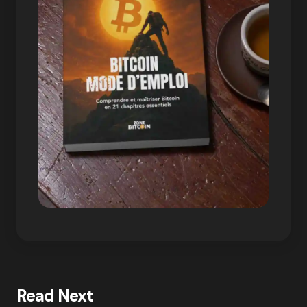
Read Next