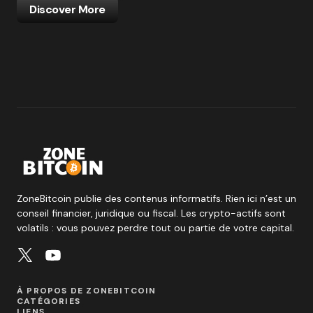
Discover More
ZoneBitcoin publie des contenus informatifs. Rien ici n’est un
conseil financier, juridique ou fiscal. Les crypto-actifs sont
volatils : vous pouvez perdre tout ou partie de votre capital.
À PROPOS DE ZONEBITCOIN
CATÉGORIES
LIENS