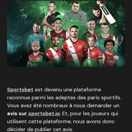
Sportsbet
est devenu une plateforme
reconnue parmi les adeptes des paris sportifs.
Vous avez été nombreux à nous demander un
avis sur
sportsbet.io
; Et, pour les joueurs qui
utilisent cette plateforme, nous avons donc
décider de publier cet avis.