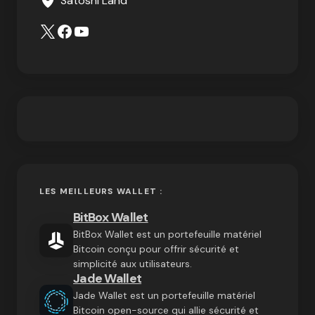
Satoshi Land
LES MEILLEURS WALLET :
BitBox Wallet
BitBox Wallet est un portefeuille matériel
Bitcoin conçu pour offrir sécurité et
simplicité aux utilisateurs.
Jade Wallet
Jade Wallet est un portefeuille matériel
Bitcoin open-source qui allie sécurité et