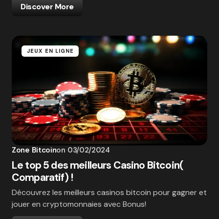
Discover More
JEUX EN LIGNE
Zone Bitcoin
on
03/02/2024
Le top 5 des meilleurs Casino Bitcoin(
Comparatif) !
Découvrez les meilleurs casinos bitcoin pour gagner et
jouer en cryptomonnaies avec Bonus!