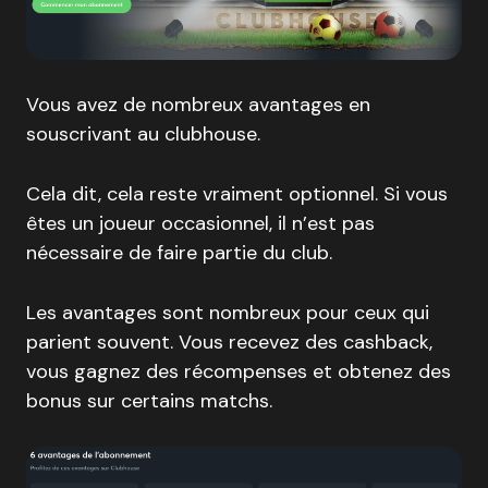
Vous avez de nombreux avantages en
souscrivant au clubhouse.
Cela dit, cela reste vraiment optionnel. Si vous
êtes un joueur occasionnel, il n’est pas
nécessaire de faire partie du club.
Les avantages sont nombreux pour ceux qui
parient souvent. Vous recevez des cashback,
vous gagnez des récompenses et obtenez des
bonus sur certains matchs.