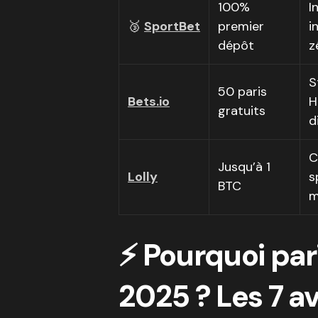
100%
I
🥉
SportBet
premier
i
dépôt
z
S
50 paris
Bets.io
H
gratuits
d
C
Jusqu’à 1
Lolly
s
BTC
m
⚡ Pourquoi pari
2025 ? Les 7 a