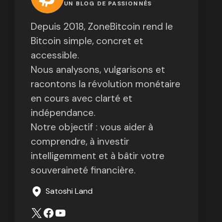
UN BLOG DE PASSIONNÉS
Depuis 2018, ZoneBitcoin rend le
Bitcoin simple, concret et
accessible.
Nous analysons, vulgarisons et
racontons la révolution monétaire
en cours avec clarté et
indépendance.
Notre objectif : vous aider à
comprendre, à investir
intelligemment et à bâtir votre
souveraineté financière.
Satoshi Land