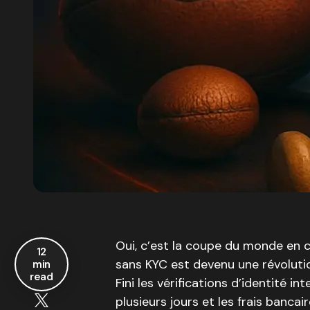
Oui, c’est la coupe du monde en 
12
sans KYC est devenu une révolution
min
read
Fini les vérifications d’identité i
plusieurs jours et les frais banca