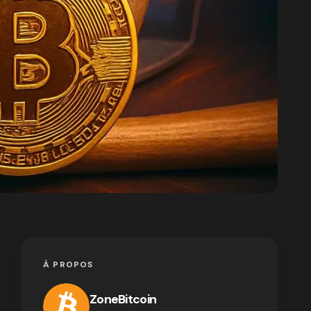
À PROPOS
ZoneBitcoin