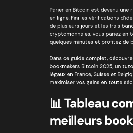
Parier en Bitcoin est devenu une r
en ligne. Fini les vérifications d’i
de plusieurs jours et les frais ban
cryptomonnaies, vous pariez en to
quelques minutes et profitez de b
Dans ce guide complet, découvrez
bookmakers Bitcoin 2025, un tutor
légaux en France, Suisse et Belgiq
maximiser vos gains en toute sécu
📊 Tableau com
meilleurs bo