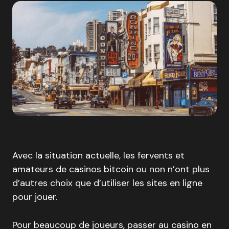
Avec la situation actuelle, les fervents et
amateurs de casinos bitcoin ou non n’ont plus
d’autres choix que d’utiliser les sites en ligne
pour jouer.
Pour beaucoup de joueurs, passer au casino en