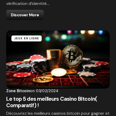
vérification d’identité.…
Discover More
JEUX EN LIGNE
Zone Bitcoin
on
03/02/2024
Le top 5 des meilleurs Casino Bitcoin(
Comparatif) !
Découvrez les meilleurs casinos bitcoin pour gagner et