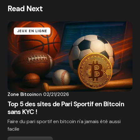
Read Next
JEUX EN LIGNE
Zone Bitcoin
on
02/21/2026
Top 5 des sites de Pari Sportif en Bitcoin
sans KYC !
Faire du pari sportif en bitcoin n'a jamais été aussi
facile