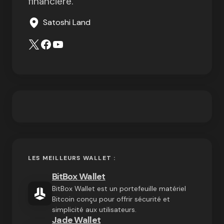
financière.
Satoshi Land
LES MEILLEURS WALLET :
BitBox Wallet
BitBox Wallet est un portefeuille matériel
Bitcoin conçu pour offrir sécurité et
simplicité aux utilisateurs.
Jade Wallet