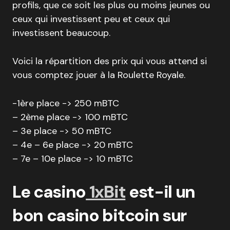
profils, que ce soit les plus ou moins jeunes ou
ceux qui investissent peu et ceux qui
investissent beaucoup.
Voici la répartition des prix qui vous attend si
vous comptez jouer à la Roulette Royale.
-1ère place -> 250 mBTC
– 2ème place -> 100 mBTC
– 3e place -> 50 mBTC
– 4e – 6e place -> 20 mBTC
– 7e – 10e place -> 10 mBTC
Le casino
1xBit
est-il un
bon casino bitcoin sur