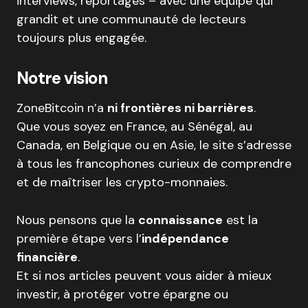
interviews, reportages – avec une équipe qui
grandit et une communauté de lecteurs
toujours plus engagée.
Notre vision
ZoneBitcoin n’a
ni frontières ni barrières
.
Que vous soyez en France, au Sénégal, au
Canada, en Belgique ou en Asie, le site s’adresse
à tous les francophones curieux de comprendre
et de maîtriser les crypto-monnaies.
Nous pensons que la
connaissance
est la
première étape vers l’
indépendance
financière
.
Et si nos articles peuvent vous aider à mieux
investir, à protéger votre épargne ou