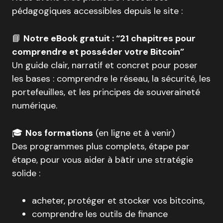
pédagogiques accessibles depuis le site :
📘
Notre eBook gratuit : “21 chapitres pour
comprendre et posséder votre Bitcoin”
Un guide clair, narratif et concret pour poser
les bases : comprendre le réseau, la sécurité, les
portefeuilles, et les principes de souveraineté
numérique.
🎓
Nos formations
(en ligne et à venir)
Des programmes plus complets, étape par
étape, pour vous aider à bâtir une stratégie
solide :
acheter, protéger et stocker vos bitcoins,
comprendre les outils de finance