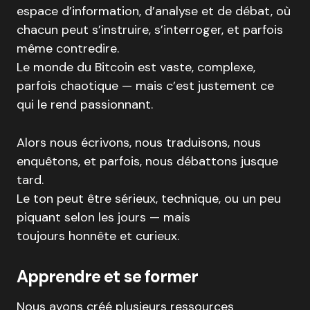
espace d’information, d’analyse et de débat, où
chacun peut s’instruire, s’interroger, et parfois
même contredire.
Le monde du Bitcoin est vaste, complexe,
parfois chaotique — mais c’est justement ce
qui le rend passionnant.
Alors nous écrivons, nous traduisons, nous
enquêtons, et parfois, nous débattons jusque
tard.
Le ton peut être sérieux, technique, ou un peu
piquant selon les jours — mais
toujours honnête et curieux.
Apprendre et se former
Nous avons créé plusieurs ressources