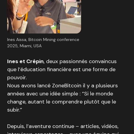
Ines Aissa, Bitcoin Mining conference
2025, Miami, USA
Ines et Crépin
, deux passionnés convaincus
que l’éducation financière est une forme de
pouvoir.
Nous avons lancé ZoneBitcoin il y a plusieurs
années avec une idée simple : “Si le monde
change, autant le comprendre plutôt que le
subir.”
Depuis, l’aventure continue – articles, vidéos,