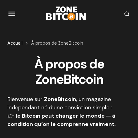
Accueil
À propos de ZoneBitcoin
À propos de
ZoneBitcoin
Bienvenue sur
ZoneBitcoin
, un magazine
indépendant né d’une conviction simple :
👉
le Bitcoin peut changer le monde — à
condition qu’on le comprenne vraiment.