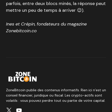
parfois, entre deux blocs minés, la réponse peut
mettre un peu de temps à arriver 😉).
Ines et Crépin, fondateurs du magazine
Zonebitcoin.co
ZoneBitcoin publie des contenus informatifs. Rien ici n’est un
conseil financier, juridique ou fiscal. Les crypto-actifs sont
volatils : vous pouvez perdre tout ou partie de votre capital.