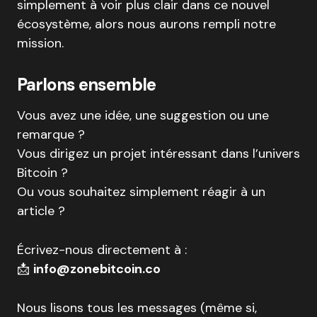
simplement à voir plus clair dans ce nouvel
écosystème, alors nous aurons rempli notre
mission.
Parlons ensemble
Vous avez une idée, une suggestion ou une
remarque ?
Vous dirigez un projet intéressant dans l’univers
Bitcoin ?
Ou vous souhaitez simplement réagir à un
article ?
Écrivez-nous directement à :
📩
info@zonebitcoin.co
Nous lisons tous les messages (même si,