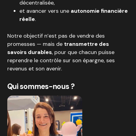
décentralisée,
et avancer vers une
autonomie financière
réelle
.
Notre objectif n’est pas de vendre des
promesses — mais de
transmettre des
savoirs durables
, pour que chacun puisse
reprendre le contrôle sur son épargne, ses
revenus et son avenir.
Qui sommes-nous ?