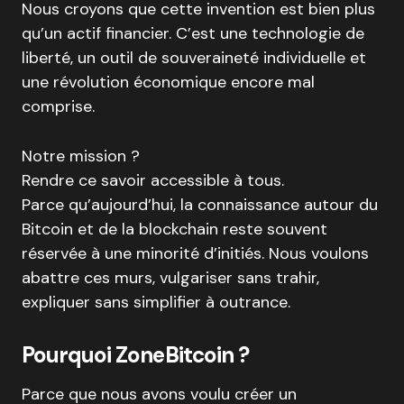
Nous croyons que cette invention est bien plus
qu’un actif financier. C’est une technologie de
liberté, un outil de souveraineté individuelle et
une révolution économique encore mal
comprise.
Notre mission ?
Rendre ce savoir accessible à tous.
Parce qu’aujourd’hui, la connaissance autour du
Bitcoin et de la blockchain reste souvent
réservée à une minorité d’initiés. Nous voulons
abattre ces murs, vulgariser sans trahir,
expliquer sans simplifier à outrance.
Pourquoi ZoneBitcoin ?
Parce que nous avons voulu créer un