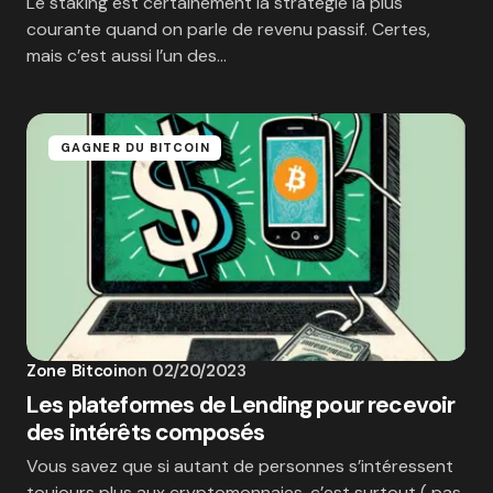
Le staking est certainement la stratégie la plus
courante quand on parle de revenu passif. Certes,
mais c’est aussi l’un des…
GAGNER DU BITCOIN
Zone Bitcoin
on
02/20/2023
Les plateformes de Lending pour recevoir
des intérêts composés
Vous savez que si autant de personnes s’intéressent
toujours plus aux cryptomonnaies, c’est surtout ( pas