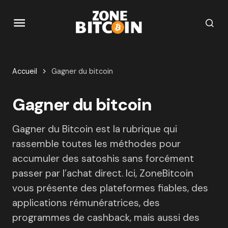
Accueil
Gagner du bitcoin
Gagner du bitcoin
Gagner du Bitcoin est la rubrique qui
rassemble toutes les méthodes pour
accumuler des satoshis sans forcément
passer par l’achat direct. Ici, ZoneBitcoin
vous présente des plateformes fiables, des
applications rémunératrices, des
programmes de cashback, mais aussi des