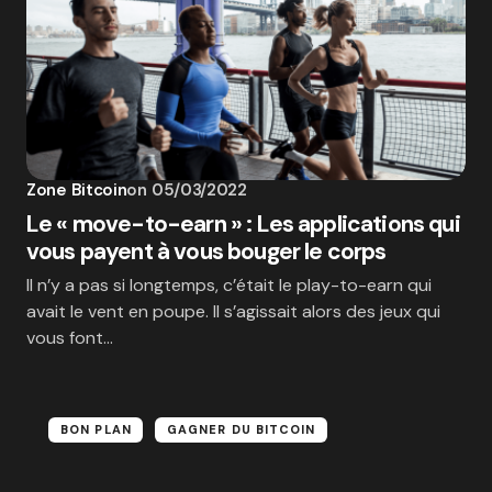
Zone Bitcoin
on
05/03/2022
Le « move-to-earn » : Les applications qui
vous payent à vous bouger le corps
Il n’y a pas si longtemps, c’était le play-to-earn qui
avait le vent en poupe. Il s’agissait alors des jeux qui
vous font…
BON PLAN
GAGNER DU BITCOIN