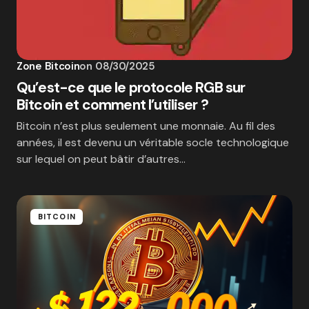
Zone Bitcoin
on
08/30/2025
Qu’est-ce que le protocole RGB sur
Bitcoin et comment l’utiliser ?
Bitcoin n’est plus seulement une monnaie. Au fil des
années, il est devenu un véritable socle technologique
sur lequel on peut bâtir d’autres…
BITCOIN