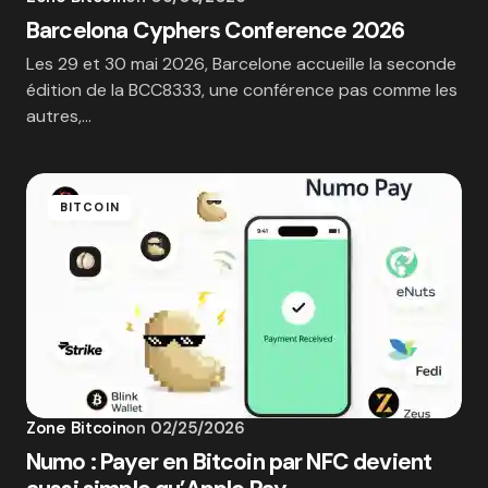
Barcelona Cyphers Conference 2026
Les 29 et 30 mai 2026, Barcelone accueille la seconde
édition de la BCC8333, une conférence pas comme les
autres,…
BITCOIN
Zone Bitcoin
on
02/25/2026
Numo : Payer en Bitcoin par NFC devient