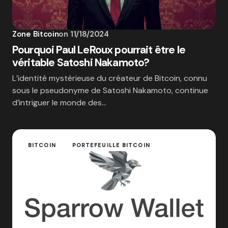
Zone Bitcoin
on
11/18/2024
Pourquoi Paul LeRoux pourrait être le
véritable Satoshi Nakamoto?
L’identité mystérieuse du créateur de Bitcoin, connu
sous le pseudonyme de Satoshi Nakamoto, continue
d’intriguer le monde des…
BITCOIN
PORTEFEUILLE BITCOIN