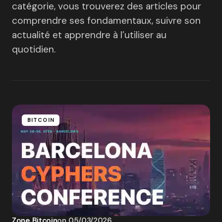
catégorie, vous trouverez des articles pour
comprendre ses fondamentaux, suivre son
actualité et apprendre à l’utiliser au
quotidien.
BITCOIN
Zone Bitcoin
on
05/03/2026