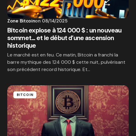
Zone Bitcoin
on
08/14/2025
Bitcoin explose à 124 000 $ : un nouveau
sommet… et le début d’une ascension
historique
Le marché est en feu. Ce matin, Bitcoin a franchi la
barre mythique des 124 000 $ cette nuit, pulvérisant
son précédent record historique. Et…
BITCOIN