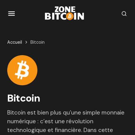
Accueil
Bitcoin
Bitcoin
Bitcoin est bien plus qu’une simple monnaie
numérique : c’est une révolution
technologique et financière. Dans cette