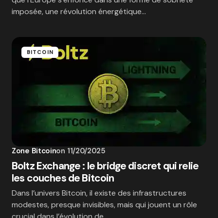
imposée, une révolution énergétique…
BITCOIN
Zone Bitcoin
on
11/20/2025
Boltz Exchange : le bridge discret qui relie
les couches de Bitcoin
Dans l’univers Bitcoin, il existe des infrastructures
modestes, presque invisibles, mais qui jouent un rôle
crucial dans l’évolution de…