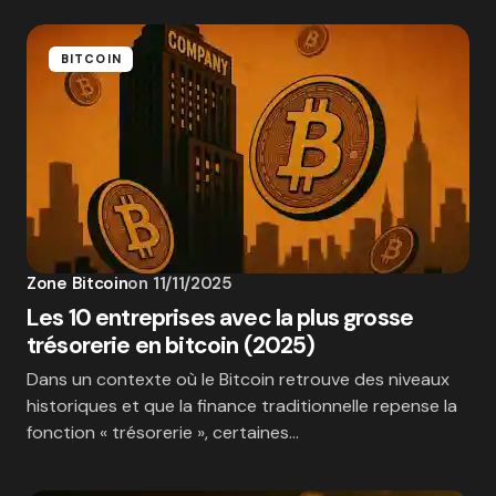
BITCOIN
Zone Bitcoin
on
11/11/2025
Les 10 entreprises avec la plus grosse
trésorerie en bitcoin (2025)
Dans un contexte où le Bitcoin retrouve des niveaux
historiques et que la finance traditionnelle repense la
fonction « trésorerie », certaines…