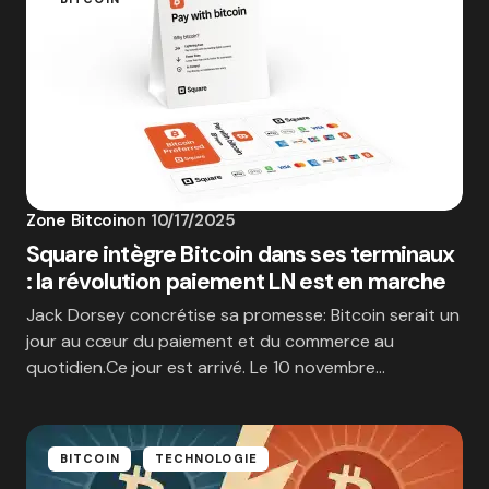
Zone Bitcoin
on
10/17/2025
Square intègre Bitcoin dans ses terminaux
: la révolution paiement LN est en marche
Jack Dorsey concrétise sa promesse: Bitcoin serait un
jour au cœur du paiement et du commerce au
quotidien.Ce jour est arrivé. Le 10 novembre…
BITCOIN
TECHNOLOGIE