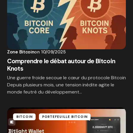
Zone Bitcoin
on
10/09/2025
Comprendre le débat autour de Bitcoin
Knots
Une guerre froide secoue le cœur du protocole Bitcoin
Depuis plusieurs mois, une tension inédite agite le
monde feutré du développement…
BITCOIN
PORTEFEUILLE BITCOIN