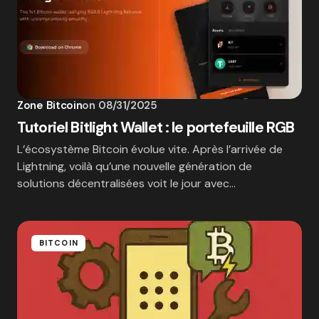
Zone Bitcoin
on
08/31/2025
Tutoriel Bitlight Wallet : le portefeuille RGB
L’écosystème Bitcoin évolue vite. Après l’arrivée de
Lightning, voilà qu’une nouvelle génération de
solutions décentralisées voit le jour avec…
BITCOIN