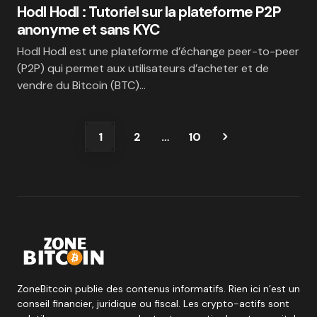
Hodl Hodl : Tutoriel sur la plateforme P2P
anonyme et sans KYC
Hodl Hodl est une plateforme d’échange peer-to-peer
(P2P) qui permet aux utilisateurs d’acheter et de
vendre du Bitcoin (BTC)…
1
2
…
10
ZoneBitcoin publie des contenus informatifs. Rien ici n’est un
conseil financier, juridique ou fiscal. Les crypto-actifs sont