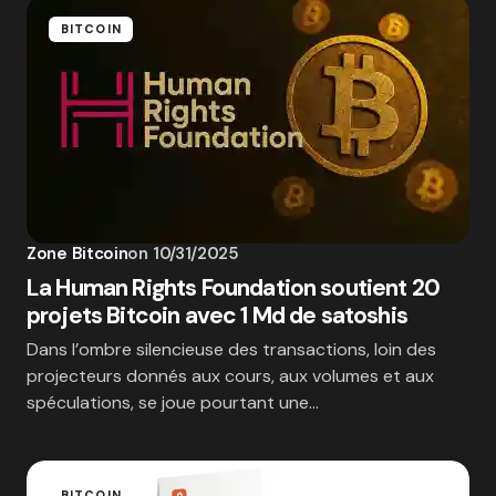
BITCOIN
Zone Bitcoin
on
10/31/2025
La Human Rights Foundation soutient 20
projets Bitcoin avec 1 Md de satoshis
Dans l’ombre silencieuse des transactions, loin des
projecteurs donnés aux cours, aux volumes et aux
spéculations, se joue pourtant une…
BITCOIN