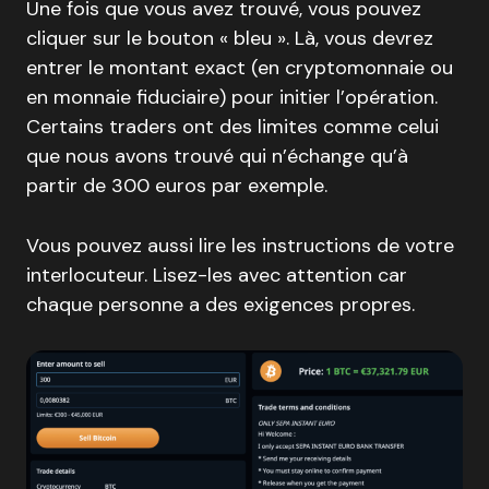
Une fois que vous avez trouvé, vous pouvez
cliquer sur le bouton « bleu ». Là, vous devrez
entrer le montant exact (en cryptomonnaie ou
en monnaie fiduciaire) pour initier l’opération.
Certains traders ont des limites comme celui
que nous avons trouvé qui n’échange qu’à
partir de 300 euros par exemple.
Vous pouvez aussi lire les instructions de votre
interlocuteur. Lisez-les avec attention car
chaque personne a des exigences propres.