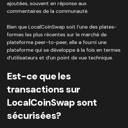
ajoutées, souvent en réponse aux
commentaires de la communauté.
Bien que LocalCoinSwap soit l’une des plates-
formes les plus récentes sur le marché de
plateforme peer-to-peer, elle a fourni une
plateforme qui se développe à la fois en termes
d’utilisateurs et d’un point de vue technique.
Est-ce que les
transactions sur
LocalCoinSwap sont
sécurisées?