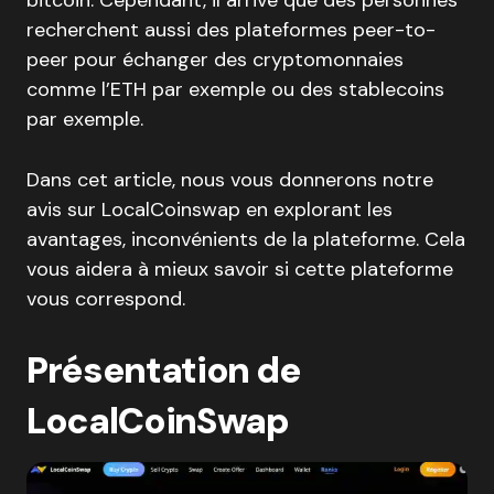
bitcoin. Cependant, il arrive que des personnes
recherchent aussi des plateformes peer-to-
peer pour échanger des cryptomonnaies
comme l’ETH par exemple ou des stablecoins
par exemple.
Dans cet article, nous vous donnerons notre
avis sur LocalCoinswap en explorant les
avantages, inconvénients de la plateforme. Cela
vous aidera à mieux savoir si cette plateforme
vous correspond.
Présentation de
LocalCoinSwap