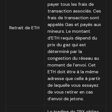
payer tous les frais de
transaction associés. Ces
frais de transaction sont
appelés Gas et payés aux
Retrait de ETH
mineurs. Le montant
d’ETH requis dépend du
prix du gaz qui est
déterminé par la
congestion du réseau au
moment de l’envoi. Cet
ETH doit être à la même
adresse que celle à partir
de laquelle vous essayez
de vous retirer en cas
d’envoi de jetons.
Le trading de TRX oblige