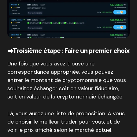
➡️Troisième étape : Faire un premier choix
Une fois que vous avez trouvé une
correspondance appropriée, vous pouvez
entrer le montant de cryptomonnaie que vous
souhaitez échanger soit en valeur fiduciaire,
soit en valeur de la cryptomonnaie échangée.
Là, vous aurez une liste de proposition. À vous
de choisir le meilleur trader pour vous, et de
voir le prix affiché selon le marché actuel.