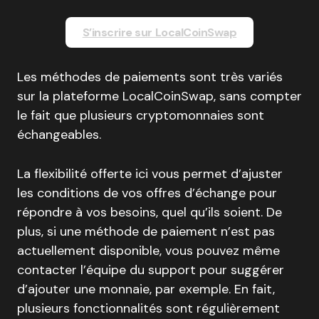
S’inscrire sur LocalCoinSwap
Les méthodes de paiements sont très variés
sur la plateforme LocalCoinSwap, sans compter
le fait que plusieurs cryptomonnaies sont
échangeables.
La flexibilité offerte ici vous permet d’ajuster
les conditions de vos offres d’échange pour
répondre à vos besoins, quel qu’ils soient. De
plus, si une méthode de paiement n’est pas
actuellement disponible, vous pouvez même
contacter l’équipe du support pour suggérer
d’ajouter une monnaie, par exemple. En fait,
plusieurs fonctionnalités sont régulièrement