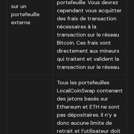
portefeuille. Vous devrez
sur un
cependant vous acquitter
portefeuille
des frais de transaction
externe
nécessaires à la
transaction sur le réseau
Bitcoin. Ces frais vont
directement aux mineurs
qui traitent et valident la
transaction sur le réseau.
Tous les portefeuilles
LocalCoinSwap contenant
des jetons basés sur
Ethereum et ETH ne sont
pas dépositaires. Il n’y a
donc aucune limite de
retrait et l’utilisateur doit