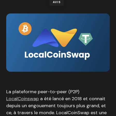
AVIS
La plateforme peer-to-peer (P2P)
LocalCoinswap
a été lancé en 2018 et connait
depuis un engouement toujours plus grand, et
ce, à travers le monde. LocalCoinSwap est une