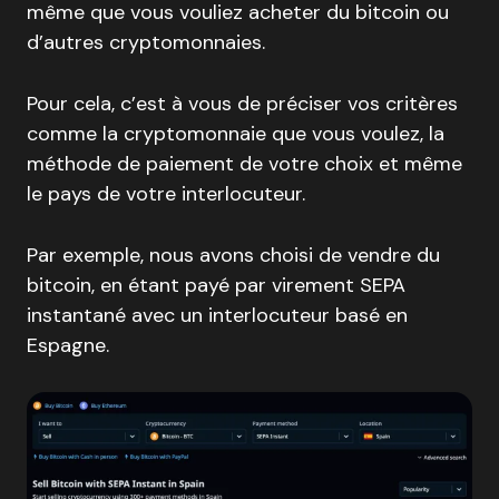
même que vous vouliez acheter du bitcoin ou
d’autres cryptomonnaies.
Pour cela, c’est à vous de préciser vos critères
comme la cryptomonnaie que vous voulez, la
méthode de paiement de votre choix et même
le pays de votre interlocuteur.
Par exemple, nous avons choisi de vendre du
bitcoin, en étant payé par virement SEPA
instantané avec un interlocuteur basé en
Espagne.