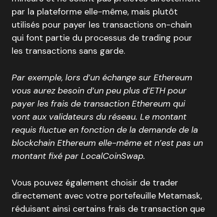
par la plateforme elle-même, mais plutôt
utilisés pour payer les transactions on-chain
qui font partie du processus de trading pour
les transactions sans garde.
Par exemple, lors d’un échange sur Ethereum
vous aurez besoin d’un peu plus d’ETH pour
payer les frais de transaction Ethereum qui
vont aux validateurs du réseau. Le montant
requis fluctue en fonction de la demande de la
blockchain Ethereum elle-même et n’est pas un
montant fixé par LocalCoinSwap.
Vous pouvez également choisir de trader
directement avec votre portefeuille Metamask,
réduisant ainsi certains frais de transaction que