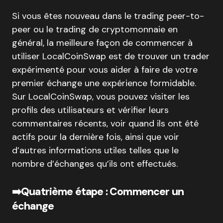
Si vous êtes nouveau dans le trading peer-to-
peer ou le trading de cryptomonnaie en
général, la meilleure façon de commencer à
utiliser LocalCoinSwap est de trouver un trader
expérimenté pour vous aider à faire de votre
premier échange une expérience formidable.
Sur LocalCoinSwap, vous pouvez visiter les
profils des utilisateurs et vérifier leurs
commentaires récents, voir quand ils ont été
actifs pour la dernière fois, ainsi que voir
d’autres informations utiles telles que le
nombre d’échanges qu’ils ont effectués.
➡️Quatrième étape : Commencer un
échange