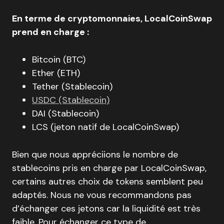
En terme de cryptomonnaies, LocalCoinSwap
prend en charge :
Bitcoin (BTC)
Ether (ETH)
Tether (Stablecoin)
USDC (Stablecoin)
DAI (Stablecoin)
LCS (jeton natif de LocalCoinSwap)
Bien que nous appréciions le nombre de
stablecoins pris en charge par LocalCoinSwap,
certains autres choix de tokens semblent peu
adaptés. Nous ne vous recommandons pas
d’échanger ces jetons car la liquidité est très
faible. Pour échanger ce type de