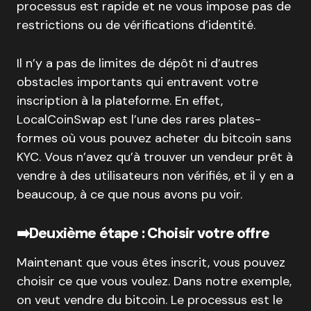
processus est rapide et ne vous impose pas de
restrictions ou de vérifications d’identité.
Il n’y a pas de limites de dépôt ni d’autres
obstacles importants qui entravent votre
inscription à la plateforme. En effet,
LocalCoinSwap est l’une des rares plates-
formes où vous pouvez acheter du bitcoin sans
KYC. Vous n’avez qu’à trouver un vendeur prêt à
vendre à des utilisateurs non vérifiés, et il y en a
beaucoup, à ce que nous avons pu voir.
➡️
Deuxième étape : Choisir votre offre
Maintenant que vous êtes inscrit, vous pouvez
choisir ce que vous voulez. Dans notre exemple,
on veut vendre du bitcoin. Le processus est le