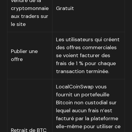
vendre de la
cryptomonnaie
Gratuit
aux traders sur
le site
Les utilisateurs qui créent
des offres commerciales
Publier une
se voient facturer des
offre
frais de 1 % pour chaque
transaction terminée.
LocalCoinSwap vous
fournit un portefeuille
Bitcoin non custodial sur
lequel aucun frais n’est
facturé par la plateforme
elle-même pour utiliser ce
Retrait de BTC