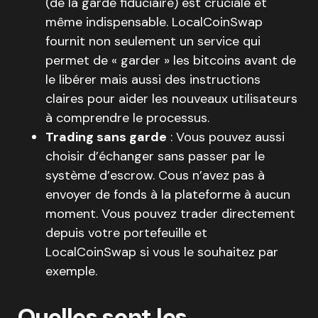
(de la garde fiduciaire) est cruciale et
même indispensable. LocalCoinSwap
fournit non seulement un service qui
permet de « garder » les bitcoins avant de
le libérer mais aussi des instructions
claires pour aider les nouveaux utilisateurs
à comprendre le processus.
Trading sans garde
: Vous pouvez aussi
choisir d’échanger sans passer par le
système d’escrow. Cous n’avez pas à
envoyer de fonds à la plateforme à aucun
moment. Vous pouvez trader directement
depuis votre portefeuille et
LocalCoinSwap si vous le souhaitez par
exemple.
Quelles sont les