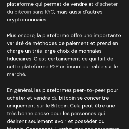
plateforme qui permet de vendre et
d’acheter
du bitcoin sans KYC
, mais aussi d’autres
cryptomonnaies.
Plus encore, la plateforme offre une importante
variété de méthodes de paiement et prend en
charge un très large choix de monnaies
fiduciaires. C’est certainement ce qui fait de
cette plateforme P2P un incontournable sur le
marché.
En général, les plateformes peer-to-peer pour
acheter et vendre du bitcoin se concentre
uniquement sur le Bitcoin. Cela peut être une
très bonne chose pour les personnes qui
désirent seulement avoir et posséder du