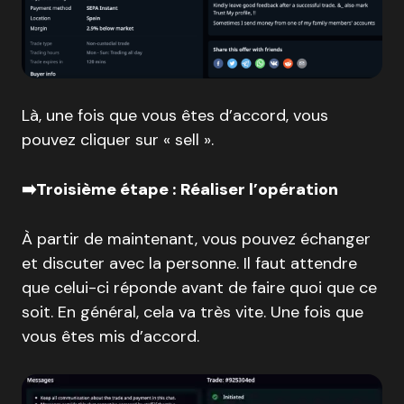
Là, une fois que vous êtes d’accord, vous
pouvez cliquer sur « sell ».
➡️Troisième étape : Réaliser l’opération
À partir de maintenant, vous pouvez échanger
et discuter avec la personne. Il faut attendre
que celui-ci réponde avant de faire quoi que ce
soit. En général, cela va très vite. Une fois que
vous êtes mis d’accord.