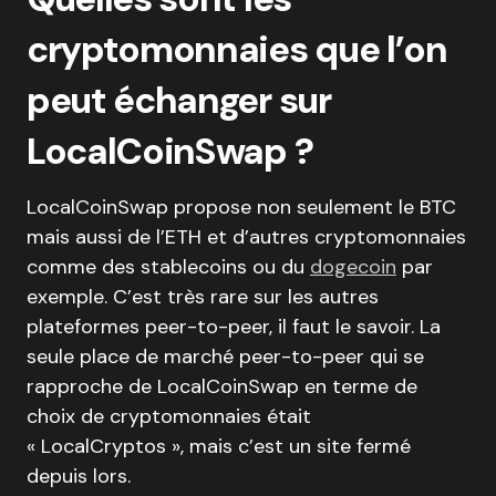
cryptomonnaies que l’on
peut échanger sur
LocalCoinSwap ?
LocalCoinSwap propose non seulement le BTC
mais aussi de l’ETH et d’autres cryptomonnaies
comme des stablecoins ou du
dogecoin
par
exemple. C’est très rare sur les autres
plateformes peer-to-peer, il faut le savoir. La
seule place de marché peer-to-peer qui se
rapproche de LocalCoinSwap en terme de
choix de cryptomonnaies était
« LocalCryptos », mais c’est un site fermé
depuis lors.