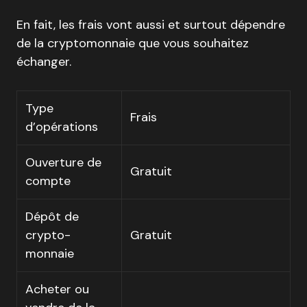
En fait, les frais vont aussi et surtout dépendre
de la cryptomonnaie que vous souhaitez
échanger.
Type
Frais
d’opérations
Ouverture de
Gratuit
compte
Dépôt de
crypto-
Gratuit
monnaie
Acheter ou