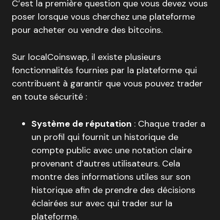
C’est la première question que vous devez vous
poser lorsque vous cherchez une plateforme
pour acheter ou vendre des bitcoins.
Sur localCoinswap, il existe plusieurs
fonctionnalités fournies par la plateforme qui
contribuent à garantir que vous pouvez trader
en toute sécurité :
Système de réputation
: Chaque trader a
un profil qui fournit un historique de
compte public avec une notation claire
provenant d’autres utilisateurs. Cela
montre des informations utiles sur son
historique afin de prendre des décisions
éclairées sur avec qui trader sur la
plateforme.