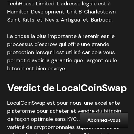
TechHouse Limited. L’adresse légale est à
Hamilton Development, Unit B, Charlestown,
Saint-Kitts-et-Nevis, Antigua-et-Barbuda.
La chose la plus importante à retenir est le
processus d’escrow qui offre une grande
protection lorsqu’il est utilisé car cela vous
permet d’avoir la garantie que l’argent ou le
bitcoin est bien envoyé.
Verdict de LocalCoinSwap
LocalCoinSwap est pour nous, une excellente
plateforme pour acheter et vendre du bitcoin
de façon optimale sans KYC. Avec une grande
Abonnez-vous
variété de cryptomonnaies supportées et de