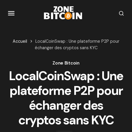
Accueil
LocalCoinSwap : Une plateforme P2P pour
échanger des cryptos sans KYC
Zone Bitcoin
LocalCoinSwap : Une
plateforme P2P pour
échanger des
cryptos sans KYC