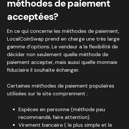
méthodes de paiement
acceptées?
En ce qui concerne les méthodes de paiement,
LocalCoinSwap prend en charge une très large
gamme d’options. Le vendeur a la flexibilité de
décider non seulement quelle méthode de
paiement accepter, mais aussi quelle monnaie
fiduciaire il souhaite échanger.
Certaines méthodes de paiement populaires
utilisées sur le site comprennent :
Espèces en personne (méthode peu
recommandé, faire attention).
Virement bancaire ( le plus simple et le