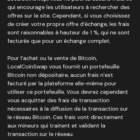
qui encourage les utilisateurs à rechercher des
offres sur le site. Cependant, si vous choisissez
de créer votre propre offre d’échange, les frais
sont raisonnables à hauteur de 1 %, qui ne sont
facturés que pour un échange complet.
Pour l’achat ou la vente de Bitcoin,
LocalCoinSwap vous fournit un portefeuille
Bitcoin non dépositaire, aucun frais n’est
facturé par la plateforme elle-même pour
utiliser ce portefeuille. Vous devrez cependant
vous acquitter des frais de transaction
nécessaires à la diffusion de la transaction sur
le réseau Bitcoin. Ces frais vont directement
aux mineurs qui traitent et valident la
transaction sur le réseau.