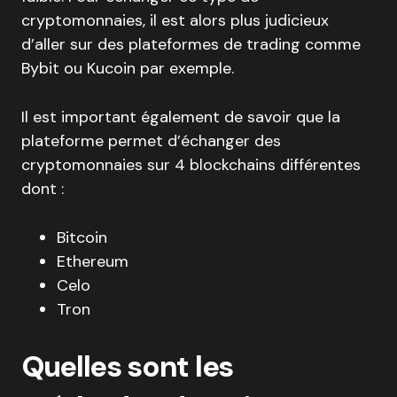
cryptomonnaies, il est alors plus judicieux
d’aller sur des plateformes de trading comme
Bybit ou Kucoin par exemple.
Il est important également de savoir que la
plateforme permet d’échanger des
cryptomonnaies sur 4 blockchains différentes
dont :
Bitcoin
Ethereum
Celo
Tron
Quelles sont les