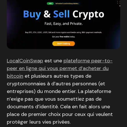
LocalCoinSwap
est une
plateforme peer-to-
peer en ligne qui vous permet d’acheter du
bitcoin
et plusieurs autres types de
cryptomonnaies à d’autres personnes (et
entreprises) du monde entier. La plateforme
n’exige pas que vous soumettiez pas de
documents d’identité. Cela en fait alors une
place de premier choix pour ceux qui veulent
protéger leurs vies privées.