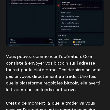
Vous pouvez commencer l’opération. Cela
consiste à envoyer vos bitcoin sur l’adresse
fournit par la plateforme. Ces derniers ne sont
pas envoyés directement au trader. Une fois
que la plateforme reçoit les bitcoin, elle averti
le trader que les fonds sont arrivés.
C’est à ce moment là, que le trader va vous
envoyer l’argent sur votre compte bancaire.