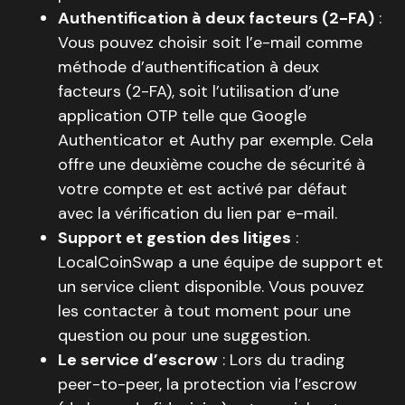
Authentification à deux facteurs (2-FA)
:
Vous pouvez choisir soit l’e-mail comme
méthode d’authentification à deux
facteurs (2-FA), soit l’utilisation d’une
application OTP telle que Google
Authenticator et Authy par exemple. Cela
offre une deuxième couche de sécurité à
votre compte et est activé par défaut
avec la vérification du lien par e-mail.
Support et gestion des litiges
:
LocalCoinSwap a une équipe de support et
un service client disponible. Vous pouvez
les contacter à tout moment pour une
question ou pour une suggestion.
Le service d’escrow
: Lors du trading
peer-to-peer, la protection via l’escrow