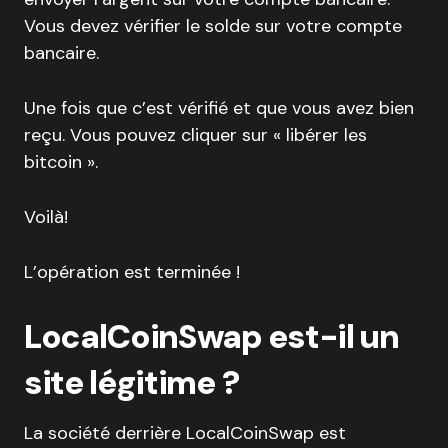
Vous devez vérifier le solde sur votre compte
bancaire.
Une fois que c’est vérifié et que vous avez bien
reçu. Vous pouvez cliquer sur « libérer les
bitcoin ».
Voilà!
L’opération est terminée !
LocalCoinSwap est-il un
site légitime ?
La société derrière LocalCoinSwap est