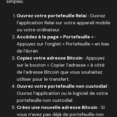
simples.
Ouvrez votre portefeuille Relai
: Ouvrez
l’application Relai sur votre appareil mobile
ou votre ordinateur.
Accédez à la page « Portefeuille »
:
Appuyez sur l’onglet « Portefeuille » en bas
de l’écran
Copiez votre adresse Bitcoin
: Appuyez
sur le bouton « Copier l’adresse » à côté
de l’adresse Bitcoin que vous souhaitez
utiliser pour le transfert.
Ouvrez votre portefeuille non custodial
:
Ouvrez l’application ou le logiciel de votre
portefeuille non custodial.
Créez une nouvelle adresse Bitcoin
: Si
vous n’avez pas déjà de portefeuille non