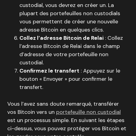
custodial, vous devrez en créer un. La
plupart des portefeuilles non custodials
vous permettent de créer une nouvelle
adresse Bitcoin en quelques clics.
Collez l’adresse Bitcoin de Relai
: Collez
l’adresse Bitcoin de Relai dans le champ
d’adresse de votre portefeuille non
custodial.
Confirmez le transfert
: Appuyez sur le
bouton « Envoyer » pour confirmer le
transfert.
Vous l’avez sans doute remarqué, transférer
vos Bitcoin vers un
portefeuille non custodial
est un processus simple. En suivant les étapes
ci-dessus, vous pouvez protéger vos Bitcoin et