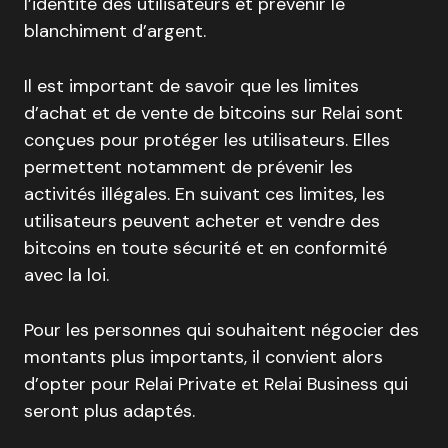
l’identité des utilisateurs et prévenir le
blanchiment d’argent.
Il est important de savoir que les limites
d’achat et de vente de bitcoins sur Relai sont
conçues pour protéger les utilisateurs. Elles
permettent notamment de prévenir les
activités illégales. En suivant ces limites, les
utilisateurs peuvent acheter et vendre des
bitcoins en toute sécurité et en conformité
avec la loi.
Pour les personnes qui souhaitent négocier des
montants plus importants, il convient alors
d’opter pour Relai Private et Relai Business qui
seront plus adaptés.