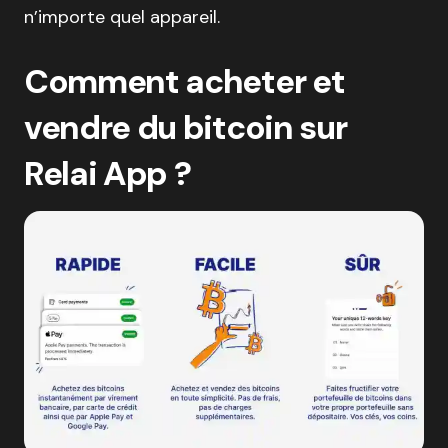
n’importe quel appareil.
Comment acheter et
vendre du bitcoin sur
Relai App ?