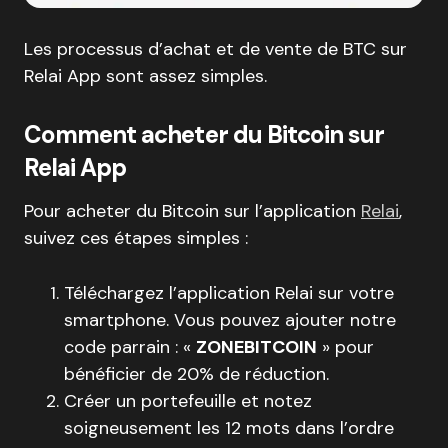
Les processus d’achat et de vente de BTC sur
Relai App sont assez simples.
Comment acheter du Bitcoin sur
Relai App
Pour acheter du Bitcoin sur l’application
Relai
,
suivez ces étapes simples :
Téléchargez l’application Relai sur votre
smartphone. Vous pouvez ajouter notre
code parrain : «
ZONEBITCOIN
» pour
bénéficier de 20% de réduction.
Créer un portefeuille et notez
soigneusement les 12 mots dans l’ordre