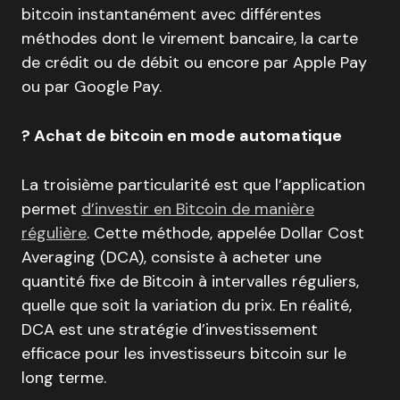
bitcoin instantanément avec différentes
méthodes dont le virement bancaire, la carte
de crédit ou de débit ou encore par Apple Pay
ou par Google Pay.
? Achat de bitcoin en mode automatique
La troisième particularité est que l’application
permet
d’investir en Bitcoin de manière
régulière
. Cette méthode, appelée Dollar Cost
Averaging (DCA), consiste à acheter une
quantité fixe de Bitcoin à intervalles réguliers,
quelle que soit la variation du prix. En réalité,
DCA est une stratégie d’investissement
efficace pour les investisseurs bitcoin sur le
long terme.