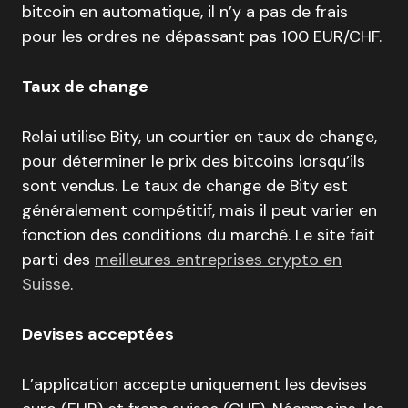
bitcoin en automatique, il n’y a pas de frais
pour les ordres ne dépassant pas 100 EUR/CHF.
Taux de change
Relai utilise Bity, un courtier en taux de change,
pour déterminer le prix des bitcoins lorsqu’ils
sont vendus. Le taux de change de Bity est
généralement compétitif, mais il peut varier en
fonction des conditions du marché. Le site fait
parti des
meilleures entreprises crypto en
Suisse
.
Devises acceptées
L’application accepte uniquement les devises