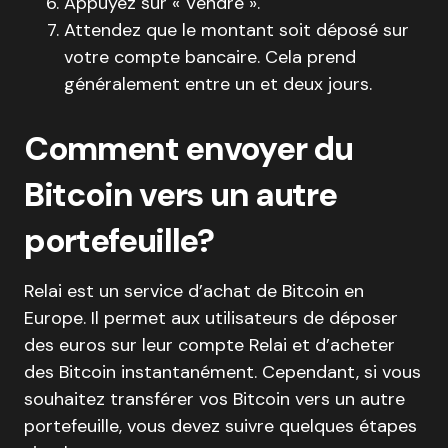
Appuyez sur « Vendre ».
Attendez que le montant soit déposé sur
votre compte bancaire. Cela prend
généralement entre un et deux jours.
Comment envoyer du
Bitcoin vers un autre
portefeuille?
Relai est un service d’achat de Bitcoin en
Europe. Il permet aux utilisateurs de déposer
des euros sur leur compte Relai et d’acheter
des Bitcoin instantanément. Cependant, si vous
souhaitez transférer vos Bitcoin vers un autre
portefeuille, vous devez suivre quelques étapes