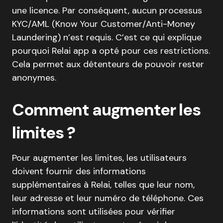
une licence. Par conséquent, aucun processus
KYC/AML (Know Your Customer/Anti-Money
Laundering) n’est requis. C’est ce qui explique
pourquoi Relai app a opté pour ces restrictions.
Cela permet aux détenteurs de pouvoir rester
anonymes.
Comment augmenter les
limites ?
Pour augmenter les limites, les utilisateurs
doivent fournir des informations
supplémentaires à Relai, telles que leur nom,
leur adresse et leur numéro de téléphone. Ces
informations sont utilisées pour vérifier