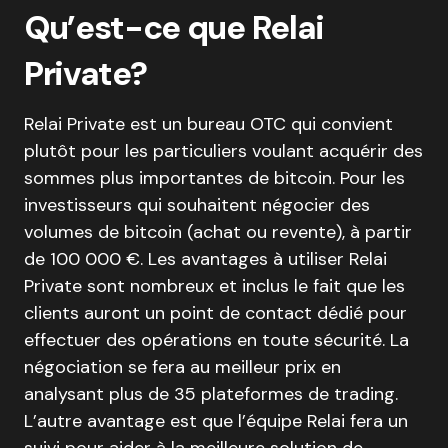
Qu’est-ce que Relai
Private?
Relai Private est un bureau OTC qui convient
plutôt pour les particuliers voulant acquérir des
sommes plus importantes de bitcoin. Pour les
investisseurs qui souhaitent négocier des
volumes de bitcoin (achat ou revente), à partir
de 100 000 €. Les avantages à utiliser Relai
Private sont nombreux et inclus le fait que les
clients auront un point de contact dédié pour
effectuer des opérations en toute sécurité. La
négociation se fera au meilleur prix en
analysant plus de 35 plateformes de trading.
L’autre avantage est que l’équipe Relai fera un
suivi pour aider à la meilleure solution de