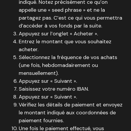
indiqué. Notez précisément ce qu’on
appelle une « seed phrase » et ne la
partagez pas. C’est ce qui vous permettra
d’accéder à vos fonds par la suite.
Appuyez sur l’onglet « Acheter ».
Entrez le montant que vous souhaitez
acheter.
Sélectionnez la fréquence de vos achats
(une fois, hebdomadairement ou
mensuellement).
Appuyez sur « Suivant ».
Saisissez votre numéro IBAN.
Appuyez sur « Suivant ».
Vérifiez les détails de paiement et envoyez
le montant indiqué aux coordonnées de
paiement fournies.
Une fois le paiement effectué, vous