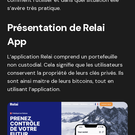
comment l’utiliser et dans quel situation elle
s’avère très pratique.
Présentation de Relai
App
L’application Relai comprend un portefeuille
non custodial. Cela signifie que les utilisateurs
conservent la propriété de leurs clés privés. Ils
sont ainsi maitre de leurs bitcoins, tout en
utilisant l’application.