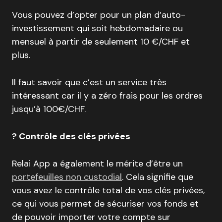
Vous pouvez d’opter pour un plan d’auto-
investissement qui soit hebdomadaire ou
mensuel à partir de seulement 10 €/CHF et
plus.
Il faut savoir que c’est un service très
intéressant car il y a zéro frais pour les ordres
jusqu’à 100€/CHF.
? Contrôle des clés privées
Relai App a également le mérite d’être un
portefeuilles non custodial
. Cela signifie que
vous avez le contrôle total de vos clés privées,
ce qui vous permet de sécuriser vos fonds et
de pouvoir importer votre compte sur