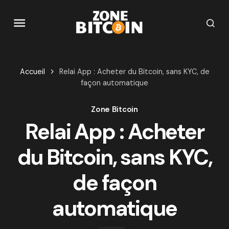
Accueil
Relai App : Acheter du Bitcoin, sans KYC, de
façon automatique
Zone Bitcoin
Relai App : Acheter
du Bitcoin, sans KYC,
de façon
automatique