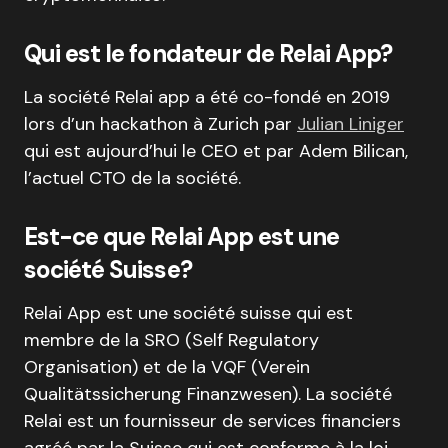
Qui est le fondateur de Relai App?
La société Relai app a été co-fondé en 2019
lors d’un hackathon à Zurich par
Julian Liniger
qui est aujourd’hui le CEO et par Adem Bilican,
l’actuel CTO de la société.
Est-ce que Relai App est une
société Suisse?
Relai App est une société suisse qui est
membre de la SRO (Self Regulatory
Organisation) et de la VQF (Verein
Qualitätssicherung Finanzwesen). La société
Relai est un fournisseur de services financiers
agréé par la Suisse qui est conforme à la loi