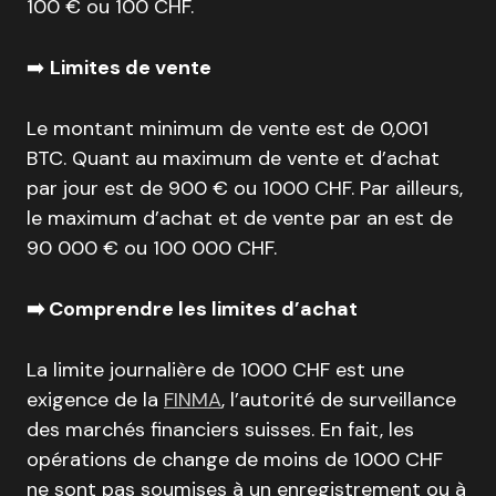
100 € ou 100 CHF.
➡️
Limites de vente
Le montant minimum de vente est de 0,001
BTC. Quant au maximum de vente et d’achat
par jour est de 900 € ou 1000 CHF. Par ailleurs,
le maximum d’achat et de vente par an est de
90 000 € ou 100 000 CHF.
➡️ Comprendre les limites d’achat
La limite journalière de 1000 CHF est une
exigence de la
FINMA
, l’autorité de surveillance
des marchés financiers suisses. En fait, les
opérations de change de moins de 1000 CHF
ne sont pas soumises à un enregistrement ou à