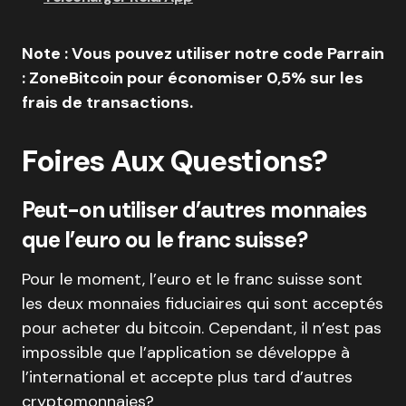
Note : Vous pouvez utiliser notre code Parrain
: ZoneBitcoin pour économiser 0,5% sur les
frais de transactions.
Foires Aux Questions?
Peut-on utiliser d’autres monnaies
que l’euro ou le franc suisse?
Pour le moment, l’euro et le franc suisse sont
les deux monnaies fiduciaires qui sont acceptés
pour acheter du bitcoin. Cependant, il n’est pas
impossible que l’application se développe à
l’international et accepte plus tard d’autres
cryptomonnaies?