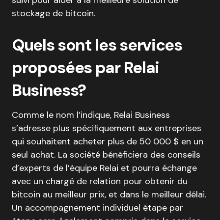
stockage de bitcoin.
Quels sont les services
proposées par Relai
Business?
Comme le nom l’indique, Relai Business
s’adresse plus spécifiquement aux entreprises
qui souhaitent acheter plus de 50 000 $ en un
seul achat. La société bénéficiera des conseils
d’experts de l’équipe Relai et pourra échange
avec un chargé de relation pour obtenir du
bitcoin au meilleur prix, et dans le meilleur délai.
Un accompagnement individuel étape par