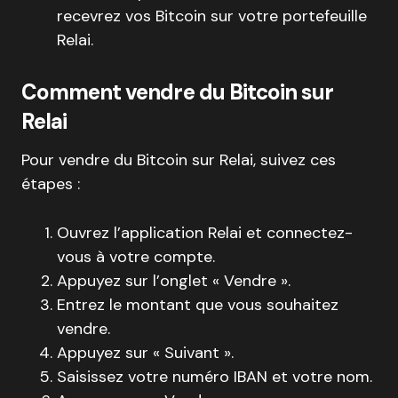
recevrez vos Bitcoin sur votre portefeuille
Relai.
Comment vendre du Bitcoin sur
Relai
Pour vendre du Bitcoin sur Relai, suivez ces
étapes :
Ouvrez l’application Relai et connectez-
vous à votre compte.
Appuyez sur l’onglet « Vendre ».
Entrez le montant que vous souhaitez
vendre.
Appuyez sur « Suivant ».
Saisissez votre numéro IBAN et votre nom.