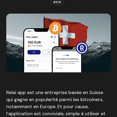
AVIS
Relai app est une entreprise basée en Suisse
qui gagne en popularité parmi les bitcoiners,
notamment en Europe. Et pour cause,
l’application est conviviale, simple à utiliser et