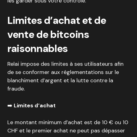
les garder sous votre contrôle.
Limites d’achat et de
vente de bitcoins
raisonnables
Relai impose des limites à ses utilisateurs afin
de se conformer aux réglementations sur le
blanchiment d’argent et la lutte contre la
fraude.
➡️
Limites d’achat
Le montant minimum d’achat est de 10 € ou 10
CHF et le premier achat ne peut pas dépasser