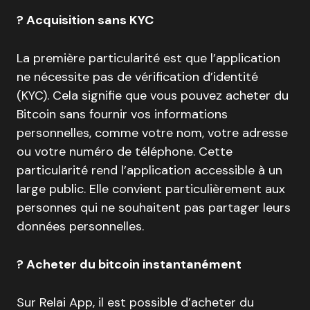
? Acquisition sans KYC
La première particularité est que l’application
ne nécessite pas de vérification d’identité
(KYC). Cela signifie que vous pouvez acheter du
Bitcoin sans fournir vos informations
personnelles, comme votre nom, votre adresse
ou votre numéro de téléphone. Cette
particularité rend l’application accessible à un
large public. Elle convient particulièrement aux
personnes qui ne souhaitent pas partager leurs
données personnelles.
? Acheter du bitcoin instantanément
Sur Relai App, il est possible d’acheter du