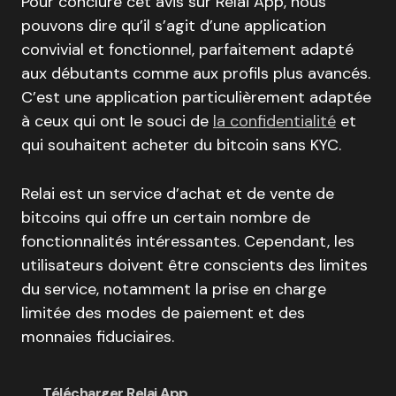
Pour conclure cet avis sur Relai App, nous
pouvons dire qu’il s’agit d’une application
convivial et fonctionnel, parfaitement adapté
aux débutants comme aux profils plus avancés.
C’est une application particulièrement adaptée
à ceux qui ont le souci de
la confidentialité
et
qui souhaitent acheter du bitcoin sans KYC.
Relai est un service d’achat et de vente de
bitcoins qui offre un certain nombre de
fonctionnalités intéressantes. Cependant, les
utilisateurs doivent être conscients des limites
du service, notamment la prise en charge
limitée des modes de paiement et des
monnaies fiduciaires.
Télécharger Relai App