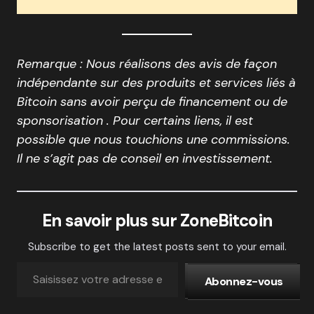
Remarque : Nous réalisons des avis de façon
indépendante sur des produits et services liés à
Bitcoin sans avoir perçu de financement ou de
sponsorisation . Pour certains liens, il est
possible que nous touchions une commissions.
Il ne s’agit pas de conseil en investissement.
En savoir plus sur ZoneBitcoin
Subscribe to get the latest posts sent to your email.
Abonnez-vous
Abonnez-vous