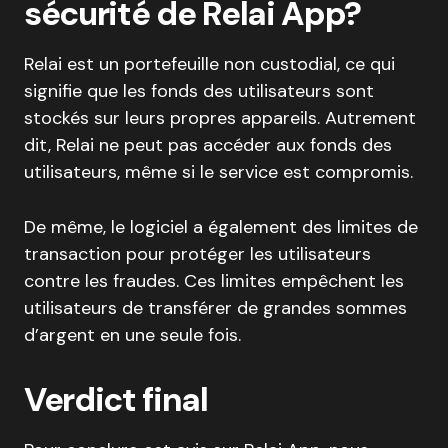
sécurité de Relai App?
Relai est un portefeuille non custodial, ce qui
signifie que les fonds des utilisateurs sont
stockés sur leurs propres appareils. Autrement
dit, Relai ne peut pas accéder aux fonds des
utilisateurs, même si le service est compromis.
De même, le logiciel a également des limites de
transaction pour protéger les utilisateurs
contre les fraudes. Ces limites empêchent les
utilisateurs de transférer de grandes sommes
d’argent en une seule fois.
Verdict final