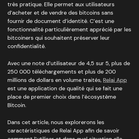
très pratique. Elle permet aux utilisateurs
d’acheter et de vendre des bitcoins sans
fournir de document d’identité. C’est une
fonctionnalité particulièrement apprécié par les
bitcoiners qui souhaitent préserver leur
confidentialité.
Avec une note d’utilisateur de 4,5 sur 5, plus de
250 000 téléchargements et plus de 200
millions de dollars en volume traités,
Relai App
est une application de qualité qui se fait une
place de premier choix dans l’écosystème
Bitcoin.
Dans cet article, nous explorerons les
caractéristiques de Relai App afin de savoir