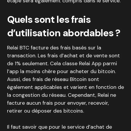
étape sera également compris dans le service.
Quels sont les frais
d’utilisation abordables ?
Relai BTC facture des frais basés sur la
transaction. Les frais d’achat et de vente sont
de 1% seulement. Cela classe Relai App parmi
l’app la moins chère pour acheter du bitcoin.
Aussi, des frais de réseau Bitcoin sont
également applicables et varient en fonction de
la congestion du réseau. Cependant, Relai ne
facture aucun frais pour envoyer, recevoir,
retirer ou déposer des bitcoins.
Il faut savoir que pour le service d’achat de