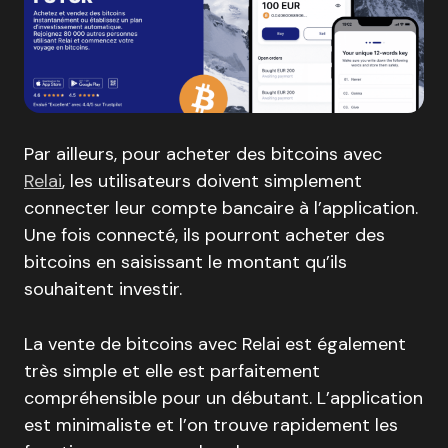
Par ailleurs, pour acheter des bitcoins avec
Relai
, les utilisateurs doivent simplement
connecter leur compte bancaire à l’application.
Une fois connecté, ils pourront acheter des
bitcoins en saisissant le montant qu’ils
souhaitent investir.
La vente de bitcoins avec Relai est également
très simple et elle est parfaitement
compréhensible pour un débutant. L’application
est minimaliste et l’on trouve rapidement les