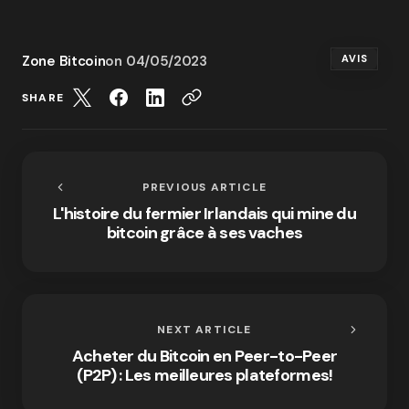
Zone Bitcoin
on
04/05/2023
AVIS
SHARE
PREVIOUS ARTICLE
L'histoire du fermier Irlandais qui mine du
bitcoin grâce à ses vaches
NEXT ARTICLE
Acheter du Bitcoin en Peer-to-Peer
(P2P) : Les meilleures plateformes!