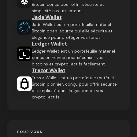
Bitcoin conçu pour offrir sécurité et
simplicité aux utilisateurs.
Jade Wallet
Jade Wallet est un portefeuille matériel
Bitcoin open-source qui allie sécurité et
élégance pour protéger vos fonds.
Ledger Wallet
Ledger Wallet est un portefeuille matériel
conçu en France pour sécuriser vos
bitcoins et crypto-actifs facilement
Trezor Wallet
Trezor Wallet est un portefeuille matériel
Bitcoin pionnier, conçu pour offrir sécurité
et simplicité dans la gestion de vos
crypto-actifs.
POUR VOUS :