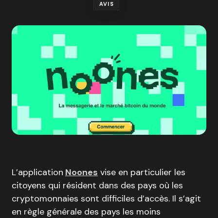
AVIS
L’application
Noones
vise en particulier les
citoyens qui résident dans des pays où les
cryptomonnaies sont difficiles d’accès. Il s’agit
en règle générale des pays les moins