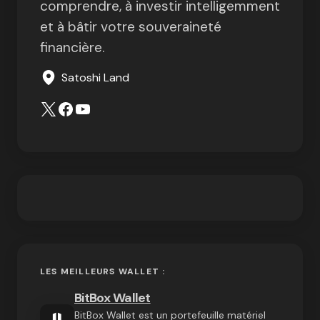
comprendre, à investir intelligemment
et à bâtir votre souveraineté
financière.
Satoshi Land
LES MEILLEURS WALLET :
BitBox Wallet
BitBox Wallet est un portefeuille matériel