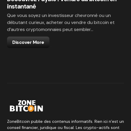
instantané
Que vous soyez un investisseur chevronné ou un
débutant curieux, acheter ou vendre du bitcoin et
d’autres cryptomonnaies peut sembler…
Discover More
ZoneBitcoin publie des contenus informatifs. Rien ici n’est un
conseil financier, juridique ou fiscal. Les crypto-actifs sont