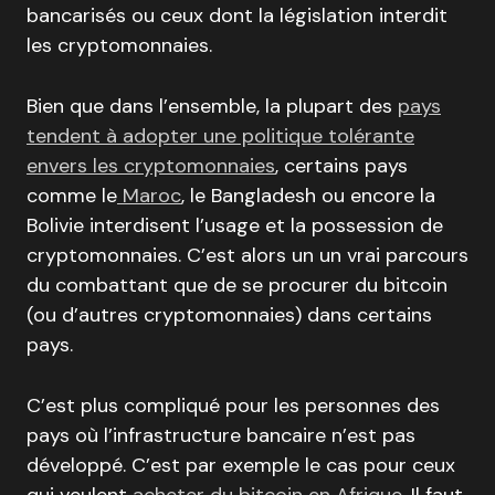
bancarisés ou ceux dont la législation interdit
les cryptomonnaies.
Bien que dans l’ensemble, la plupart des
pays
tendent à adopter une politique tolérante
envers les cryptomonnaies
, certains pays
comme le
Maroc
, le Bangladesh ou encore la
Bolivie interdisent l’usage et la possession de
cryptomonnaies. C’est alors un un vrai parcours
du combattant que de se procurer du bitcoin
(ou d’autres cryptomonnaies) dans certains
pays.
C’est plus compliqué pour les personnes des
pays où l’infrastructure bancaire n’est pas
développé. C’est par exemple le cas pour ceux