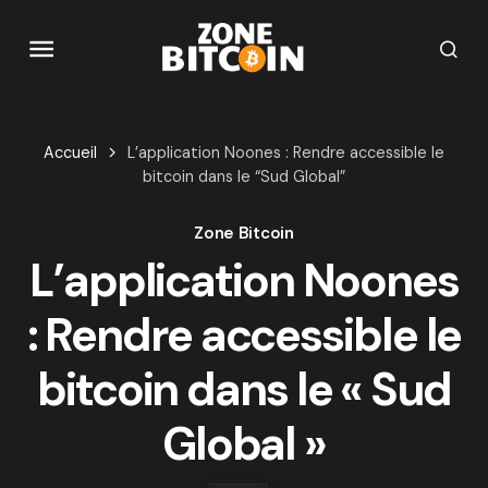
Accueil
L’application Noones : Rendre accessible le
bitcoin dans le “Sud Global”
Zone Bitcoin
L’application Noones
: Rendre accessible le
bitcoin dans le « Sud
Global »