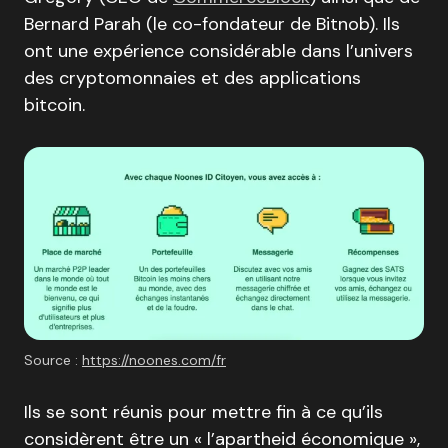
Bernard Parah (le co-fondateur de Bitnob). Ils
ont une expérience considérable dans l’univers
des cryptomonnaies et des applications
bitcoin.
Source :
https://noones.com/fr
Ils se sont réunis pour mettre fin à ce qu’ils
considèrent être un « l’apartheid économique »,