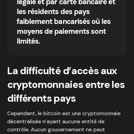
légale et par carte bancaire et
les résidents des pays
faiblement bancarisés où les
moyens de paiements sont
limités.
La difficulté d’accès aux
cryptomonnaies entre les
différents pays
Cependant, le bitcoin est une cryptomonnaie
décentralisée n’ayant aucune entité de
contrôle. Aucun gouvernement ne peut