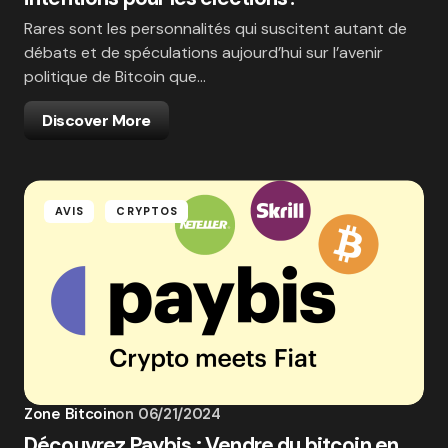
Rares sont les personnalités qui suscitent autant de
débats et de spéculations aujourd’hui sur l’avenir
politique de Bitcoin que…
Discover More
AVIS
CRYPTOS
Zone Bitcoin
on
06/21/2024
Découvrez Paybis : Vendre du bitcoin en