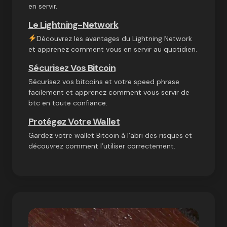
en servir.
Le Lightning-Network
Découvrez les avantages du Lightning Network
et apprenez comment vous en servir au quotidien.
Sécurisez Vos Bitcoin
Sécurisez vos bitcoins et votre speed phrase
facilement et apprenez comment vous servir de
btc en toute confiance.
Protégez Votre Wallet
Gardez votre wallet Bitcoin à l’abri des risques et
découvrez comment l’utiliser correctement.