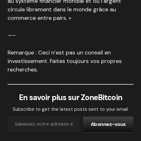
au système financier mondial et où l’argent
circule librement dans le monde grâce au
commerce entre pairs. »
—–
Remarque : Ceci n’est pas un conseil en
investissement. Faites toujours vos propres
recherches.
En savoir plus sur ZoneBitcoin
Subscribe to get the latest posts sent to your email.
Abonnez-vous