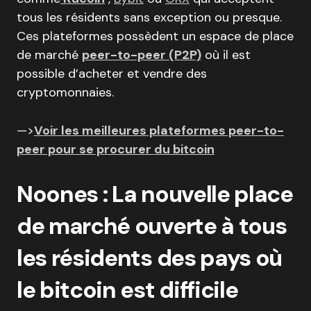
tous les résidents sans exception ou presque.
Ces plateformes possèdent un espace de place
de marché
peer-to-peer (P2P)
où il est
possible d’acheter et vendre des
cryptomonnaies.
—>
Voir les meilleures plateformes peer-to-
peer pour se procurer du bitcoin
Noones : La nouvelle place
de marché ouverte à tous
les résidents des pays où
le bitcoin est difficile