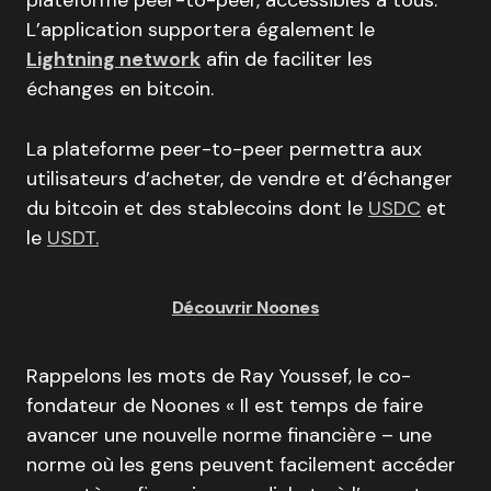
L’application supportera également le
Lightning network
afin de faciliter les
échanges en bitcoin.
La plateforme peer-to-peer permettra aux
utilisateurs d’acheter, de vendre et d’échanger
du bitcoin et des stablecoins dont le
USDC
et
le
USDT.
Découvrir Noones
Rappelons les mots de Ray Youssef, le co-
fondateur de Noones « Il est temps de faire
avancer une nouvelle norme financière – une
norme où les gens peuvent facilement accéder