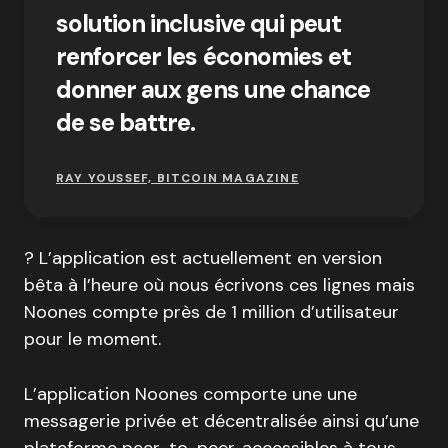
solution inclusive qui peut
renforcer les économies et
donner aux gens une chance
de se battre.
RAY YOUSSEF, BITCOIN MAGAZINE
? L’application est actuellement en version
bêta à l’heure où nous écrivons ces lignes mais
Noones compte près de 1 million d’utilisateur
pour le moment.
L’application Noones comporte une une
messagerie privée et décentralisée ainsi qu’une
plateforme peer-to-peer, accessibles à tous.