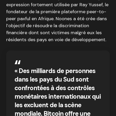
expression fortement utilisée par Ray Yussef, le
fondateur de la première plateforme peer-to-
peer paxful en Afrique. Noones a été crée dans
l’objectif de résoudre la discrimination
financière dont sont victimes malgré eux les
résidents des pays en voie de développement.
« Des milliards de personnes
dans les pays du Sud sont
confrontées à des contrôles
monétaires internationaux qui
les excluent de la scène
mondiale. Bitcoin offre une