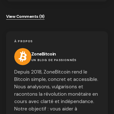
View Comments (9)
À PROPOS
ZoneBitcoin
UN BLOG DE PASSIONNÉS
Depuis 2018, ZoneBitcoin rend le
Bitcoin simple, concret et accessible.
Nous analysons, vulgarisons et
racontons la révolution monétaire en
cours avec clarté et indépendance.
Notre objectif : vous aider à