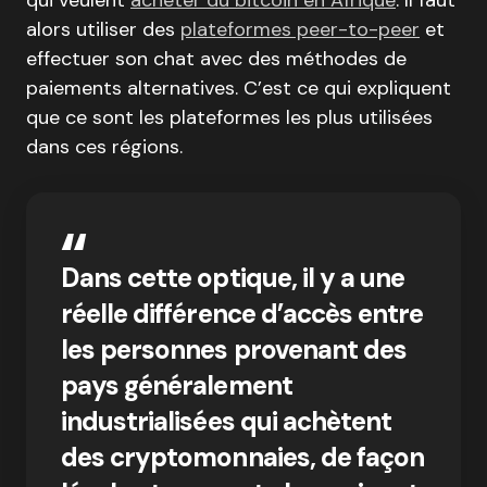
qui veulent
acheter du bitcoin en Afrique
. Il faut
alors utiliser des
plateformes peer-to-peer
et
effectuer son chat avec des méthodes de
paiements alternatives. C’est ce qui expliquent
que ce sont les plateformes les plus utilisées
dans ces régions.
Dans cette optique, il y a une
réelle différence d’accès entre
les personnes provenant des
pays généralement
industrialisées qui achètent
des cryptomonnaies, de façon