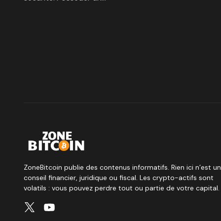
ZoneBitcoin publie des contenus informatifs. Rien ici n’est un
conseil financier, juridique ou fiscal. Les crypto-actifs sont
volatils : vous pouvez perdre tout ou partie de votre capital.