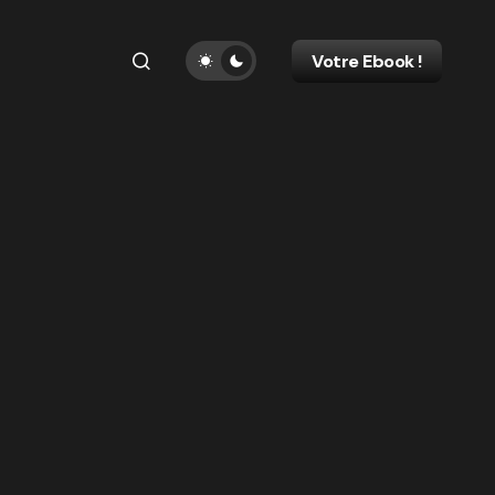
Votre Ebook !