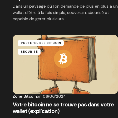
Dans un paysage où l’on demande de plus en plus à un
wallet d’être à la fois simple, souverain, sécurisé et
capable de gérer plusieurs…
PORTEFEUILLE BITCOIN
SÉCURITÉ
Zone Bitcoin
on
06/06/2024
Votre bitcoin ne se trouve pas dans votre
wallet (explication)