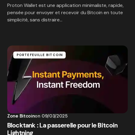
Proton Wallet est une application minimaliste, rapide,
pensée pour envoyer et recevoir du Bitcoin en toute
simplicité, sans distraire…
PORTEFEUILLE BITCOIN
Zone Bitcoin
on
09/03/2025
Blocktank : La passerelle pour le Bitcoin
Lightning