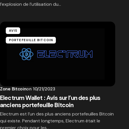
l’explosion de l’utilisation du…
AVIS
PORTEFEUILLE BITCOIN
Zone Bitcoin
on
10/21/2023
Electrum Wallet : Avis sur l’un des plus
anciens portefeuille Bitcoin
Electrum est l’un des plus anciens portefeuilles Bitcoin
qui existe. Pendant longtemps, Electrum était le
premier choix pour les…