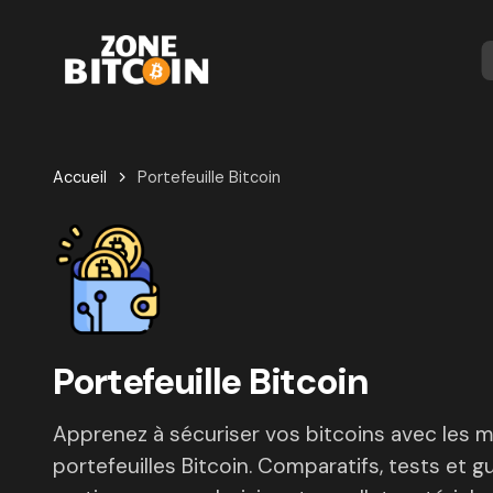
Accueil
Portefeuille Bitcoin
Portefeuille Bitcoin
Apprenez à sécuriser vos bitcoins avec les m
portefeuilles Bitcoin. Comparatifs, tests et g