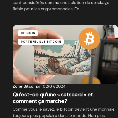
sont considérés comme une solution de stockage
fiable pour les cryptomonnaies. En…
BITCOIN
PORTEFEUILLE BITCOIN
Zone Bitcoin
on
02/07/2024
Qu’est-ce qu’une « satscard » et
comment ça marche?
Comme vous le savez, le bitcoin devient une monnaie
toujours plus populaire dans le monde. Non plus