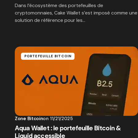
Dans l’écosystème des portefeuilles de
cryptomonnaies, Cake Wallet s’est imposé comme une
solution de référence pour les…
PORTEFEUILLE BITCOIN
Zone Bitcoin
on
11/21/2025
Aqua Wallet : le portefeuille Bitcoin &
Liquid accessible