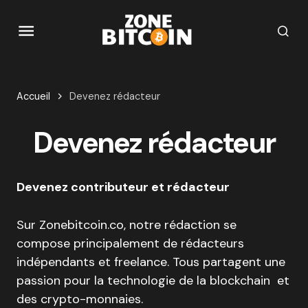
Accueil
Devenez rédacteur
Devenez rédacteur
Devenez contributeur et rédacteur
Sur Zonebitcoin.co, notre rédaction se
compose principalement de rédacteurs
indépendants et freelance. Tous partagent une
passion pour la technologie de la blockchain et
des crypto-monnaies.