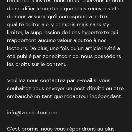
rédacteurs invités, nous nous réservons le droit
de modifier le contenu que nous recevons afin
de nous assurer qu’il correspond à notre
qualité éditoriale, y compris mais sans s’y
limiter, la suppression de liens hypertexte qui
n’apportent aucune valeur ajoutée à nos
lecteurs. De plus, une fois qu’un article invité a
été publié par zonebitcoin.co, nous possédons
les droits sur le contenu.
Veuillez nous contactez par e-mail si vous
souhaitez nous envoyer un post d’invité ou être
embauché en tant que rédacteur indépendant.
info@zonebitcoin.co
C’est promis, nous vous répondrons au plus