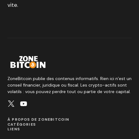
vite.
ZoneBitcoin publie des contenus informatifs. Rien ici n’est un
conseil financier, juridique ou fiscal. Les crypto-actifs sont
volatils : vous pouvez perdre tout ou partie de votre capital.
À PROPOS DE ZONEBITCOIN
CATÉGORIES
LIENS