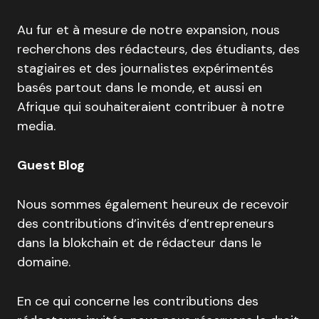
Au fur et à mesure de notre expansion, nous
recherchons des rédacteurs, des étudiants, des
stagiaires et des journalistes expérimentés
basés partout dans le monde, et aussi en
Afrique qui souhaiteraient contribuer à notre
media.
Guest Blog
Nous sommes également heureux de recevoir
des contributions d’invités d’entrepreneurs
dans la blokchain et de rédacteur dans le
domaine.
En ce qui concerne les contributions des