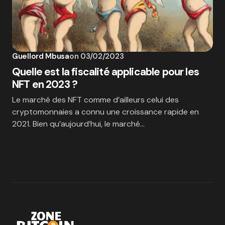
Guellord Mbusa
on
03/02/2023
Quelle est la fiscalité applicable pour les
NFT en 2023 ?
Le marché des NFT comme d’ailleurs celui des
cryptomonnaies a connu une croissance rapide en
2021. Bien qu’aujourd’hui, le marché…