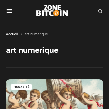
Accueil
art numerique
art numerique
FISCALITÉ