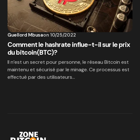
Guellord Mbusa
on
10/25/2022
Comment le hashrate influe-t-il sur le prix
du bitcoin(BTC)?
Il n’est un secret pour personne, le réseau Bitcoin est
maintenu et sécurisé par le minage. Ce processus est
effectué par des utilisateurs…