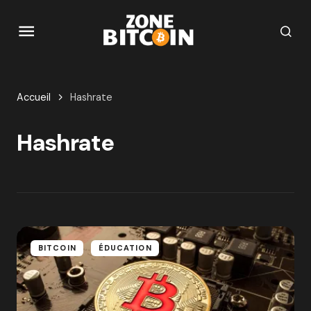
Accueil
Hashrate
Hashrate
BITCOIN
ÉDUCATION