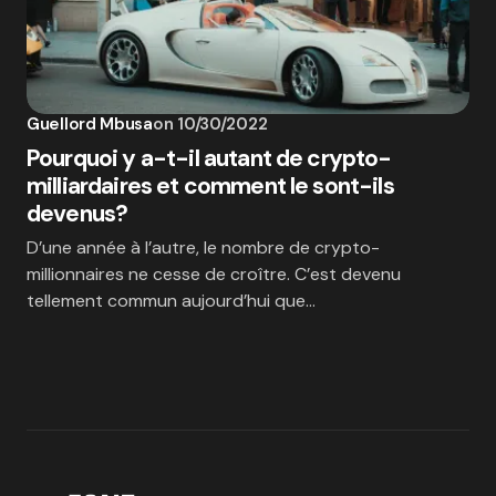
Guellord Mbusa
on
10/30/2022
Pourquoi y a-t-il autant de crypto-
milliardaires et comment le sont-ils
devenus?
D’une année à l’autre, le nombre de crypto-
millionnaires ne cesse de croître. C’est devenu
tellement commun aujourd’hui que…