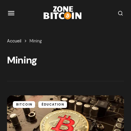
Accueil
Mining
Mining
BITCOIN
ÉDUCATION