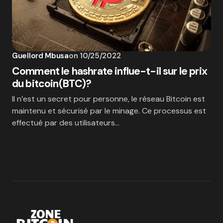
Guellord Mbusa
on
10/25/2022
Comment le hashrate influe-t-il sur le prix
du bitcoin(BTC)?
Il n’est un secret pour personne, le réseau Bitcoin est
maintenu et sécurisé par le minage. Ce processus est
effectué par des utilisateurs…