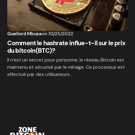
Guellord Mbusa
on
10/25/2022
Comment le hashrate influe-t-il sur le prix
du bitcoin(BTC)?
Il n’est un secret pour personne, le réseau Bitcoin est
maintenu et sécurisé par le minage. Ce processus est
effectué par des utilisateurs…