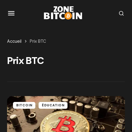
Accueil
Prix BTC
Prix BTC
BITCOIN
ÉDUCATION