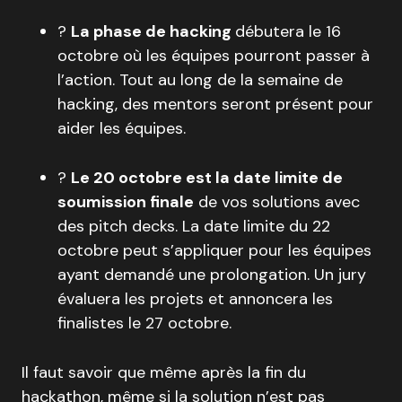
?
La phase de hacking
débutera le 16
octobre où les équipes pourront passer à
l’action. Tout au long de la semaine de
hacking, des mentors seront présent pour
aider les équipes.
?
Le 20 octobre est la date limite de
soumission finale
de vos solutions avec
des pitch decks. La date limite du 22
octobre peut s’appliquer pour les équipes
ayant demandé une prolongation. Un jury
évaluera les projets et annoncera les
finalistes le 27 octobre.
Il faut savoir que même après la fin du
hackathon, même si la solution n’est pas