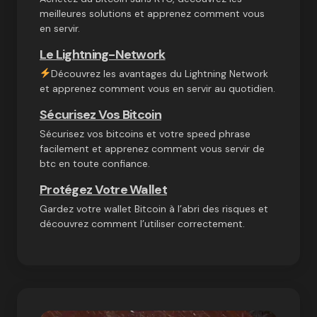
meilleures solutions et apprenez comment vous
en servir.
Le Lightning-Network
Découvrez les avantages du Lightning Network
et apprenez comment vous en servir au quotidien.
Sécurisez Vos Bitcoin
Sécurisez vos bitcoins et votre speed phrase
facilement et apprenez comment vous servir de
btc en toute confiance.
Protégez Votre Wallet
Gardez votre wallet Bitcoin à l’abri des risques et
découvrez comment l’utiliser correctement.