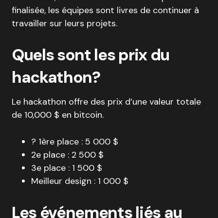
finalisée, les équipes sont livres de continuer à
travailler sur leurs projets.
Quels sont les prix du
hackathon?
Le hackathon offre des prix d’une valeur totale
de 10,000 $ en bitcoin.
? 1ère place : 5 000 $
2e place : 2 500 $
3e place : 1 500 $
Meilleur design : 1 000 $
Les événements liés au