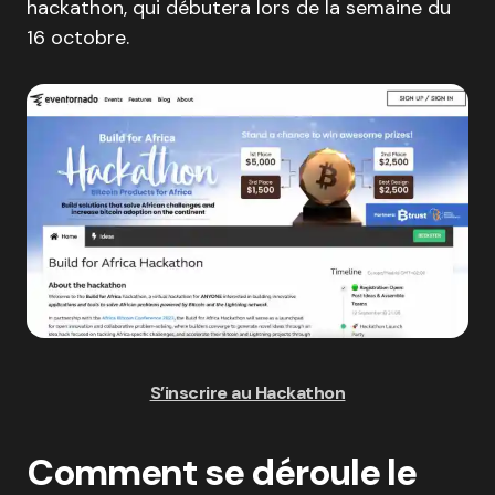
hackathon, qui débutera lors de la semaine du
16 octobre.
S’inscrire au Hackathon
Comment se déroule le