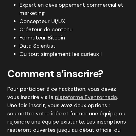
Expert en développement commercial et
marketing
Concepteur UI/UX
Créateur de contenu
Formateur Bitcoin
Data Scientist
Ou tout simplement les curieux !
Comment s’inscrire?
Pour participer à ce hackathon, vous devez
vous inscrire via la
plateforme Eventornado
.
Une fois inscrit, vous avez deux options :
soumettre votre idée et former une équipe, ou
rejoindre une équipe existante. Les inscriptions
resteront ouvertes jusqu’au début officiel du