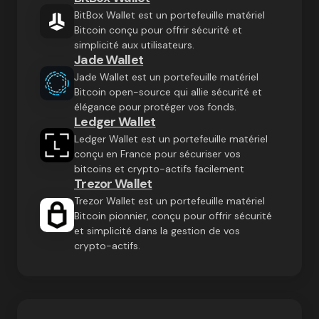
BitBox Wallet est un portefeuille matériel
Bitcoin conçu pour offrir sécurité et
simplicité aux utilisateurs.
Jade Wallet
Jade Wallet est un portefeuille matériel
Bitcoin open-source qui allie sécurité et
élégance pour protéger vos fonds.
Ledger Wallet
Ledger Wallet est un portefeuille matériel
conçu en France pour sécuriser vos
bitcoins et crypto-actifs facilement
Trezor Wallet
Trezor Wallet est un portefeuille matériel
Bitcoin pionnier, conçu pour offrir sécurité
et simplicité dans la gestion de vos
crypto-actifs.