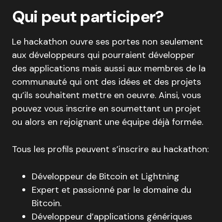
Qui peut participer?
Le hackathon ouvre ses portes non seulement
aux développeurs qui pourraient développer
des applications mais aussi aux membres de la
communauté qui ont des idées et des projets
qu’ils souhaitent mettre en oeuvre. Ainsi, vous
pouvez vous inscrire en soumettant un projet
ou alors en rejoignant une équipe déjà formée.
Tous les profils peuvent s’inscrire au hackathon:
Développeur de Bitcoin et Lightning
Expert et passionné par le domaine du
Bitcoin.
Développeur d’applications génériques