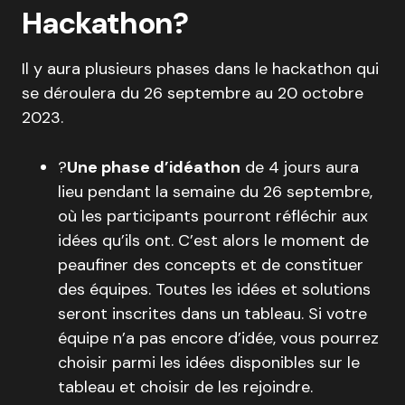
Hackathon?
Il y aura plusieurs phases dans le hackathon qui
se déroulera du 26 septembre au 20 octobre
2023.
?
Une phase d’idéathon
de 4 jours aura
lieu pendant la semaine du 26 septembre,
où les participants pourront réfléchir aux
idées qu’ils ont. C’est alors le moment de
peaufiner des concepts et de constituer
des équipes. Toutes les idées et solutions
seront inscrites dans un tableau. Si votre
équipe n’a pas encore d’idée, vous pourrez
choisir parmi les idées disponibles sur le
tableau et choisir de les rejoindre.