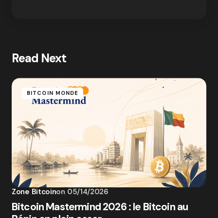
Read Next
BITCOIN MONDE
Zone Bitcoin
on
05/14/2026
Bitcoin Mastermind 2026 : le Bitcoin au