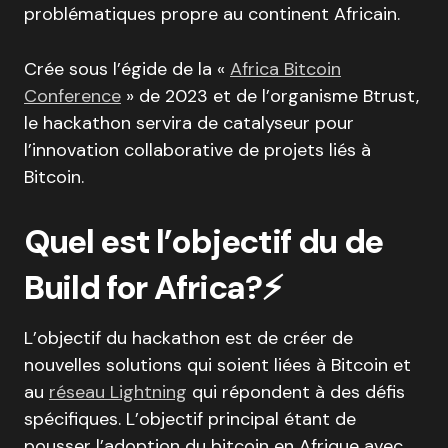
problématiques propre au continent Africain.
Crée sous l’égide de la «
Africa Bitcoin
Conference
» de 2023 et de l’organisme Btrust,
le hackathon servira de catalyseur pour
l’innovation collaborative de projets liés à
Bitcoin.
Quel est l’objectif du de
Build for Africa?⚡️
L’objectif du hackathon est de créer de
nouvelles solutions qui soient liées à Bitcoin et
au
réseau Lightning
qui répondent à des défis
spécifiques. L’objectif principal étant de
pousser l’adoption du bitcoin en Afrique avec