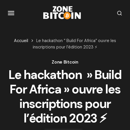
Accueil
Le hackathon ” Build For Africa” ouvre les
inscriptions pour l’édition 2023 ⚡️
Zone Bitcoin
Le hackathon » Build
For Africa » ouvre les
inscriptions pour
l’édition 2023 ⚡️