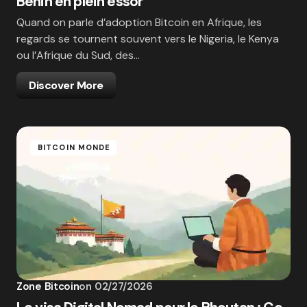
Bénin en plein essor
Quand on parle d’adoption Bitcoin en Afrique, les
regards se tournent souvent vers le Nigeria, le Kenya
ou l’Afrique du Sud, des…
Discover More
BITCOIN MONDE
Zone Bitcoin
on
02/27/2026