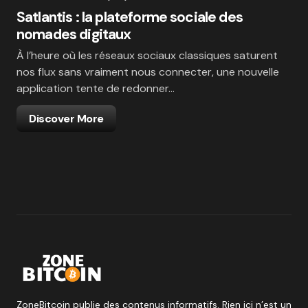
Satlantis : la plateforme sociale des
nomades digitaux
À l’heure où les réseaux sociaux classiques saturent
nos flux sans vraiment nous connecter, une nouvelle
application tente de redonner…
Discover More
ZoneBitcoin publie des contenus informatifs. Rien ici n’est un