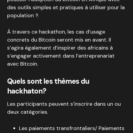
des outils simples et pratiques à utiliser pour la
population ?.
À travers ce hackathon, les cas d’usage
concrets du Bitcoin seront mis en avant. Il
s’agira également d’inspirer des africains à
s’engager activement dans l’entreprenariat
avec Bitcoin.
Quels sont les thèmes du
hackhaton?
Les participants peuvent s’inscrire dans un ou
deux catégories.
Les paiements transfrontaliers/ Paiements