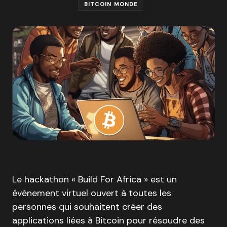
BITCOIN MONDE
Le hackathon « Build For Africa » est un
événement virtuel ouvert à toutes les
personnes qui souhaitent créer des
applications liées à Bitcoin pour résoudre des