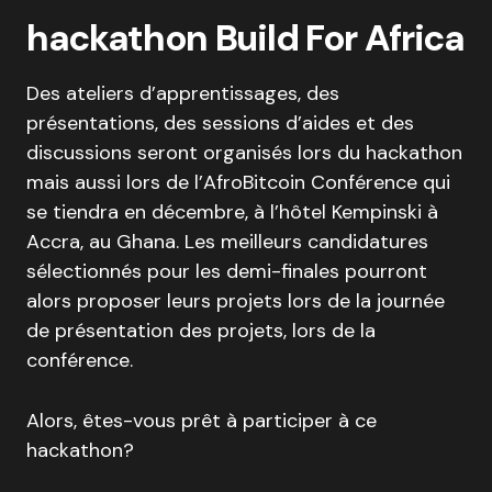
hackathon Build For Africa
Des ateliers d’apprentissages, des
présentations, des sessions d’aides et des
discussions seront organisés lors du hackathon
mais aussi lors de l’AfroBitcoin Conférence qui
se tiendra en décembre, à l’hôtel Kempinski à
Accra, au Ghana. Les meilleurs candidatures
sélectionnés pour les demi-finales pourront
alors proposer leurs projets lors de la journée
de présentation des projets, lors de la
conférence.
Alors, êtes-vous prêt à participer à ce
hackathon?