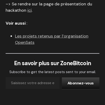
–> Se rendre sur la page de présentation du
hackathon
ici
.
Voir aussi
:
Les projets retenus par l’organisation
OpenSats
En savoir plus sur ZoneBitcoin
Subscribe to get the latest posts sent to your email.
Abonnez-vous