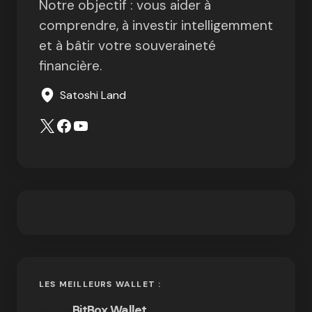
Notre objectif : vous aider à
comprendre, à investir intelligemment
et à bâtir votre souveraineté
financière.
Satoshi Land
LES MEILLEURS WALLET :
BitBox Wallet