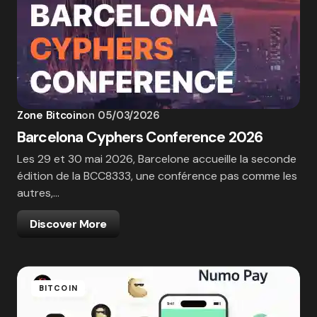
Zone Bitcoin
on
05/03/2026
Barcelona Cyphers Conference 2026
Les 29 et 30 mai 2026, Barcelone accueille la seconde
édition de la BCC8333, une conférence pas comme les
autres,…
Discover More
BITCOIN