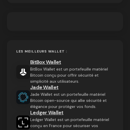
LES MEILLEURS WALLET :
BitBox Wallet
BitBox Wallet est un portefeuille matériel
Bitcoin conçu pour offrir sécurité et
simplicité aux utilisateurs.
Jade Wallet
Jade Wallet est un portefeuille matériel
Bitcoin open-source qui allie sécurité et
élégance pour protéger vos fonds.
Ledger Wallet
Ledger Wallet est un portefeuille matériel
conçu en France pour sécuriser vos