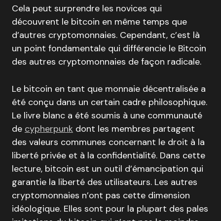
Cela peut surprendre les novices qui
découvrent le bitcoin en même temps que
d’autres cryptomonnaies. Cependant, c’est là
un point fondamentale qui différencie le Bitcoin
des autres cryptomonnaies de façon radicale.
Le bitcoin en tant que monnaie décentralisée a
été conçu dans un certain cadre philosophique.
Le livre blanc a été soumis à une communauté
de
cypherpunk
dont les membres partagent
des valeurs communes concernant le droit à la
liberté privée et à la confidentialité. Dans cette
lecture, bitcoin est un outil d’émancipation qui
garantie la liberté des utilisateurs. Les autres
cryptomonnaies n’ont pas cette dimension
idéologique. Elles sont pour la plupart des pales