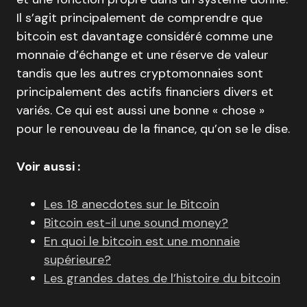
Il s’agit principalement de comprendre que
bitcoin est davantage considéré comme une
monnaie d’échange et une réserve de valeur
tandis que les autres cryptomonnaies sont
principalement des actifs financiers divers et
variés. Ce qui est aussi une bonne « chose »
pour le renouveau de la finance, qu’on se le dise.
Voir aussi :
Les 18 anecdotes sur le Bitcoin
Bitcoin est-il une sound money?
En quoi le bitcoin est une monnaie
supérieure?
Les grandes dates de l’histoire du bitcoin