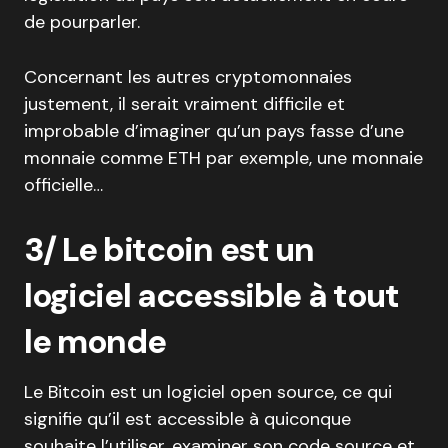
de pourparler.
Concernant les autres cryptomonnaies
justement, il serait vraiment difficile et
improbable d’imaginer qu’un pays fasse d’une
monnaie comme ETH par exemple, une monnaie
officielle…
3/ Le bitcoin est un
logiciel accessible à tout
le monde
Le Bitcoin est un logiciel open source, ce qui
signifie qu’il est accessible à quiconque
souhaite l’utiliser, examiner son code source et