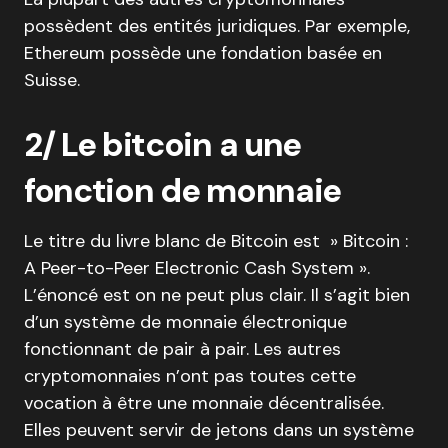
possèdent des entités juridiques. Par exemple,
Ethereum possède une fondation basée en
Suisse.
2/ Le bitcoin a une
fonction de monnaie
Le titre du livre blanc de Bitcoin est » Bitcoin :
A Peer-to-Peer Electronic Cash System ».
L’énoncé est on ne peut plus clair. Il s’agit bien
d’un système de monnaie électronique
fonctionnant de pair à pair. Les autres
cryptomonnaies n’ont pas toutes cette
vocation à être une monnaie décentralisée.
Elles peuvent servir de jetons dans un système