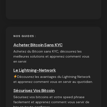
NOS GUIDES :
Acheter Bitcoin Sans KYC
Achetez du Bitcoin sans KYC, découvrez les
meilleures solutions et apprenez comment vous
en servir.
Le Lightning-Network
Découvrez les avantages du Lightning Network
et apprenez comment vous en servir au quotidien.
Sécurisez Vos Bitcoin
Sécurisez vos bitcoins et votre speed phrase
facilement et apprenez comment vous servir de