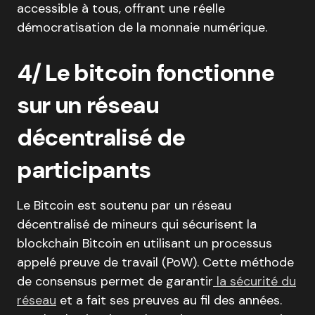
accessible à tous, offrant une réelle
démocratisation de la monnaie numérique.
4/ Le bitcoin fonctionne
sur un réseau
décentralisé de
participants
Le Bitcoin est soutenu par un réseau
décentralisé de mineurs qui sécurisent la
blockchain Bitcoin en utilisant un processus
appelé preuve de travail (PoW). Cette méthode
de consensus permet de garantir
la sécurité du
réseau
et a fait ses preuves au fil des années.