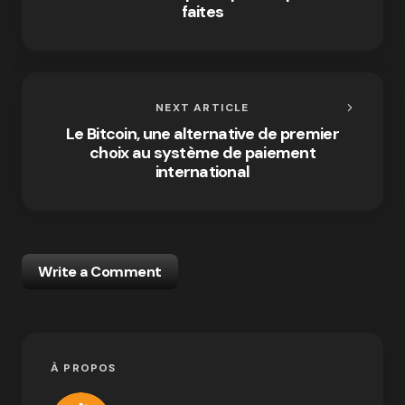
faites
NEXT ARTICLE
Le Bitcoin, une alternative de premier
choix au système de paiement
international
Write a Comment
À PROPOS