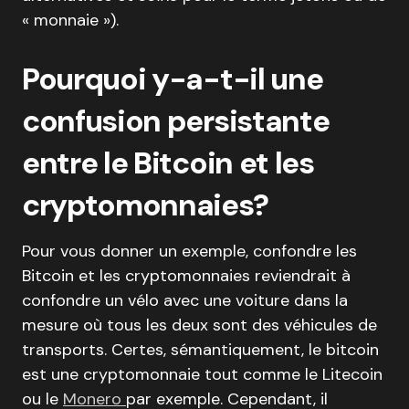
« monnaie »).
Pourquoi y-a-t-il une
confusion persistante
entre le Bitcoin et les
cryptomonnaies?
Pour vous donner un exemple, confondre les
Bitcoin et les cryptomonnaies reviendrait à
confondre un vélo avec une voiture dans la
mesure où tous les deux sont des véhicules de
transports. Certes, sémantiquement, le bitcoin
est une cryptomonnaie tout comme le Litecoin
ou le
Monero
par exemple. Cependant, il