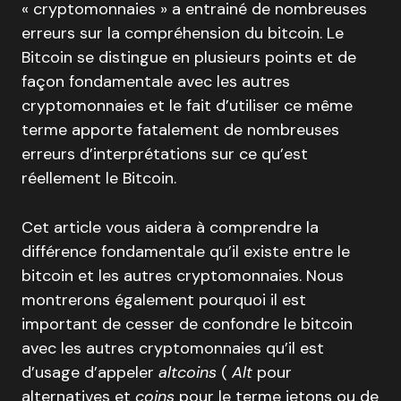
« cryptomonnaies » a entrainé de nombreuses
erreurs sur la compréhension du bitcoin. Le
Bitcoin se distingue en plusieurs points et de
façon fondamentale avec les autres
cryptomonnaies et le fait d’utiliser ce même
terme apporte fatalement de nombreuses
erreurs d’interprétations sur ce qu’est
réellement le Bitcoin.
Cet article vous aidera à comprendre la
différence fondamentale qu’il existe entre le
bitcoin et les autres cryptomonnaies. Nous
montrerons également pourquoi il est
important de cesser de confondre le bitcoin
avec les autres cryptomonnaies qu’il est
d’usage d’appeler
altcoins
(
Alt
pour
alternatives et
coins
pour le terme jetons ou de