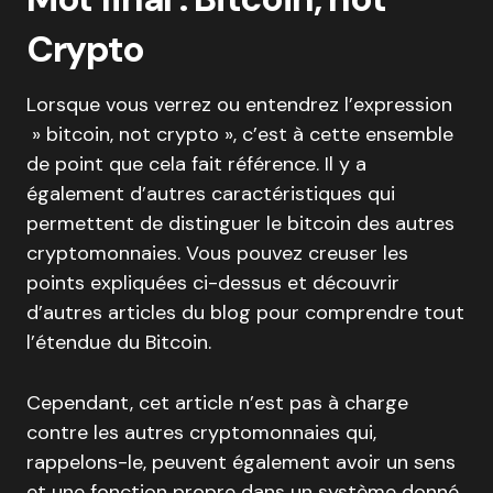
Crypto
Lorsque vous verrez ou entendrez l’expression
» bitcoin, not crypto », c’est à cette ensemble
de point que cela fait référence. Il y a
également d’autres caractéristiques qui
permettent de distinguer le bitcoin des autres
cryptomonnaies. Vous pouvez creuser les
points expliquées ci-dessus et découvrir
d’autres articles du blog pour comprendre tout
l’étendue du Bitcoin.
Cependant, cet article n’est pas à charge
contre les autres cryptomonnaies qui,
rappelons-le, peuvent également avoir un sens
et une fonction propre dans un système donné.