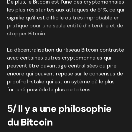
De plus, le Bitcoin est l’une des cryptomonnaies
les plus résistantes aux attaques de 51%, ce qui
signifie qu’il est difficile ou très
improbable en
pratique pour une seule entité d’interdire et de
stopper Bitcoin.
La décentralisation du réseau Bitcoin contraste
avec certaines autres cryptomonnaies qui
peuvent être davantage centralisées ou pire
encore qui peuvent repose sur le consensus de
proof-of-stake qui est un sytème où le plus
fortuné possède le plus de tokens.
5/ Il y a une philosophie
du Bitcoin