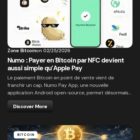
Zone Bitcoin
on
02/25/2026
Numo : Payer en Bitcoin par NFC devient
aussi simple qu’Apple Pay
Le paiement Bitcoin en point de vente vient de
franchir un cap. Numo Pay App, une nouvelle
application Android open-source, permet désormais…
Discover More
BITCOIN