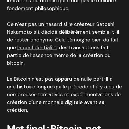
imitations du bitcoin qui n’ont pas le moindre
fondement philosophique.
Ce n’est pas un hasard si le créateur Satoshi
Nakamoto ait décidé délibérément semble-t-il
de rester anonyme. Cela témoigne bien du fait
que
la confidentialité
des transactions fait
partie de l’essence même de la création du
bitcoin.
Le Bitcoin n’est pas apparu de nulle part; Il a
une histoire longue qui le précède et il y a eu de
nombreuses tentatives et expérimentations de
création d’une monnaie digitale avant sa
création.
Mot final : Bitcoin, not