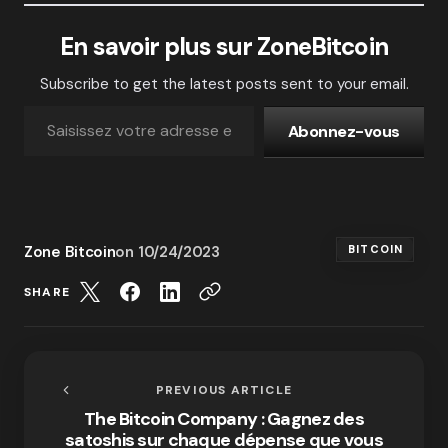
En savoir plus sur ZoneBitcoin
Subscribe to get the latest posts sent to your email.
Abonnez-vous
Zone Bitcoin
on
10/24/2023
BITCOIN
SHARE
PREVIOUS ARTICLE
The Bitcoin Company : Gagnez des
satoshis sur chaque dépense que vous