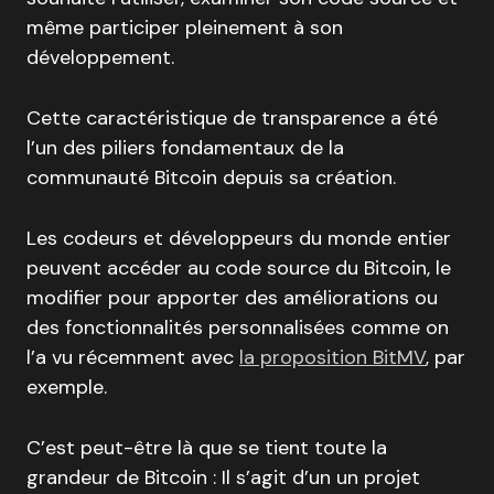
même participer pleinement à son
développement.
Cette caractéristique de transparence a été
l’un des piliers fondamentaux de la
communauté Bitcoin depuis sa création.
Les codeurs et développeurs du monde entier
peuvent accéder au code source du Bitcoin, le
modifier pour apporter des améliorations ou
des fonctionnalités personnalisées comme on
l’a vu récemment avec
la proposition BitMV
, par
exemple.
C’est peut-être là que se tient toute la
grandeur de Bitcoin : Il s’agit d’un un projet