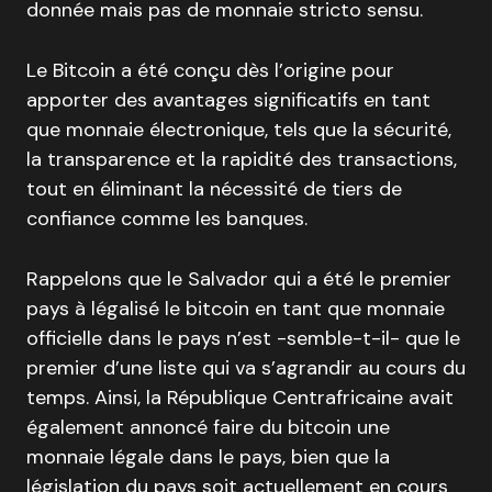
donnée mais pas de monnaie stricto sensu.
Le Bitcoin a été conçu dès l’origine pour
apporter des avantages significatifs en tant
que monnaie électronique, tels que la sécurité,
la transparence et la rapidité des transactions,
tout en éliminant la nécessité de tiers de
confiance comme les banques.
Rappelons que le Salvador qui a été le premier
pays à légalisé le bitcoin en tant que monnaie
officielle dans le pays n’est -semble-t-il- que le
premier d’une liste qui va s’agrandir au cours du
temps. Ainsi, la République Centrafricaine avait
également annoncé faire du bitcoin une
monnaie légale dans le pays, bien que la
législation du pays soit actuellement en cours