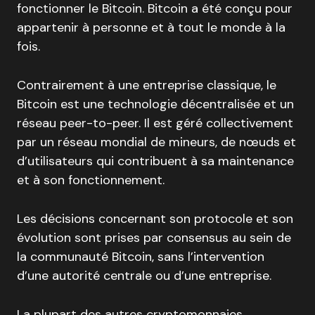
fonctionner le Bitcoin. Bitcoin a été conçu pour
appartenir à personne et à tout le monde à la
fois.
Contrairement à une entreprise classique, le
Bitcoin est une technologie décentralisée et un
réseau peer-to-peer. Il est géré collectivement
par un réseau mondial de mineurs, de nœuds et
d’utilisateurs qui contribuent à sa maintenance
et à son fonctionnement.
Les décisions concernant son protocole et son
évolution sont prises par consensus au sein de
la communauté Bitcoin, sans l’intervention
d’une autorité centrale ou d’une entreprise.
La plupart des autres cryptomonnaies