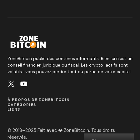
ZoneBitcoin publie des contenus informatifs. Rien ici n’est un
conseil financier, juridique ou fiscal. Les crypto-actifs sont
volatils : vous pouvez perdre tout ou partie de votre capital.
À PROPOS DE ZONEBITCOIN
CATÉGORIES
LIENS
© 2018–2025 Fait avec ❤️ ZoneBitcoin. Tous droits
réservés.