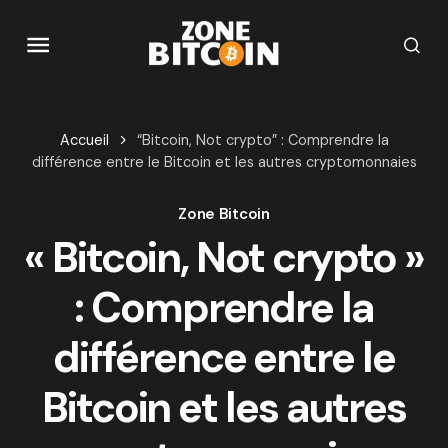
Accueil
“Bitcoin, Not crypto” : Comprendre la
différence entre le Bitcoin et les autres cryptomonnaies
Zone Bitcoin
« Bitcoin, Not crypto »
: Comprendre la
différence entre le
Bitcoin et les autres