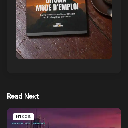
Read Next
BITCOIN