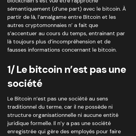
blockchain s’est vue être rapproché
sémantiquement (d’une part) avec le bitcoin. À
partir de là, l’amalgame entre Bitcoin et les
autres cryptomonnaies n’ a fait que
s’accentuer au cours du temps, entrainant par
là toujours plus d’incompréhension et de
fausses informations concernant le bitcoin.
1/ Le bitcoin n’est pas une
société
Le Bitcoin n’est pas une société au sens
traditionnel du terme, car il ne possède ni
structure organisationnelle ni aucune entité
juridique formelle. Il n’y a pas une société
enregistrée qui gère des employés pour faire