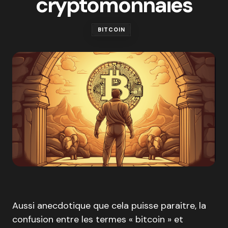
cryptomonnaies
BITCOIN
Aussi anecdotique que cela puisse paraitre, la
confusion entre les termes « bitcoin » et