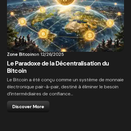
Zone Bitcoin
on
12/26/2025
Le Paradoxe de la Décentralisation du
Bitcoin
Le Bitcoin a été conçu comme un système de monnaie
électronique pair-à-pair, destiné à éliminer le besoin
d’intermédiaires de confiance…
Discover More