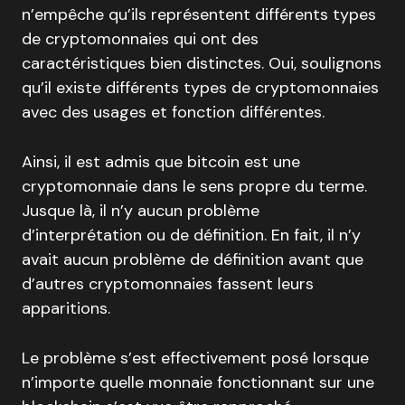
n’empêche qu’ils représentent différents types
de cryptomonnaies qui ont des
caractéristiques bien distinctes. Oui, soulignons
qu’il existe différents types de cryptomonnaies
avec des usages et fonction différentes.
Ainsi, il est admis que bitcoin est une
cryptomonnaie dans le sens propre du terme.
Jusque là, il n’y aucun problème
d’interprétation ou de définition. En fait, il n’y
avait aucun problème de définition avant que
d’autres cryptomonnaies fassent leurs
apparitions.
Le problème s’est effectivement posé lorsque
n’importe quelle monnaie fonctionnant sur une