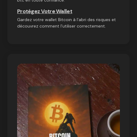
btc en toute confiance.
Protégez Votre Wallet
Gardez votre wallet Bitcoin à l’abri des risques et
découvrez comment l’utiliser correctement.