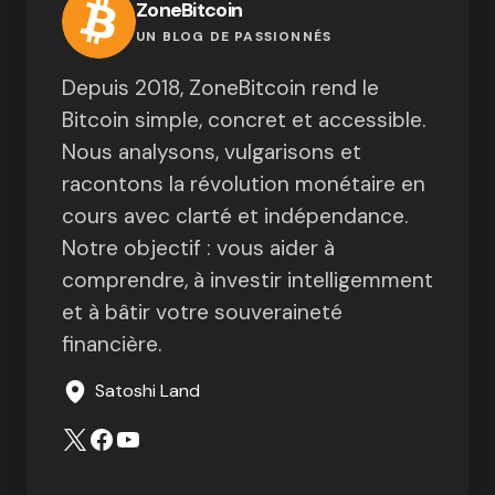
ZoneBitcoin
UN BLOG DE PASSIONNÉS
Depuis 2018, ZoneBitcoin rend le
Bitcoin simple, concret et accessible.
Nous analysons, vulgarisons et
racontons la révolution monétaire en
cours avec clarté et indépendance.
Notre objectif : vous aider à
comprendre, à investir intelligemment
et à bâtir votre souveraineté
financière.
Satoshi Land