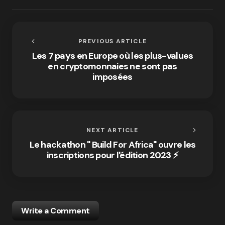
PREVIOUS ARTICLE
Les 7 pays en Europe où les plus-values
en cryptomonnaies ne sont pas
imposées
NEXT ARTICLE
Le hackathon " Build For Africa" ouvre les
inscriptions pour l'édition 2023 ⚡️
Write a Comment