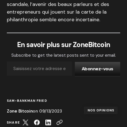
scandale, l’avenir des beaux parleurs et des
entrepreneurs qui jouent sur la carte de la
philanthropie semble encore incertaine.
En savoir plus sur ZoneBitcoin
Subscribe to get the latest posts sent to your email.
Abonnez-vous
SAM-BANKMAN FRIED
Zone Bitcoin
on
09/13/2023
NOS OPINIONS
SHARE