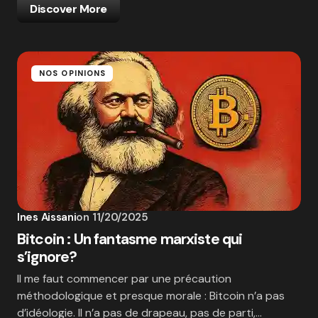
Discover More
NOS OPINIONS
Ines Aissani
on
11/20/2025
Bitcoin : Un fantasme marxiste qui
s’ignore?
Il me faut commencer par une précaution
méthodologique et presque morale : Bitcoin n’a pas
d’idéologie. Il n’a pas de drapeau, pas de parti,…