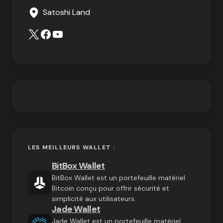
Satoshi Land
LES MEILLEURS WALLET :
BitBox Wallet
BitBox Wallet est un portefeuille matériel
Bitcoin conçu pour offrir sécurité et
simplicité aux utilisateurs.
Jade Wallet
Jade Wallet est un portefeuille matériel