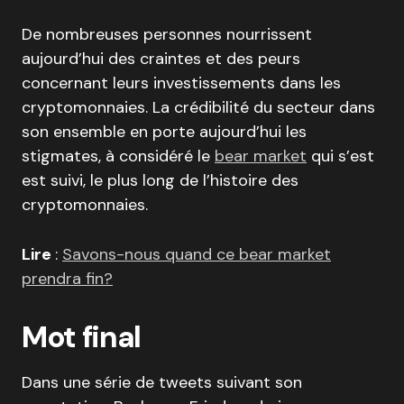
De nombreuses personnes nourrissent
aujourd’hui des craintes et des peurs
concernant leurs investissements dans les
cryptomonnaies. La crédibilité du secteur dans
son ensemble en porte aujourd’hui les
stigmates, à considéré le
bear market
qui s’est
est suivi, le plus long de l’histoire des
cryptomonnaies.
Lire
:
Savons-nous quand ce bear market
prendra fin?
Mot final
Dans une série de tweets suivant son