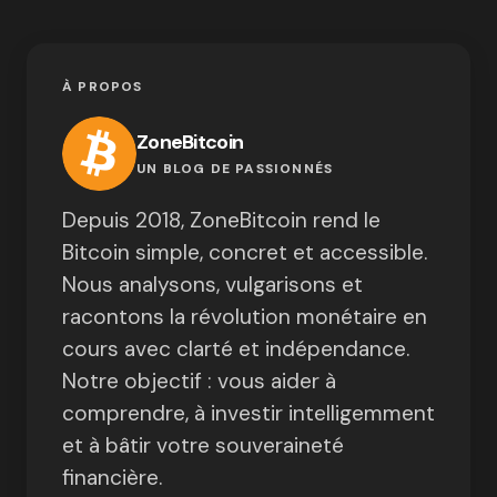
À PROPOS
ZoneBitcoin
UN BLOG DE PASSIONNÉS
Depuis 2018, ZoneBitcoin rend le
Bitcoin simple, concret et accessible.
Nous analysons, vulgarisons et
racontons la révolution monétaire en
cours avec clarté et indépendance.
Notre objectif : vous aider à
comprendre, à investir intelligemment
et à bâtir votre souveraineté
financière.