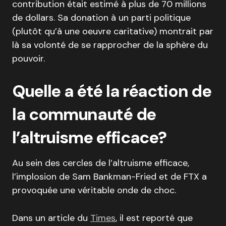
contribution était estimé à plus de 70 millions
de dollars. Sa donation à un parti politique
(plutôt qu’à une oeuvre caritative) montrait par
là sa volonté de se rapprocher de la sphère du
pouvoir.
Quelle a été la réaction de
la communauté de
l’altruisme efficace?
Au sein des cercles de l’altruisme efficace,
l’implosion de Sam Bankman-Fried et de FTX a
provoquée une véritable onde de choc.
Dans un article du
Times
, il est reporté que