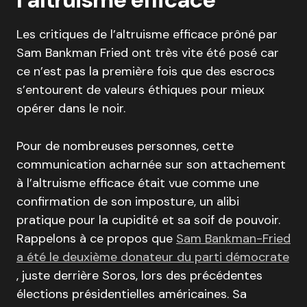
Les critiques de l’altruisme efficace prôné par
Sam Bankman Fried ont très vite été posé car
ce n’est pas la première fois que des escrocs
s’entourent de valeurs éthiques pour mieux
opérer dans le noir.
Pour de nombreuses personnes, cette
communication acharnée sur son attachement
à l’altruisme efficace était vue comme une
confirmation de son imposture, un alibi
pratique pour la cupidité et sa soif de pouvoir.
Rappelons à ce propos que
Sam Bankman-Fried
a été le deuxième donateur du parti démocrate
, juste derrière Soros, lors des précédentes
élections présidentielles américaines. Sa