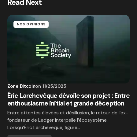
Read Next
NOS OPINIONS
Zone Bitcoin
on
11/25/2025
Éric Larchevêque dévoile son projet : Entre
enthousiasme initial et grande déception
Entre attentes élevées et désillusion, le retour de l’ex-
fondateur de Ledger interpelle l’écosystème.
Lorsqu’Éric Larchevêque, figure…