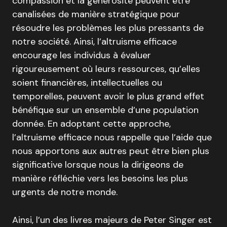
compassion et la générosité peuvent être
canalisées de manière stratégique pour
résoudre les problèmes les plus pressants de
notre société. Ainsi, l’altruisme efficace
encourage les individus à évaluer
rigoureusement où leurs ressources, qu’elles
soient financières, intellectuelles ou
temporelles, peuvent avoir le plus grand effet
bénéfique sur un ensemble d’une population
donnée. En adoptant cette approche,
l’altruisme efficace nous rappelle que l’aide que
nous apportons aux autres peut être bien plus
significative lorsque nous la dirigeons de
manière réfléchie vers les besoins les plus
urgents de notre monde.
Ainsi, l’un des livres majeurs de Peter Singer est