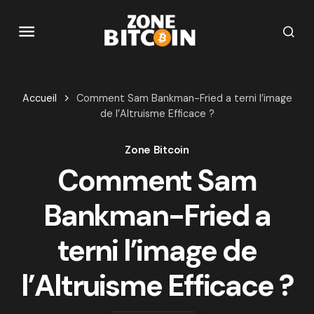
Accueil
Comment Sam Bankman-Fried a terni l’image
de l’Altruisme Efficace ?
Zone Bitcoin
Comment Sam
Bankman-Fried a
terni l’image de
l’Altruisme Efficace ?