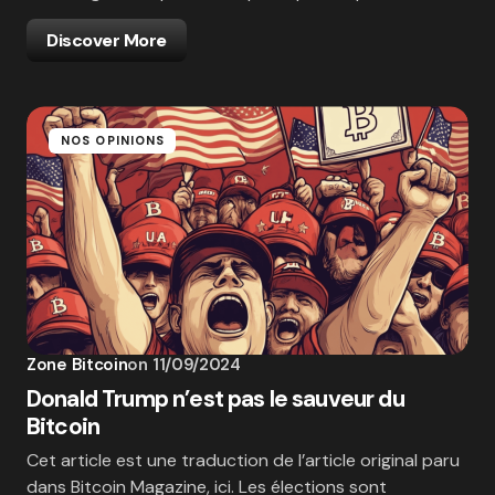
Discover More
NOS OPINIONS
Zone Bitcoin
on
11/09/2024
Donald Trump n’est pas le sauveur du
Bitcoin
Cet article est une traduction de l’article original paru
dans Bitcoin Magazine, ici. Les élections sont