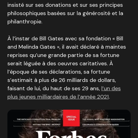
insisté sur ses donations et sur ses principes
philosophiques basées sur la générosité et la
philanthropie.
À l’instar de Bill Gates avec sa fondation « Bill
and Melinda Gates », il avait déclaré à maintes
reprises qu’une grande partie de sa fortune
serait léguée à des oeuvres caritatives. À
l’époque de ses déclarations, sa fortune
s’estimait à plus de 26 milliards de dollars,
faisant de lui, du haut de ses 29 ans,
l’un des
plus jeunes milliardaires de l’année 2021
.