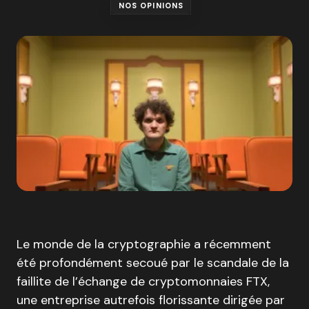
NOS OPINIONS
Le monde de la cryptographie a récemment
été profondément secoué par le scandale de la
faillite de l’échange de cryptomonnaies FTX,
une entreprise autrefois florissante dirigée par