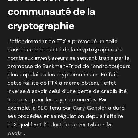
communauté de la
cryptographie
L’effondrement de FTX a provoqué un tollé
dans la communauté de la cryptographie, de
nombreux investisseurs se sentant trahis par la
promesse de Bankman-Fried de rendre toujours
plus populaires les cryptomonnaies. En fait,
cette faillite de FTX a même obtenu l’effet
inverse à savoir celui d’une perte de crédibilité
immense pour les cryptomonnaies. Par
exemple, la
SEC
tenu par
Gary Gensler
a durci
ses procédés et sa régulation depuis l’affaire
FTX qualifiant
l’industrie de véritable « far
west
« .