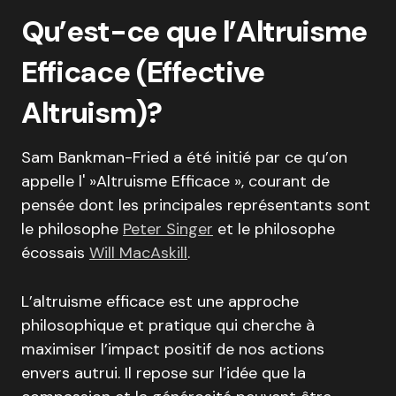
Qu’est-ce que l’Altruisme
Efficace (Effective
Altruism)?
Sam Bankman-Fried a été initié par ce qu’on
appelle l' »Altruisme Efficace », courant de
pensée dont les principales représentants sont
le philosophe
Peter Singer
et le philosophe
écossais
Will MacAskill
.
L’altruisme efficace est une approche
philosophique et pratique qui cherche à
maximiser l’impact positif de nos actions
envers autrui. Il repose sur l’idée que la