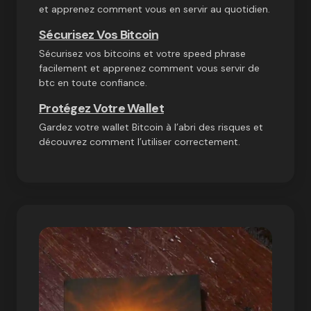
et apprenez comment vous en servir au quotidien.
Sécurisez Vos Bitcoin
Sécurisez vos bitcoins et votre speed phrase
facilement et apprenez comment vous servir de
btc en toute confiance.
Protégez Votre Wallet
Gardez votre wallet Bitcoin à l’abri des risques et
découvrez comment l’utiliser correctement.