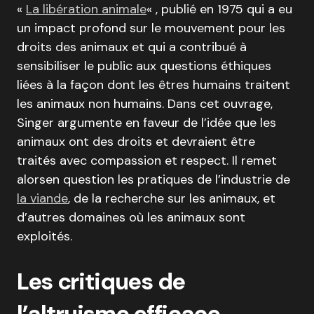
«
La libération animale
« , publié en 1975 qui a eu
un impact profond sur le mouvement pour les
droits des animaux et qui a contribué à
sensibiliser le public aux questions éthiques
liées à la façon dont les êtres humains traitent
les animaux non humains. Dans cet ouvrage,
Singer argumente en faveur de l’idée que les
animaux ont des droits et devraient être
traités avec compassion et respect. Il remet
alorsen question les pratiques de l’industrie de
la viande
, de la recherche sur les animaux, et
d’autres domaines où les animaux sont
exploités.
Les critiques de
l’altruisme efficace