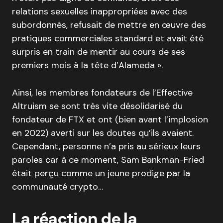
relations sexuelles inappropriées avec des
subordonnés, refusait de mettre en œuvre des
pratiques commerciales standard et avait été
surpris en train de mentir au cours de ses
premiers mois à la tête d’Alameda ».
Ainsi, les membres fondateurs de l’Effective
Altruism se sont très vite désolidarisé du
fondateur de FTX et ont (bien avant l’implosion
en 2022) averti sur les doutes qu’ils avaient.
Cependant, personne n’a pris au sérieux leurs
paroles car à ce moment, Sam Bankman-Fried
était perçu comme un jeune prodige par la
communauté crypto…
La réaction de la