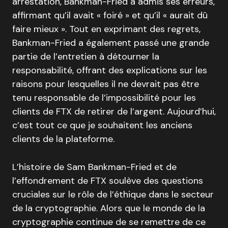
arrestation, Bankman-Fried a admis ses erreurs,
affirmant qu’il avait « foiré » et qu’il « aurait dû
faire mieux ». Tout en exprimant des regrets,
Bankman-Fried a également passé une grande
partie de l’entretien à détourner la
responsabilité, offrant des explications sur les
raisons pour lesquelles il ne devrait pas être
tenu responsable de l’impossibilité pour les
clients de FTX de retirer de l’argent. Aujourd’hui,
c’est tout ce que je souhaitent les anciens
clients de la plateforme.
L’histoire de Sam Bankman-Fried et de
l’effondrement de FTX soulève des questions
cruciales sur le rôle de l’éthique dans le secteur
de la cryptographie. Alors que le monde de la
cryptographie continue de se remettre de ce