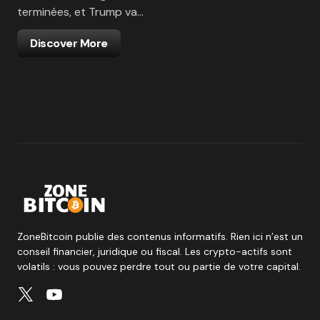
terminées, et Trump va…
Discover More
ZoneBitcoin publie des contenus informatifs. Rien ici n’est un
conseil financier, juridique ou fiscal. Les crypto-actifs sont
volatils : vous pouvez perdre tout ou partie de votre capital.