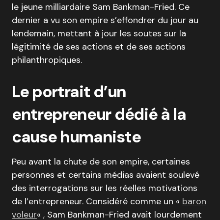
le jeune milliardaire Sam Bankman-Fried. Ce
dernier a vu son empire s’effondrer du jour au
lendemain, mettant à jour les soutes sur la
légitimité de ses actions et de ses actions
philanthropiques.
Le portrait d’un
entrepreneur dédié à la
cause humaniste
Peu avant la chute de son empire, certaines
personnes et certains médias avaient soulevé
des interrogations sur les réelles motivations
de l’entrepreneur. Considéré comme un «
baron
voleur
« , Sam Bankman-Fried avait lourdement