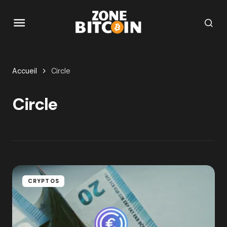
Accueil
Circle
Circle
CRYPTOS