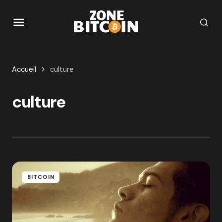
Accueil
culture
culture
BITCOIN