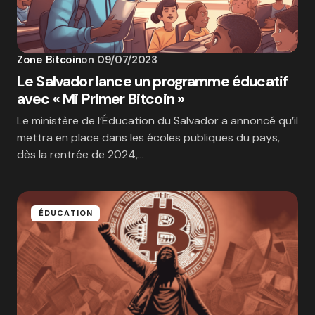
Zone Bitcoin
on
09/07/2023
Le Salvador lance un programme éducatif
avec « Mi Primer Bitcoin »
Le ministère de l’Éducation du Salvador a annoncé qu’il
mettra en place dans les écoles publiques du pays,
dès la rentrée de 2024,…
ÉDUCATION