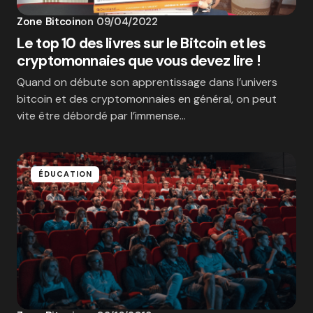
Zone Bitcoin
on
09/04/2022
Le top 10 des livres sur le Bitcoin et les
cryptomonnaies que vous devez lire !
Quand on débute son apprentissage dans l’univers
bitcoin et des cryptomonnaies en général, on peut
vite être débordé par l’immense…
ÉDUCATION