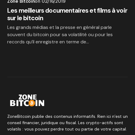
Zone Bitcoin
on
02/16/2019
Les meilleurs documentaires et films à voir
sur le bitcoin
Les grands médias et la presse en général parle
souvent du bitcoin pour sa volatilité ou pour les
records qu’il enregistre en terme de…
ZoneBitcoin publie des contenus informatifs. Rien ici n’est un
conseil financier, juridique ou fiscal. Les crypto-actifs sont
volatils : vous pouvez perdre tout ou partie de votre capital.