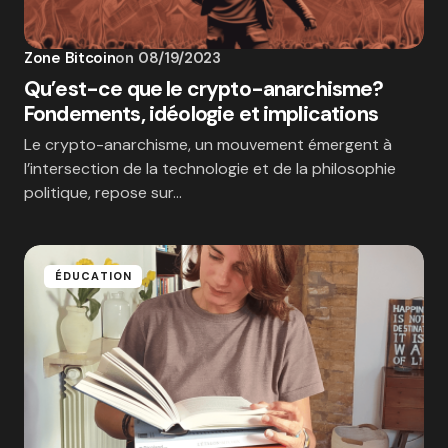
Zone Bitcoin
on
08/19/2023
Qu’est-ce que le crypto-anarchisme?
Fondements, idéologie et implications
Le crypto-anarchisme, un mouvement émergent à
l’intersection de la technologie et de la philosophie
politique, repose sur…
ÉDUCATION