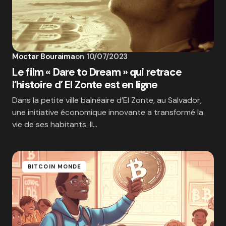
Moctar Bouraima
on
10/07/2023
Le film « Dare to Dream » qui retrace
l’histoire d’ El Zonte est en ligne
Dans la petite ville balnéaire d’El Zonte, au Salvador,
une initiative économique innovante a transformé la
vie de ses habitants. Il…
BITCOIN MONDE