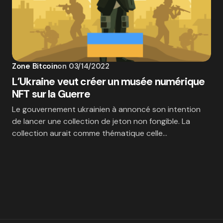
Zone Bitcoin
on
03/14/2022
L’Ukraine veut créer un musée numérique
NFT sur la Guerre
Le gouvernement ukrainien à annoncé son intention
de lancer une collection de jeton non fongible. La
collection aurait comme thématique celle…