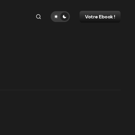
Votre Ebook !