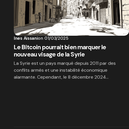
Ines Aissani
on
01/03/2025
Le Bitcoin pourrait bien marquer le
nouveau visage de la Syrie
La Syrie est un pays marqué depuis 2011 par des
conflits armés et une instabilité économique
alarmante. Cependant, le 8 décembre 2024…