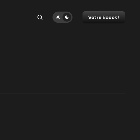
Votre Ebook !