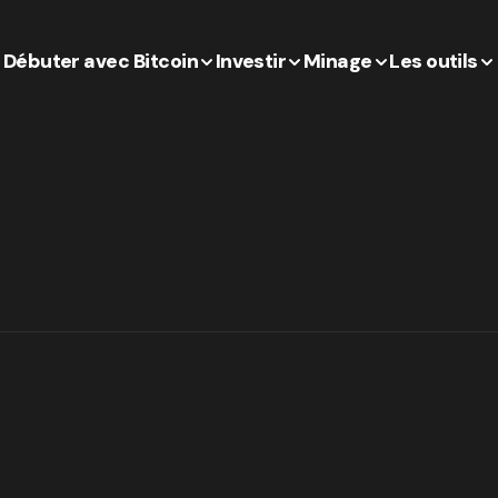
Débuter avec Bitcoin
Investir
Minage
Les outils