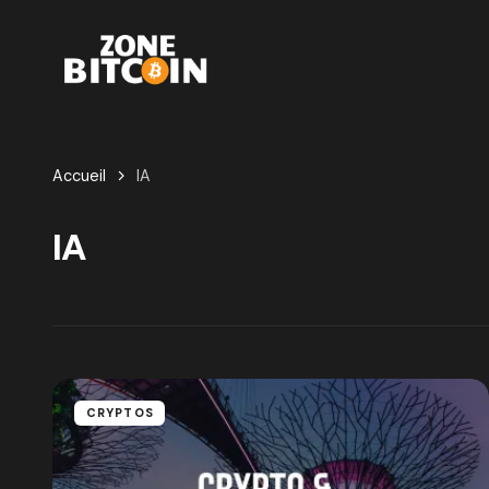
Accueil
IA
IA
CRYPTOS