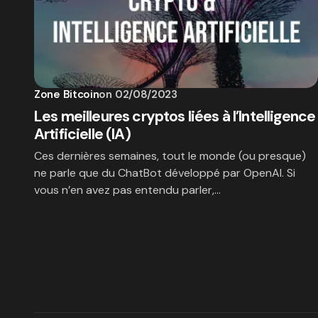
Zone Bitcoin
on
02/08/2023
Les meilleures cryptos liées à l’Intelligence
Artificielle (IA)
Ces dernières semaines, tout le monde (ou presque)
ne parle que du ChatBot développé par OpenAI. Si
vous n’en avez pas entendu parler,…