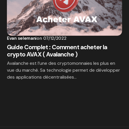
Evan selemani
on
07/12/2022
Guide Complet : Comment acheter la
crypto AVAX ( Avalanche )
Avalanche est l’une des cryptomonnaies les plus en
vue du marché. Sa technologie permet de développer
des applications décentralisées…