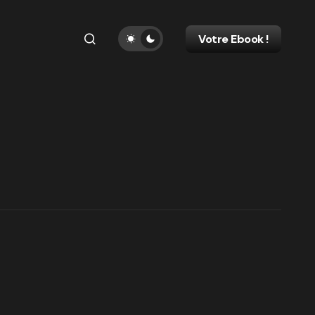
Votre Ebook !