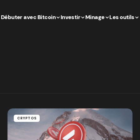
Débuter avec Bitcoin
Investir
Minage
Les outils
CRYPTOS