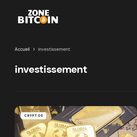
Accueil
investissement
investissement
CRYPTOS