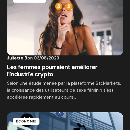
Juliette B
on
03/08/2023
Les femmes pourraient améliorer
l’industrie crypto
Selon une étude menée par la plateforme BtcMarkets,
la croissance des utilisateurs de sexe féminin s’est
accélérée rapidement au cours…
ÉCONOMIE