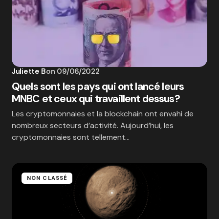
Juliette B
on
09/06/2022
Quels sont les pays qui ont lancé leurs
MNBC et ceux qui travaillent dessus?
Les cryptomonnaies et la blockchain ont envahi de
nombreux secteurs d’activité. Aujourd’hui, les
cryptomonnaies sont tellement…
NON CLASSÉ