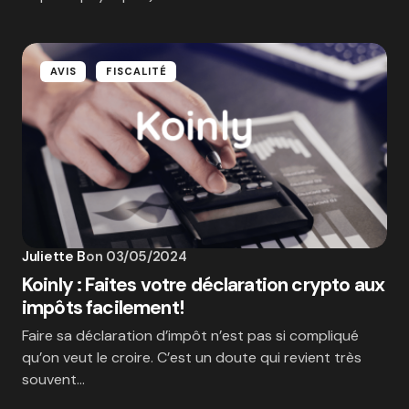
AVIS
FISCALITÉ
Juliette B
on
03/05/2024
Koinly : Faites votre déclaration crypto aux
impôts facilement!
Faire sa déclaration d’impôt n’est pas si compliqué
qu’on veut le croire. C’est un doute qui revient très
souvent…