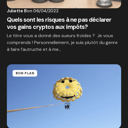
Juliette B
on
06/04/2022
Quels sont les risques à ne pas déclarer
vos gains cryptos aux impôts?
Le titre vous a donné des sueurs froides ? Je vous
comprends ! Personnellement, je suis plutôt du genre
à faire l’autruche et à me…
BON PLAN