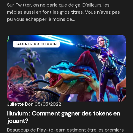
Sur Twitter, on ne parle que de ça. D’ailleurs, les
médias aussi en font les gros titres. Vous n’avez pas
pu vous échapper, à moins de…
GAGNER DU BITCOIN
Juliette B
on
05/05/2022
Illuvium : Comment gagner des tokens en
jouant?
Beaucoup de Play-to-earn estiment être les premiers