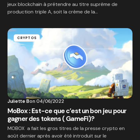
jeux blockchain à prétendre au titre suprême de
production triple A, soit la crème de la…
CRYPTOS
Juliette B
on
04/06/2022
MoBox : Est-ce que c’est un bon jeu pour
gagner des tokens ( GameFi)?
MOBOX a fait les gros titres de la presse crypto en
août dernier après avoir été introduit sur le