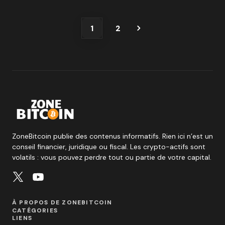
1
2
ZoneBitcoin publie des contenus informatifs. Rien ici n’est un
conseil financier, juridique ou fiscal. Les crypto-actifs sont
volatils : vous pouvez perdre tout ou partie de votre capital.
À PROPOS DE ZONEBITCOIN
CATÉGORIES
LIENS