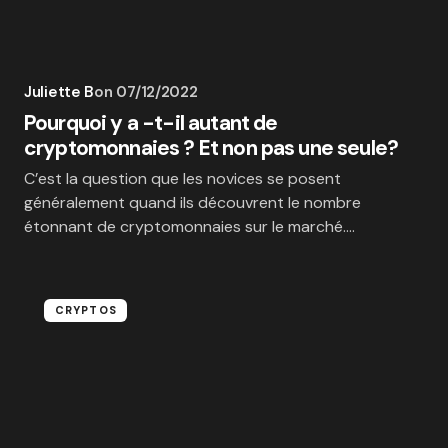
Juliette B
on
07/12/2022
Pourquoi y a -t-il autant de
cryptomonnaies ? Et non pas une seule?
C’est la question que les novices se posent
généralement quand ils découvrent le nombre
étonnant de cryptomonnaies sur le marché.…
CRYPTOS