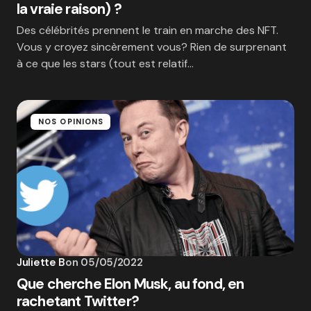
la vraie raison) ?
Des célébrités prennent le train en marche des NFT.
Vous y croyez sincèrement vous? Rien de surprenant
à ce que les stars (tout est relatif…
NOS OPINIONS
Juliette B
on
05/05/2022
Que cherche Elon Musk, au fond, en
rachetant Twitter?