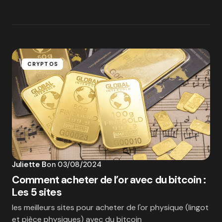
CRYPTOS
Juliette B
on
03/08/2024
Comment acheter de l’or avec du bitcoin :
Les 5 sites
les meilleurs sites pour acheter de l'or physique (lingot
et pièce physiques) avec du bitcoin