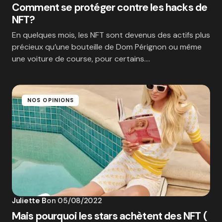
Comment se protéger contre les hacks de
NFT?
En quelques mois, les NFT sont devenus des actifs plus
précieux qu’une bouteille de Dom Pérignon ou même
une voiture de course, pour certains.…
NOS OPINIONS
Juliette B
on
05/08/2022
Mais pourquoi les stars achètent des NFT (