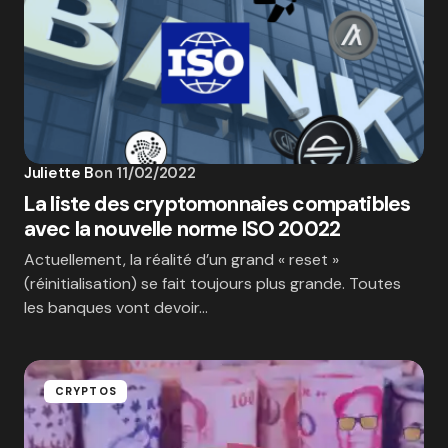
Juliette B
on
11/02/2022
La liste des cryptomonnaies compatibles
avec la nouvelle norme ISO 20022
Actuellement, la réalité d’un grand « reset »
(réinitialisation) se fait toujours plus grande. Toutes
les banques vont devoir…
CRYPTOS