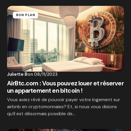
BON PLAN
Juliette B
on
08/11/2023
AirBtc.com : Vous pouvez louer et réserver
un appartement en bitcoin !
Vous aviez rêvé de pouvoir payer votre logement sur
airbnb en cryptomonnaies? Et, si nous vous disions
qu’il est désormais possible de…