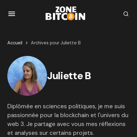
Accueil
Archives pour Juliette B
Juliette B
Diplômée en sciences politiques, je me suis
passionnée pour la blockchain et l'univers du
web 3. Je partage avec vous mes réflexions
et analyses sur certains projets.