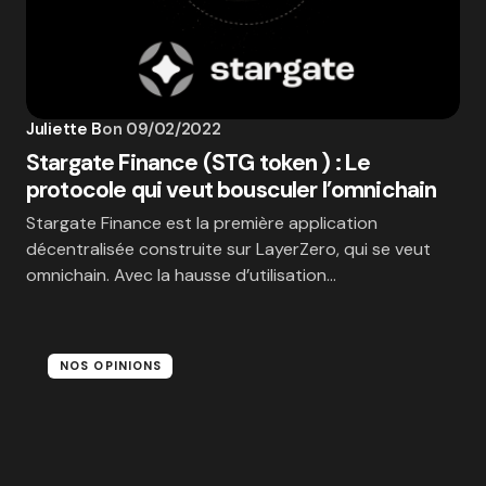
Juliette B
on
09/02/2022
Stargate Finance (STG token ) : Le
protocole qui veut bousculer l’omnichain
Stargate Finance est la première application
décentralisée construite sur LayerZero, qui se veut
omnichain. Avec la hausse d’utilisation…
NOS OPINIONS