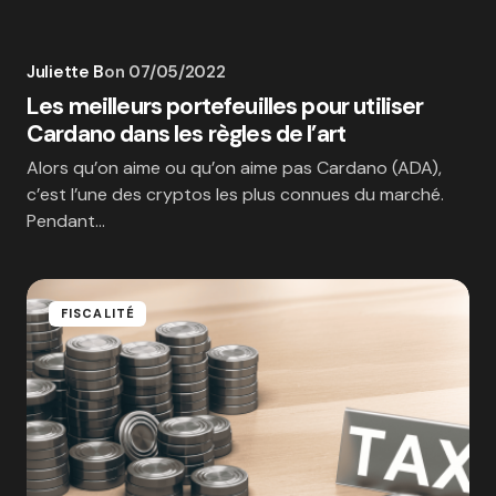
Juliette B
on
07/05/2022
Les meilleurs portefeuilles pour utiliser
Cardano dans les règles de l’art
Alors qu’on aime ou qu’on aime pas Cardano (ADA),
c’est l’une des cryptos les plus connues du marché.
Pendant…
FISCALITÉ