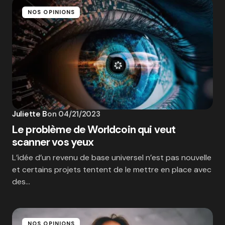
NOS OPINIONS
Juliette B
on
04/21/2023
Le problème de Worldcoin qui veut
scanner vos yeux
L’idée d’un revenu de base universel n’est pas nouvelle
et certains projets tentent de le mettre en place avec
des…
NOS OPINIONS