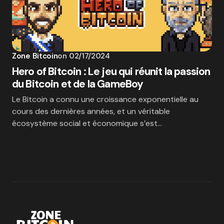
Zone Bitcoin
on
02/17/2024
Hero of Bitcoin : Le jeu qui réunit la passion
du Bitcoin et de la GameBoy
Le Bitcoin a connu une croissance exponentielle au
cours des dernières années, et un véritable
écosystème social et économique s’est…