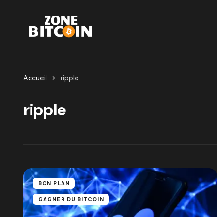
Accueil
ripple
ripple
BON PLAN
GAGNER DU BITCOIN