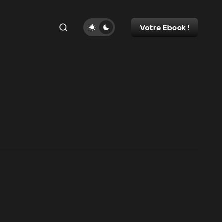
Votre Ebook !