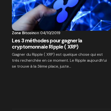
Zone Bitcoin
on
04/10/2019
Les 3 méthodes pour gagner la
cryptomonnaie Ripple ( XRP)
Gagner du Ripple ( XRP) est quelque chose qui est
très recherchée en ce moment. Le Ripple aujourdh’ui
se trouve à la 3ème place, juste…