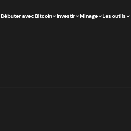
Débuter avec Bitcoin
Investir
Minage
Les outils