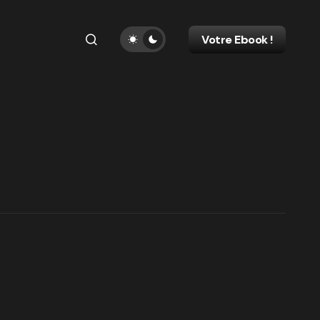
Votre Ebook !