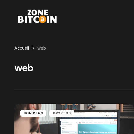
Accueil
web
web
BON PLAN
CRYPTOS