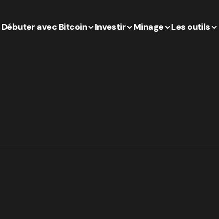
Débuter avec Bitcoin
Investir
Minage
Les outils