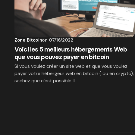
Zone Bitcoin
on
07/16/2022
Voici les 5 meilleurs hébergements Web
que vous pouvez payer en bitcoin
Si vous voulez créer un site web et que vous voulez
payer votre hébergeur web en bitcoin ( ou en crypto),
sachez que c’est possible. Il…