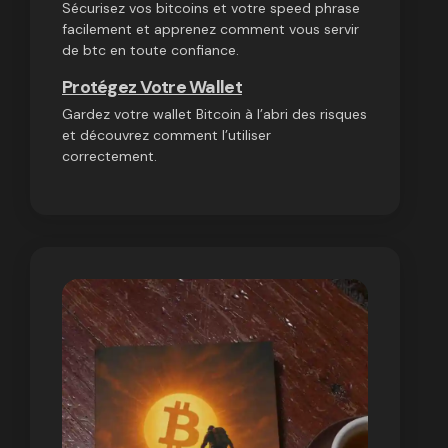
Sécurisez vos bitcoins et votre speed phrase
facilement et apprenez comment vous servir
de btc en toute confiance.
Protégez Votre Wallet
Gardez votre wallet Bitcoin à l’abri des risques
et découvrez comment l’utiliser
correctement.