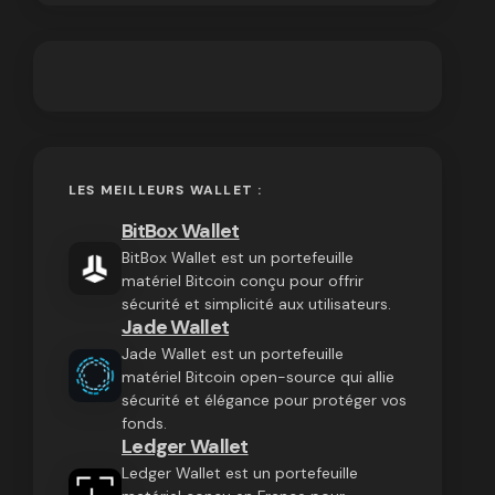
LES MEILLEURS WALLET :
BitBox Wallet
BitBox Wallet est un portefeuille
matériel Bitcoin conçu pour offrir
sécurité et simplicité aux utilisateurs.
Jade Wallet
Jade Wallet est un portefeuille
matériel Bitcoin open-source qui allie
sécurité et élégance pour protéger vos
fonds.
Ledger Wallet
Ledger Wallet est un portefeuille