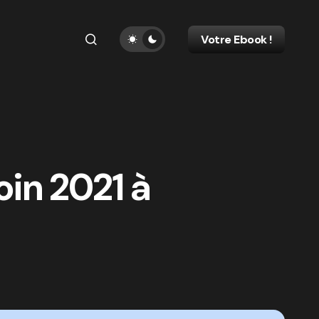
Votre Ebook !
oin 2021 à