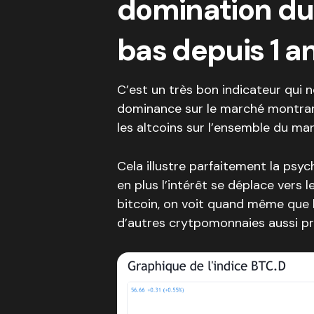
domination du 
bas depuis 1 a
C’est un très bon indicateur qui n
dominance sur le marché montrant 
les altcoins sur l’ensemble du ma
Cela illustre parfaitement la psy
en plus l’intérêt se déplace vers l
bitcoin, on voit quand même que
d’autres crytpomonnaies aussi pr