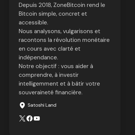
Depuis 2018, ZoneBitcoin rend le
Bitcoin simple, concret et
accessible.
Nous analysons, vulgarisons et
racontons la révolution monétaire
en cours avec clarté et
indépendance.
Notre objectif : vous aider à
comprendre, à investir
intelligemment et à bâtir votre
souveraineté financière.
Satoshi Land