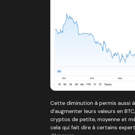
Cette diminution à permis aussi 
d’augmenter leurs valeurs en BTC,
cryptos de petite, moyenne et m
cela qui fait dire à certains exper