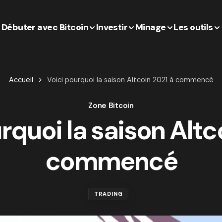
Débuter avec Bitcoin
Investir
Minage
Les outils
Accueil
Voici pourquoi la saison Altcoin 2021 à commencé
Zone Bitcoin
rquoi la saison Altc
commencé
TRADING