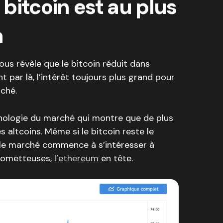
bitcoin est au plus
n
ous révèle que le bitcoin réduit dans
par là, l’intérêt toujours plus grand pour
rché.
chologie du marché qui montre que de plus
es altcoins. Même si le bitcoin reste le
 le marché commence à s’intéresser à
ometteuses, l’
ethereum
en tête.