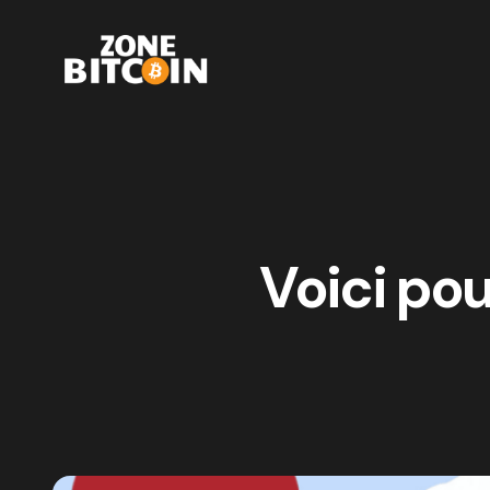
Voici pou