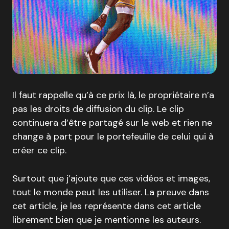
Il faut rappelle qu’à ce prix là, le propriétaire n’a
pas les droits de diffusion du clip. Le clip
continuera d’être partagé sur le web et rien ne
change à part pour le portefeuille de celui qui à
créer ce clip.
Surtout que j’ajoute que ces vidéos et images,
tout le monde peut les utiliser. La preuve dans
cet article, je les représente dans cet article
librement bien que je mentionne les auteurs.