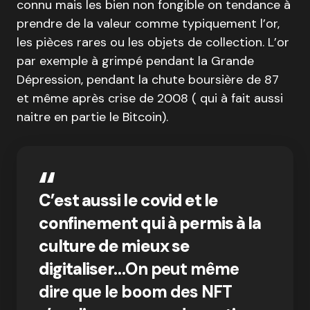
connu mais les bien non fongible on tendance à
prendre de la valeur comme typiquement l’or,
les pièces rares ou les objets de collection. L’or
par exemple à grimpé pendant la Grande
Dépression, pendant la chute boursière de 87
et même après crise de 2008 ( qui à fait aussi
naitre en partie le Bitcoin).
C’est aussi le covid et le
confinement qui à permis à la
culture de mieux se
digitaliser…
On peut même
dire que le boom des NFT