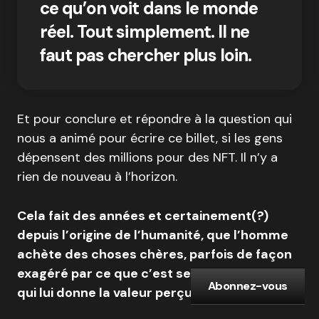
ce qu’on voit dans le monde
réel. Tout simplement. Il ne
faut pas chercher plus loin.
Et pour conclure et répondre à la question qui
nous a animé pour écrire ce billet, si les gens
dépensent des millions pour des NFT. Il n’y a
rien de nouveau à l’horizon.
Cela fait des années et certainement(?)
depuis l’origine de l’humanité, que l’homme
achète des choses chères, parfois de façon
exagéré par ce que c’est sentiment subjectif
Abonnez-vous
qui lui donne la valeur perçu de l’objet…