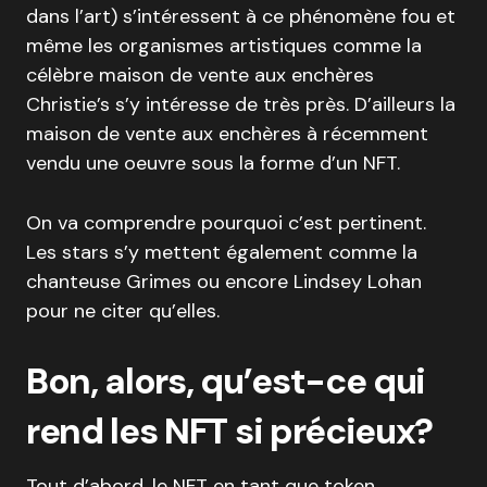
dans l’art) s’intéressent à ce phénomène fou et
même les organismes artistiques comme la
célèbre maison de vente aux enchères
Christie’s s’y intéresse de très près. D’ailleurs la
maison de vente aux enchères à récemment
vendu une oeuvre sous la forme d’un NFT.
On va comprendre pourquoi c’est pertinent.
Les stars s’y mettent également comme la
chanteuse Grimes ou encore Lindsey Lohan
pour ne citer qu’elles.
Bon, alors, qu’est-ce qui
rend les NFT si précieux?
Tout d’abord, le NFT en tant que token