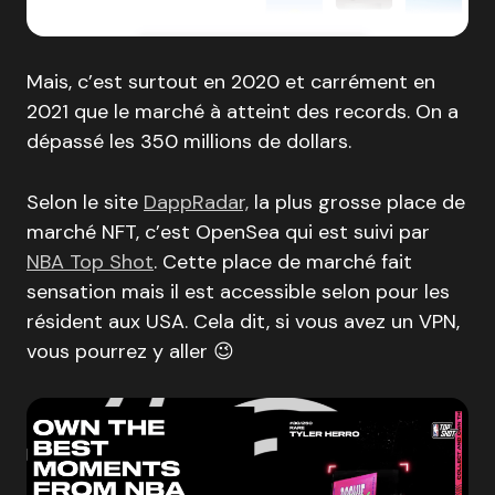
Mais, c’est surtout en 2020 et carrément en
2021 que le marché à atteint des records. On a
dépassé les 350 millions de dollars.
Selon le site
DappRadar,
la plus grosse place de
marché NFT, c’est OpenSea qui est suivi par
NBA Top Shot
. Cette place de marché fait
sensation mais il est accessible selon pour les
résident aux USA. Cela dit, si vous avez un VPN,
vous pourrez y aller 😉