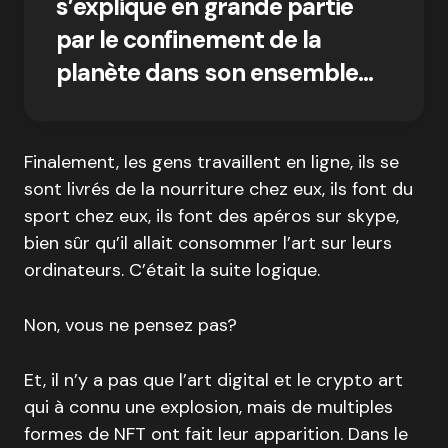
s’explique en grande partie
par le confinement de la
planète dans son ensemble…
Finalement, les gens travaillent en ligne, ils se
sont livrés de la nourriture chez eux, ils font du
sport chez eux, ils font des apéros sur skype,
bien sûr qu’il allait consommer l’art sur leurs
ordinateurs. C’était la suite logique.
Non, vous ne pensez pas?
Et, il n’y a pas que l’art digital et le crypto art
qui à connu une explosion, mais de multiples
formes de NFT ont fait leur apparition. Dans le