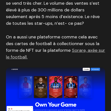
se vend très cher. Le volume des ventes s’est
élevé à plus de 300 millions de dollars
seulement après 5 moins d’existence. Le rêve
de toutes les star-ups, n’est- ce pas?
On a aussi une plateforme comme cela avec
des cartes de football à collectionner sous la
forme de NFT sur la plateforme
Sorare, axée sur
le football.