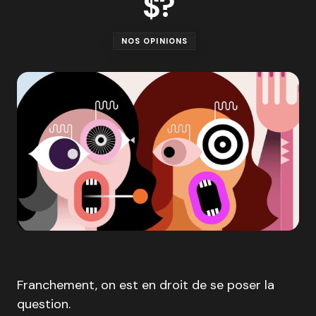
$?
NOS OPINIONS
Franchement, on est en droit de se poser la
question.