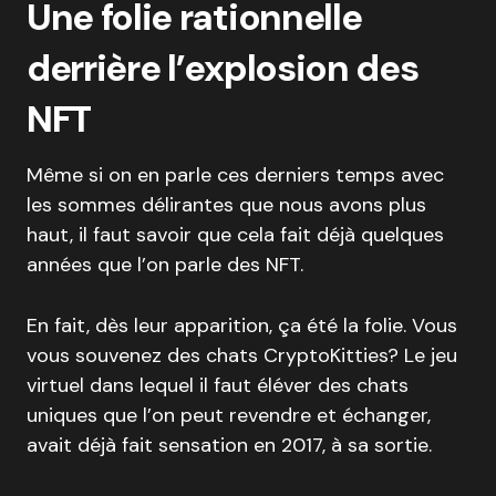
Une folie rationnelle
derrière l’explosion des
NFT
Même si on en parle ces derniers temps avec
les sommes délirantes que nous avons plus
haut, il faut savoir que cela fait déjà quelques
années que l’on parle des NFT.
En fait, dès leur apparition, ça été la folie. Vous
vous souvenez des chats CryptoKitties? Le jeu
virtuel dans lequel il faut éléver des chats
uniques que l’on peut revendre et échanger,
avait déjà fait sensation en 2017, à sa sortie.