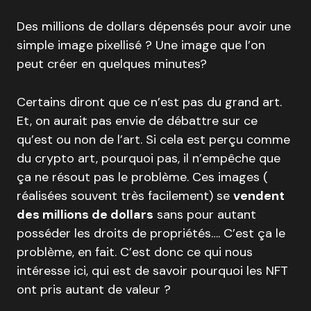
Des millions de dollars dépensés pour avoir une
simple image pixellisé ? Une image que l’on
peut créer en quelques minutes?
Certains diront que ce n’est pas du grand art.
Et, on aurait pas envie de débattre sur ce
qu’est ou non de l’art. Si cela est perçu comme
du crypto art, pourquoi pas, il n’empêche que
ça ne résout pas le problème. Ces images (
réalisées souvent très facilement) se
vendent
des millions de dollars
sans pour autant
posséder les droits de propriétés…. C’est ça le
problème, en fait. C’est donc ce qui nous
intéresse ici, qui est de savoir pourquoi les NFT
ont pris autant de valeur ?