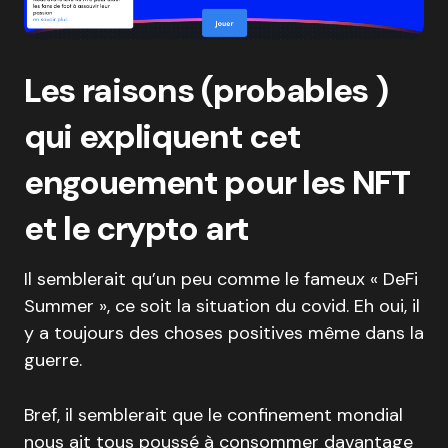
Les raisons (probables )
qui expliquent cet
engouement pour les NFT
et le crypto art
Il semblerait qu’un peu comme le fameux « DeFi
Summer », ce soit la situation du covid. Eh oui, il
y a toujours des choses positives même dans la
guerre.
Bref, il semblerait que le confinement mondial
nous ait tous poussé à consommer davantage