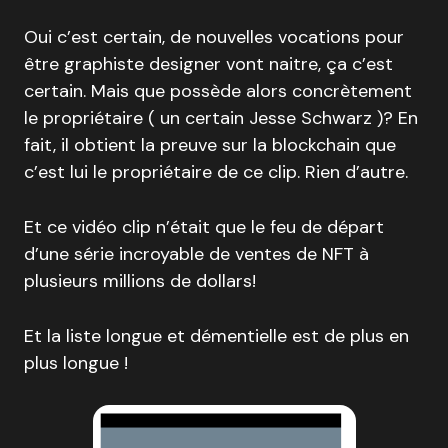
Oui c’est certain, de nouvelles vocations pour
être graphiste designer vont naitre, ça c’est
certain. Mais que possède alors concrètement
le propriétaire ( un certain Jesse Schwarz )? En
fait, il obtient la preuve sur la blockchain que
c’est lui le propriétaire de ce clip. Rien d’autre.
Et ce vidéo clip n’était que le feu de départ
d’une série incroyable de ventes de NFT à
plusieurs millions de dollars!
Et la liste longue et démentielle est de plus en
plus longue !