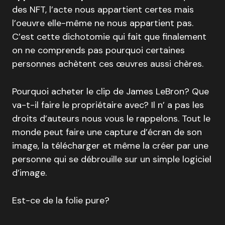
des NFT, l’acte nous appartient certes mais
l’oeuvre elle-même ne nous appartient pas.
C’est cette dichotomie qui fait que finalement
on ne comprends pas pourquoi certaines
personnes achètent ces œuvres aussi chères.
Pourquoi acheter le clip de James LeBron? Que
va-t-il faire le propriétaire avec? Il n’ a pas les
droits d’auteurs nous vous le rappelons. Tout le
monde peut faire une capture d’écran de son
image, la télécharger et même la créer par une
personne qui se débrouille sur un simple logiciel
d’image.
Est-ce de la folie pure?