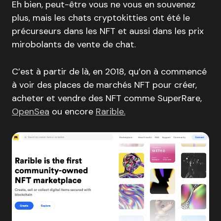
Eh bien, peut-être vous ne vous en souvenez
plus, mais les chats cryptokitties ont été le
précurseurs dans les NFT et aussi dans les prix
mirobolants de vente de chat.
C’est à partir de là, en 2018, qu’on à commencé
à voir des places de marchés NFT pour créer,
acheter et vendre des NFT comme SuperRare,
OpenSea
ou encore
Rarible.