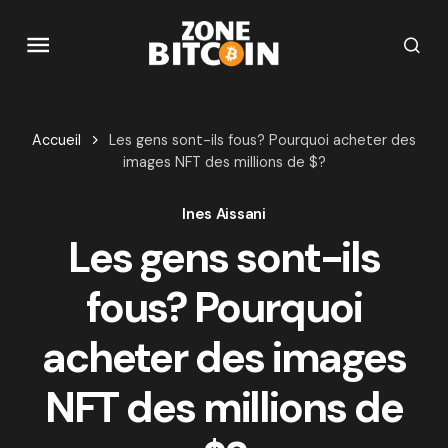
Accueil
Les gens sont-ils fous? Pourquoi acheter des
images NFT des millions de $?
Ines Aissani
Les gens sont-ils
fous? Pourquoi
acheter des images
NFT des millions de