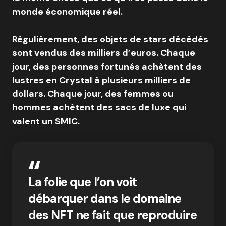
monde économique réel.
Régulièrement, des objets de stars décédés
sont vendus des milliers d’euros. Chaque
jour, des personnes fortunés achètent des
lustres en Crystal à plusieurs milliers de
dollars. Chaque jour, des femmes ou
hommes achètent des sacs de luxe qui
valent un SMIC.
La folie que l’on voit
débarquer dans le domaine
des NFT ne fait que reproduire