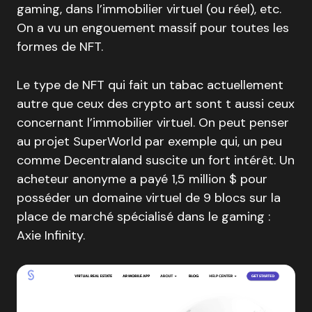
gaming, dans l’immobilier virtuel (ou réel), etc.
On a vu un engouement massif pour toutes les
formes de NFT.
Le type de NFT qui fait un tabac actuellement
autre que ceux des crypto art sont t aussi ceux
concernant l’immobilier virtuel. On peut penser
au projet SuperWorld par exemple qui, un peu
comme Decentraland suscite un fort intérêt. Un
acheteur anonyme a payé 1,5 million $ pour
posséder un domaine virtuel de 9 blocs sur la
place de marché spécialisé dans le gaming :
Axie Infinity.