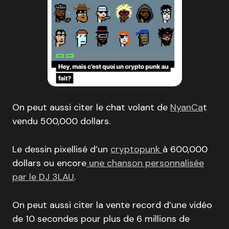
On peut aussi citer le chat volant de
NyanCa
t
vendu 500,000 dollars.
Le dessin pixellisé d’un
cryptopunk
à 600,000
dollars ou encore
une chanson personnalisée
par le DJ 3LAU
.
On peut aussi citer la vente record d’une vidéo
de 10 secondes pour plus de 6 millions de