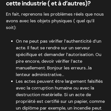
cette industrie ( et à d’autres)?
En fait, reprenons les problèmes réels que nous
avons avec les objets physiques ( quel qu’il
soit):
On ne peut pas vérifier l’authenticité d’un
acte. Il faut se rendre sur un serveur
spécifique et demander l’autorisation. Ou
pire encore, devoir vérifier l’acte
manuellement. Bonjour les erreurs…la
lenteur administrative…
Les actes peuvent être largement falsifiés
avec la corruption humaine ou avec la
destruction matérielle. Si un acte de
propriété est certifié sur un papier, comme
un diplôme par exemple, un incendie peut