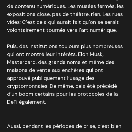
de contenu numériques. Les musées fermés, les
expositions close, pas de théâtre, rien. Les rues
vides; C’est cela qui aurait fait qu’on se serait
volontairement tournés vers l’art numérique.
Puis, des institutions toujours plus nombreuses
qui ont montré leur intérêts, Elon Musk,
Mastercard, des grands noms et même des
maisons de vente aux enchères qui ont
approuvé publiquement l’usage des
cryptomonnaies. De même, cela été précédé
d’un boom certains pour les protocoles de la
DeFi également.
Aussi, pendant les périodes de crise, c’est bien