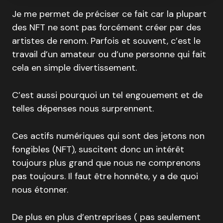
Je me permet de préciser ce fait car la plupart
des NFT ne sont pas forcément créer par des
artistes de renom. Parfois et souvent, c’est le
travail d’un amateur ou d’une personne qui fait
cela en simple divertissement.
C’est aussi pourquoi un tel engouement et de
telles dépenses nous surprennent.
Ces actifs numériques qui sont des jetons non
fongibles (NFT), suscitent donc un intérêt
toujours plus grand que nous ne comprenons
pas toujours. Il faut être honnête, y a de quoi
nous étonner.
De plus en plus d’entreprises ( pas seulement