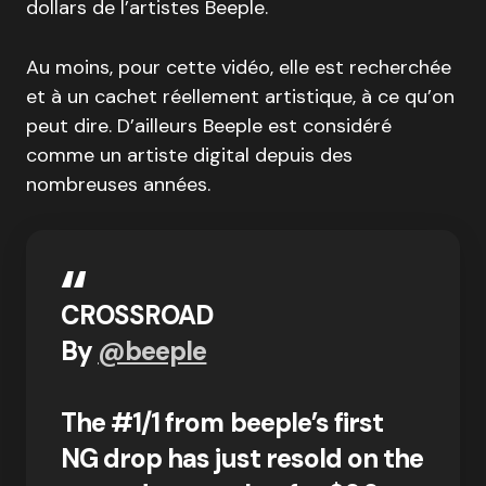
dollars de l’artistes Beeple.
Au moins, pour cette vidéo, elle est recherchée
et à un cachet réellement artistique, à ce qu’on
peut dire. D’ailleurs Beeple est considéré
comme un artiste digital depuis des
nombreuses années.
CROSSROAD
By
@beeple
The #1/1 from beeple’s first
NG drop has just resold on the