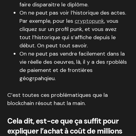
faire disparaitre le diplôme.
On ne peut pas voir l’historique des actes.
Par exemple, pour les
cryptopunk
, vous
cliquez sur un profil punk, et vous avez
tout l’historique qui s’affiche depuis le
début. On peut tout savoir.
On ne peut pas vendre facilement dans la
vie réelle des oeuvres, là, il y a des rpoblèls
de paiement et de frontières
géogrpahqieu.
C’est toutes ces problématiques que la
blockchain résout haut la main.
Cela dit, est-ce que ça suffit pour
expliquer l’achat à coût de millions