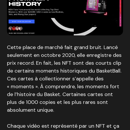
Cette place de marché fait grand bruit. Lancé
seulement en octobre 2020, elle enregistre des
prix record. En fait, les NFT sont des courts clip
de certains moments historiques du BasketBall.
Ces cartes à collectionner s’appelle des
« moments ». À comprendre, les moments fort
de l’histoire du Basket. Certaines cartes ont
plus de 1000 copies et les plus rares sont
absolument unique.
Chaque vidéo est représenté par un NFT et ça