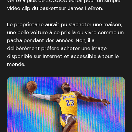
vente à plus de 200,000 euros pour un simple
vidéo clip du basketteur James LeBron.
Le propriétaire aurait pu s’acheter une maison,
une belle voiture à ce prix là ou vivre comme un
pacha pendant des années. Non, il a
délibérément préféré acheter une image
disponible sur Internet et accessible à tout le
monde.