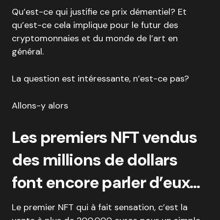
Qu’est-ce qui justifie ce prix démentiel? Et
qu’est-ce cela implique pour le futur des
cryptomonnaies et du monde de l’art en
général.
La question est intéressante, n’est-ce pas?
Allons-y alors
Les premiers NFT vendus
des millions de dollars
font encore parler d’eux…
Le premier NFT qui à fait sensation, c’est la