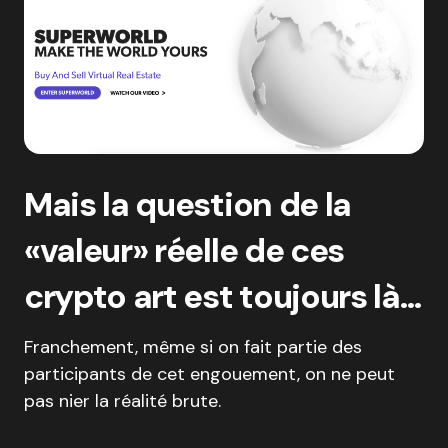
Mais la question de la
«valeur» réelle de ces
crypto art est toujours là…
Franchement, même si on fait partie des
participants de cet engouement, on ne peut
pas nier la réalité brute.