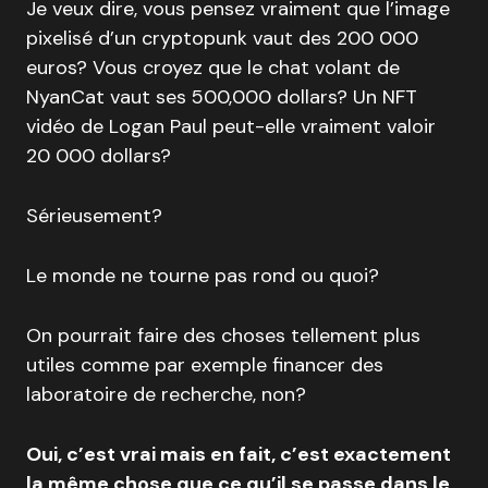
Je veux dire, vous pensez vraiment que l’image
pixelisé d’un cryptopunk vaut des 200 000
euros? Vous croyez que le chat volant de
NyanCat vaut ses 500,000 dollars? Un NFT
vidéo de Logan Paul peut-elle vraiment valoir
20 000 dollars?
Sérieusement?
Le monde ne tourne pas rond ou quoi?
On pourrait faire des choses tellement plus
utiles comme par exemple financer des
laboratoire de recherche, non?
Oui, c’est vrai mais en fait, c’est exactement
la même chose que ce qu’il se passe dans le