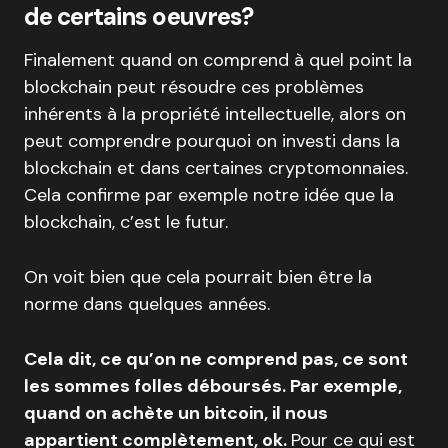
de certains oeuvres?
Finalement quand on comprend à quel point la
blockchain peut résoudre ces problèmes
inhérents à la propriété intellectuelle, alors on
peut comprendre pourquoi on investi dans la
blockchain et dans certaines cryptomonnaies.
Cela confirme par exemple notre idée que la
blockchain, c’est le futur.
On voit bien que cela pourrait bien être la
norme dans quelques années.
Cela dit, ce qu’on ne comprend pas, ce sont
les sommes folles déboursés. Par exemple,
quand on achète un bitcoin, il nous
appartient complètement, ok.
Pour ce qui est