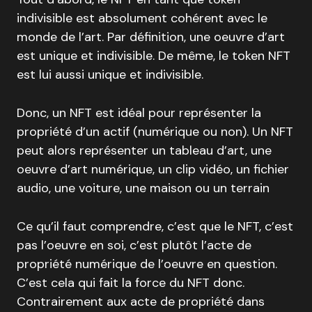
indivisible est absolument cohérent avec le
monde de l’art. Par définition, une oeuvre d’art
est unique et indivisible. De même, le token NFT
est lui aussi unique et indivisible.
Donc, un NFT est idéal pour représenter la
propriété d’un actif (numérique ou non). Un NFT
peut alors représenter un tableau d’art, une
oeuvre d’art numérique, un clip vidéo, un fichier
audio, une voiture, une maison ou un terrain
Ce qu’il faut comprendre, c’est que le NFT, c’est
pas l’oeuvre en soi, c’est plutôt l’acte de
propriété numérique de l’oeuvre en question.
C’est cela qui fait la force du NFT donc.
Contrairement aux acte de propriété dans