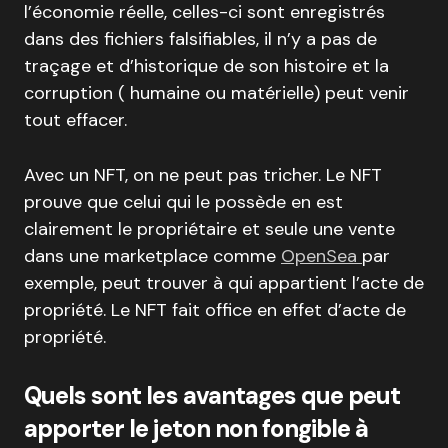
l’économie réelle, celles-ci sont enregistrés
dans des fichiers falsifiables, il n’y a pas de
traçage et d’historique de son histoire et la
corruption ( humaine ou matérielle) peut venir
tout effacer.
Avec un NFT, on ne peut pas tricher. Le NFT
prouve que celui qui le possède en est
clairement le propriétaire et seule une vente
dans une marketplace comme
OpenSea
par
exemple, peut trouver à qui appartient l’acte de
propriété. Le NFT fait office en effet d’acte de
propriété.
Quels sont les avantages que peut
apporter le jeton non fongible à