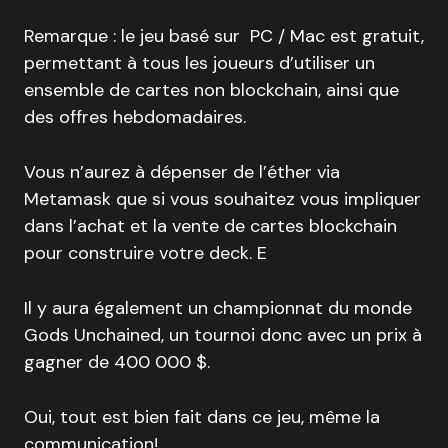
Remarque : le jeu basé sur PC / Mac est gratuit,
permettant à tous les joueurs d’utiliser un
ensemble de cartes non blockchain, ainsi que
des offres hebdomadaires.
Vous n’aurez à dépenser de l’éther via
Metamask que si vous souhaitez vous impliquer
dans l’achat et la vente de cartes blockchain
pour construire votre deck. E
Il y aura également un championnat du monde
Gods Unchained, un tournoi donc avec un prix à
gagner de 400 000 $.
Oui, tout est bien fait dans ce jeu, même la
communication!