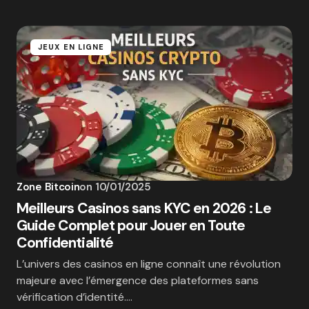
JEUX EN LIGNE
Zone Bitcoin
on
10/01/2025
Meilleurs Casinos sans KYC en 2026 : Le
Guide Complet pour Jouer en Toute
Confidentialité
L’univers des casinos en ligne connaît une révolution
majeure avec l’émergence des plateformes sans
vérification d’identité.…