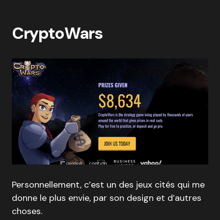
CryptoWars
Personnellement, c’est un des jeux cités qui me
donne le plus envie, par son design et d’autres
choses.