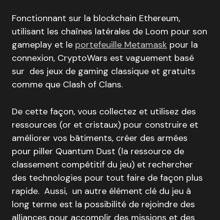
Fonctionnant sur la blockchain Ethereum,
utilisant les chaînes latérales de Loom pour son
gameplay et le
portefeuille Metamask
pour la
connexion, CryptoWars est vaguement basé
sur des jeux de gaming classique et gratuits
comme que Clash of Clans.
De cette façon, vous collectez et utilisez des
ressources (or et cristaux) pour construire et
améliorer vos bâtiments, créer des armées
pour piller Quantum Dust (la ressource de
classement compétitif du jeu) et rechercher
des technologies pour tout faire de façon plus
rapide. Aussi, un autre élément clé du jeu à
long terme est la possibilité de rejoindre des
alliances pour accomplir des missions et des