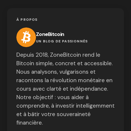
À PROPOS
ZoneBitcoin
UN BLOG DE PASSIONNÉS
Depuis 2018, ZoneBitcoin rend le
Bitcoin simple, concret et accessible.
Nous analysons, vulgarisons et
racontons la révolution monétaire en
cours avec clarté et indépendance.
Notre objectif : vous aider à
comprendre, à investir intelligemment
et à bâtir votre souveraineté
financière.