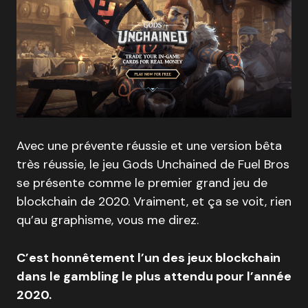
Avec une prévente réussie et une version bêta
très réussie, le jeu Gods Unchained de Fuel Bros
se présente comme le premier grand jeu de
blockchain de 2020. Vraiment, et ça se voit, rien
qu’au graphisme, vous me direz.
C’est honnêtement l’un des jeux blockchain
dans le gambling le plus attendu pour l’année
2020.