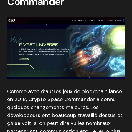
Commander
Comme avec d’autres jeux de blockchain lancé
en 2018, Crypto Space Commander a connu
quelques changements majeures. Les
développeurs ont beaucoup travaillé dessus et
ça se voit, si on peut dire vu les nombreux
partenariats, communication etc. Le jeu a plus