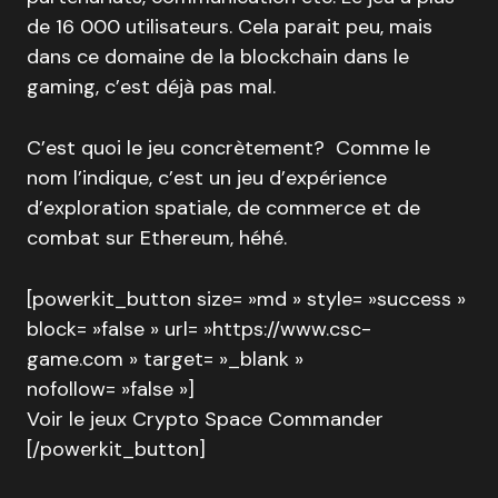
de 16 000 utilisateurs. Cela parait peu, mais
dans ce domaine de la blockchain dans le
gaming, c’est déjà pas mal.
C’est quoi le jeu concrètement? Comme le
nom l’indique, c’est un jeu d’expérience
d’exploration spatiale, de commerce et de
combat sur Ethereum, héhé.
[powerkit_button size= »md » style= »success »
block= »false » url= »https://www.csc-
game.com » target= »_blank »
nofollow= »false »]
Voir le jeux Crypto Space Commander
[/powerkit_button]