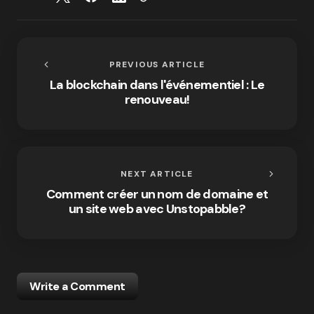
PREVIOUS ARTICLE
La blockchain dans l'événementiel : Le
renouveau!
NEXT ARTICLE
Comment créer un nom de domaine et
un site web avec Unstopabble?
Write a Comment