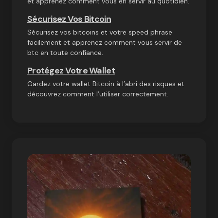
et apprenez comment vous en servir au quotidien.
Sécurisez Vos Bitcoin
Sécurisez vos bitcoins et votre speed phrase
facilement et apprenez comment vous servir de
btc en toute confiance.
Protégez Votre Wallet
Gardez votre wallet Bitcoin à l’abri des risques et
découvrez comment l’utiliser correctement.