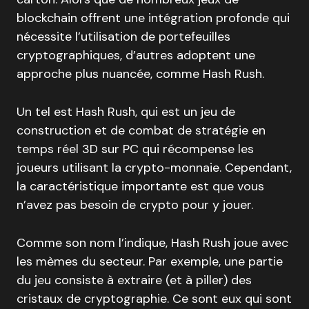
blockchain offrent une intégration profonde qui
nécessite l’utilisation de portefeuilles
cryptographiques, d’autres adoptent une
approche plus nuancée, comme Hash Rush.
Un tel est Hash Rush, qui est un jeu de
construction et de combat de stratégie en
temps réel 3D sur PC qui récompense les
joueurs utilisant la crypto-monnaie. Cependant,
la caractéristique importante est que vous
n’avez pas besoin de crypto pour y jouer.
Comme son nom l’indique, Hash Rush joue avec
les mèmes du secteur. Par exemple, une partie
du jeu consiste à extraire (et à piller) des
cristaux de cryptographie. Ce sont eux qui sont