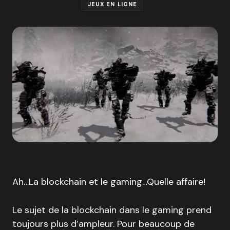
JEUX EN LIGNE
Ah…La blockchain et le gaming…Quelle affaire!
Le sujet de la blockchain dans le gaming prend
toujours plus d’ampleur. Pour beaucoup de