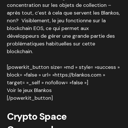
concentration sur les objets de collection –
après tout, c’est à cela que servent les Blankos,
non? Visiblement, le jeu fonctionne sur la
blockchain EOS, ce qui permet aux
développeurs de gérer une grande partie des
problématiques habituelles sur cette
blockchain.
[powerkit_button size= »md » style= »success »
block= »false » url= »https://blankos.com »
target= »_self » nofollow= »false »]
Voir le jeux Blankos
[/powerkit_button]
Crypto Space