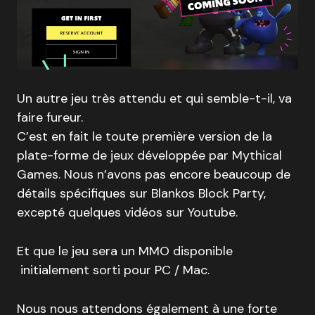
Un autre jeu très attendu et qui semble-t-il, va
faire fureur.
C’est en fait le toute première version de la
plate-forme de jeux développée par Mythical
Games. Nous n’avons pas encore beaucoup de
détails spécifiques sur Blankos Block Party,
excepté quelques vidéos sur Youtube.
Et que le jeu sera un MMO disponible
initialement sorti pour PC / Mac.
Nous nous attendons également à une forte