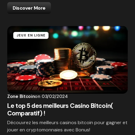
Discover More
JEUX EN LIGNE
Zone Bitcoin
on
03/02/2024
Le top 5 des meilleurs Casino Bitcoin(
Comparatif) !
Découvrez les meilleurs casinos bitcoin pour gagner et
jouer en cryptomonnaies avec Bonus!