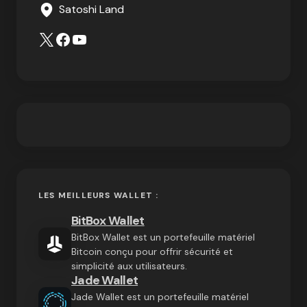
Satoshi Land
LES MEILLEURS WALLET :
BitBox Wallet
BitBox Wallet est un portefeuille matériel
Bitcoin conçu pour offrir sécurité et
simplicité aux utilisateurs.
Jade Wallet
Jade Wallet est un portefeuille matériel