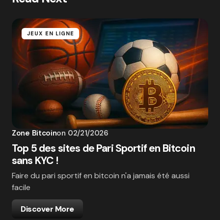
JEUX EN LIGNE
Zone Bitcoin
on
02/21/2026
Top 5 des sites de Pari Sportif en Bitcoin
sans KYC !
Faire du pari sportif en bitcoin n'a jamais été aussi
facile
Discover More