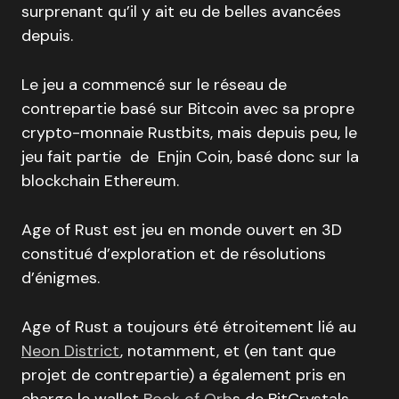
surprenant qu’il y ait eu de belles avancées
depuis.
Le jeu a commencé sur le réseau de
contrepartie basé sur Bitcoin avec sa propre
crypto-monnaie Rustbits, mais depuis peu, le
jeu fait partie de Enjin Coin, basé donc sur la
blockchain Ethereum.
Age of Rust est jeu en monde ouvert en 3D
constitué d’exploration et de résolutions
d’énigmes.
Age of Rust a toujours été étroitement lié au
Neon District
, notamment, et (en tant que
projet de contrepartie) a également pris en