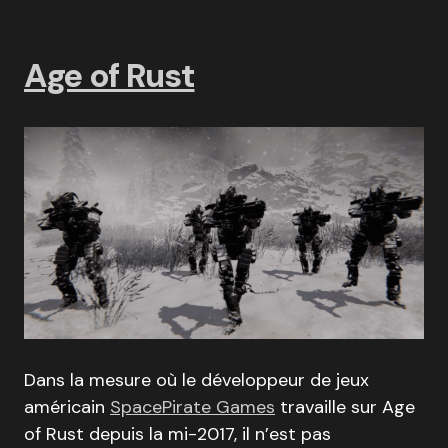
Age of Rust
Dans la mesure où le développeur de jeux
américain
SpacePirate Games
travaille sur Age
of Rust depuis la mi-2017, il n’est pas