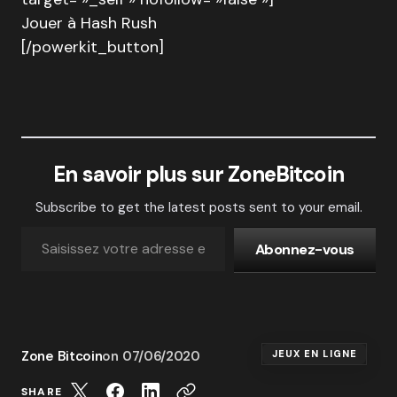
Jouer à Hash Rush
[/powerkit_button]
En savoir plus sur ZoneBitcoin
Subscribe to get the latest posts sent to your email.
Abonnez-vous
Zone Bitcoin
on
07/06/2020
JEUX EN LIGNE
SHARE