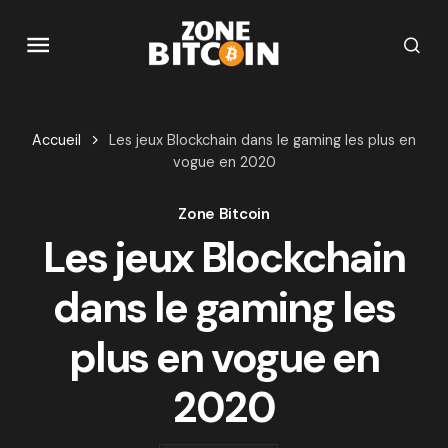
Accueil
Les jeux Blockchain dans le gaming les plus en
vogue en 2020
Zone Bitcoin
Les jeux Blockchain
dans le gaming les
plus en vogue en
2020