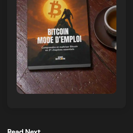
Read Next