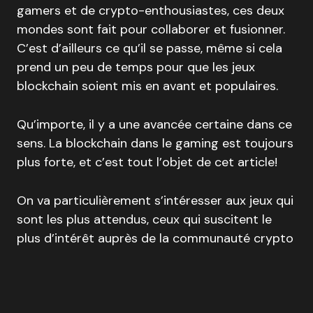
gamers et de crypto-enthousiastes, ces deux
mondes sont fait pour collaborer et fusionner.
C’est d’ailleurs ce qu’il se passe, même si cela
prend un peu de temps pour que les jeux
blockchain soient mis en avant et populaires.
Qu’importe, il y a une avancée certaine dans ce
sens. La blockchain dans le gaming est toujours
plus forte, et c’est tout l’objet de cet article!
On va particulièrement s’intéresser aux jeux qui
sont les plus attendus, ceux qui suscitent le
plus d’intérêt auprès de la communauté crypto