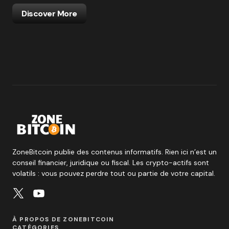
Discover More
ZoneBitcoin publie des contenus informatifs. Rien ici n’est un
conseil financier, juridique ou fiscal. Les crypto-actifs sont
volatils : vous pouvez perdre tout ou partie de votre capital.
À PROPOS DE ZONEBITCOIN
CATÉGORIES