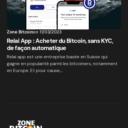
Zone Bitcoin
on
11/03/2023
Relai App : Acheter du Bitcoin, sans KYC,
de façon automatique
Relai app est une entreprise basée en Suisse qui
gagne en popularité parmi les bitcoiners, notamment
en Europe. Et pour cause,…