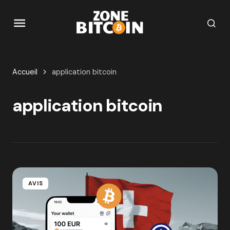
Accueil
application bitcoin
application bitcoin
AVIS