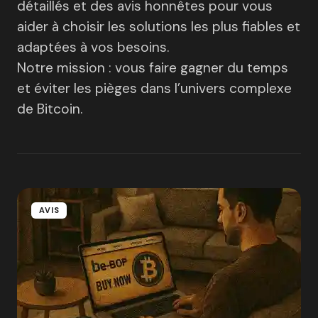
détaillés et des avis honnêtes pour vous
aider à choisir les solutions les plus fiables et
adaptées à vos besoins.
Notre mission : vous faire gagner du temps
et éviter les pièges dans l’univers complexe
de Bitcoin.
AVIS