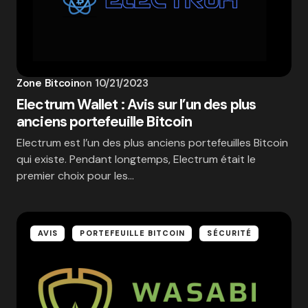
Zone Bitcoin
on
10/21/2023
Electrum Wallet : Avis sur l’un des plus
anciens portefeuille Bitcoin
Electrum est l’un des plus anciens portefeuilles Bitcoin
qui existe. Pendant longtemps, Electrum était le
premier choix pour les…
AVIS
PORTEFEUILLE BITCOIN
SÉCURITÉ