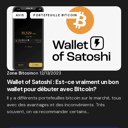
AVIS
PORTEFEUILLE BITCOIN
Zone Bitcoin
on
12/13/2023
Wallet of Satoshi : Est-ce vraiment un bon
wallet pour débuter avec Bitcoin?
Il y a différents portefeuilles bitcoin sur le marché, tous
avec des avantages et des inconvénients. Très
souvent, on va recommander certains…