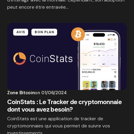
peut encore être entravée…
AVIS
BON PLAN
Zone Bitcoin
on
01/06/2024
CoinStats : Le Tracker de cryptomonnaie
dont vous avez besoin?
CoinStats est une application de tracker de
cryptomonnaies qui vous permet de suivre vos
investissements.