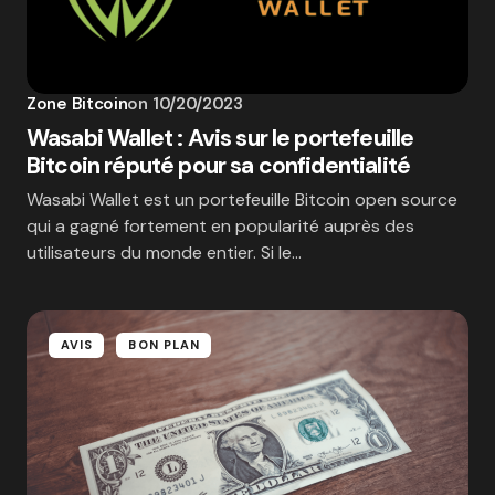
Zone Bitcoin
on
10/20/2023
Wasabi Wallet : Avis sur le portefeuille
Bitcoin réputé pour sa confidentialité
Wasabi Wallet est un portefeuille Bitcoin open source
qui a gagné fortement en popularité auprès des
utilisateurs du monde entier. Si le…
AVIS
BON PLAN