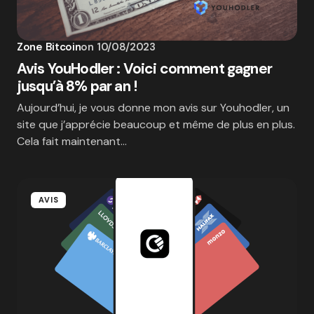
Zone Bitcoin
on
10/08/2023
Avis YouHodler : Voici comment gagner
jusqu’à 8% par an !
Aujourd’hui, je vous donne mon avis sur Youhodler, un
site que j’apprécie beaucoup et même de plus en plus.
Cela fait maintenant…
AVIS