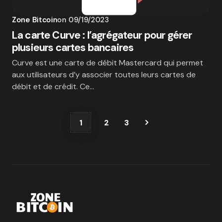
Zone Bitcoin
on
09/19/2023
La carte Curve : l’agrégateur pour gérer
plusieurs cartes bancaires
Curve est une carte de débit Mastercard qui permet
aux utilisateurs d’y associer toutes leurs cartes de
débit et de crédit. Ce…
1
2
3