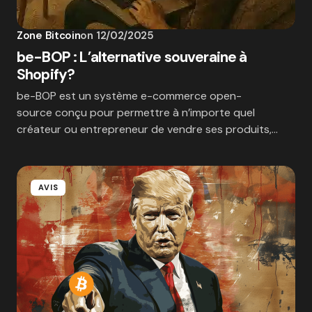
Zone Bitcoin
on
12/02/2025
be-BOP : L’alternative souveraine à
Shopify?
be-BOP est un système e-commerce open-
source conçu pour permettre à n’importe quel
créateur ou entrepreneur de vendre ses produits,…
AVIS