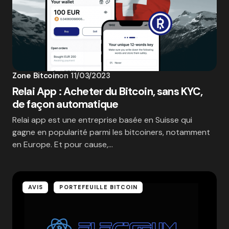
Zone Bitcoin
on
11/03/2023
Relai App : Acheter du Bitcoin, sans KYC,
de façon automatique
Relai app est une entreprise basée en Suisse qui
gagne en popularité parmi les bitcoiners, notamment
en Europe. Et pour cause,…
AVIS
PORTEFEUILLE BITCOIN