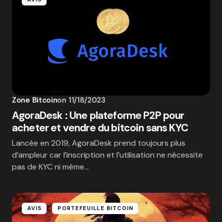
Zone Bitcoin
on
11/18/2023
AgoraDesk : Une plateforme P2P pour
acheter et vendre du bitcoin sans KYC
Lancée en 2019, AgoraDesk prend toujours plus
d’ampleur car l’inscription et l’utilisation ne nécessite
pas de KYC ni même…
AVIS
PORTEFEUILLE BITCOIN