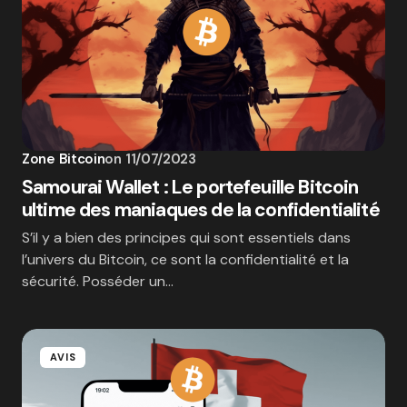
Zone Bitcoin
on
11/07/2023
Samourai Wallet : Le portefeuille Bitcoin
ultime des maniaques de la confidentialité
S’il y a bien des principes qui sont essentiels dans
l’univers du Bitcoin, ce sont la confidentialité et la
sécurité. Posséder un…
AVIS