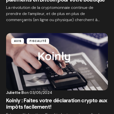
La révolution de la cryptomonnaie continue de
prendre de l’ampleur, et de plus en plus de
commerçants (en ligne ou physique) cherchent à…
AVIS
FISCALITÉ
Juliette B
on
03/05/2024
Koinly : Faites votre déclaration crypto aux
impôts facilement!