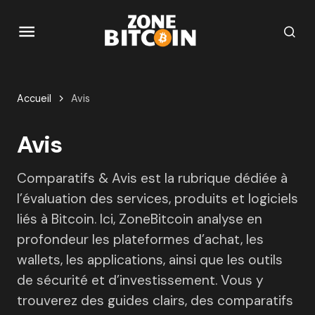
Accueil
Avis
Avis
Comparatifs & Avis est la rubrique dédiée à
l’évaluation des services, produits et logiciels
liés à Bitcoin. Ici, ZoneBitcoin analyse en
profondeur les plateformes d’achat, les
wallets, les applications, ainsi que les outils
de sécurité et d’investissement. Vous y
trouverez des guides clairs, des comparatifs