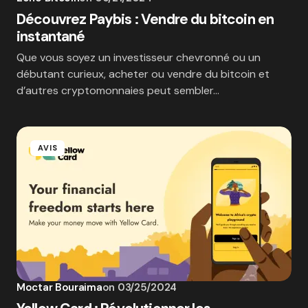
Découvrez Paybis : Vendre du bitcoin en
instantané
Que vous soyez un investisseur chevronné ou un
débutant curieux, acheter ou vendre du bitcoin et
d’autres cryptomonnaies peut sembler…
AVIS
Moctar Bouraima
on
03/25/2024