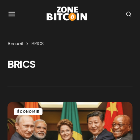
Accueil
BRICS
BRICS
ÉCONOMIE