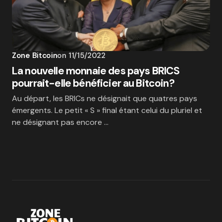
Zone Bitcoin
on
11/15/2022
La nouvelle monnaie des pays BRICS
pourrait-elle bénéficier au Bitcoin?
Au départ, les BRICs ne désignait que quatres pays
émergents. Le petit « S » final étant celui du pluriel et
ne désignant pas encore …