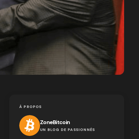
À PROPOS
ZoneBitcoin
UN BLOG DE PASSIONNÉS