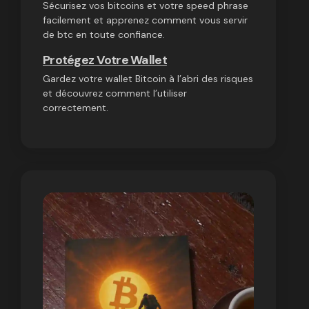
Sécurisez vos bitcoins et votre speed phrase
facilement et apprenez comment vous servir
de btc en toute confiance.
Protégez Votre Wallet
Gardez votre wallet Bitcoin à l’abri des risques
et découvrez comment l’utiliser
correctement.