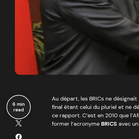
Au départ, les BRICs ne désignait
6 min
final étant celui du pluriel et ne
read
ce rapport. C’est en 2010 que l’Af
former l’acronyme
BRICS
avec un