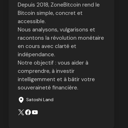
Depuis 2018, ZoneBitcoin rend le
Bitcoin simple, concret et
accessible.
Nous analysons, vulgarisons et
racontons la révolution monétaire
en cours avec clarté et
indépendance.
Notre objectif : vous aider à
comprendre, à investir
intelligemment et à bâtir votre
souveraineté financière.
Satoshi Land