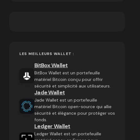
LES MEILLEURS WALLET :
BitBox Wallet
BitBox Wallet est un portefeuille
matériel Bitcoin conçu pour offrir
sécurité et simplicité aux utilisateurs.
Jade Wallet
Jade Wallet est un portefeuille
matériel Bitcoin open-source qui allie
sécurité et élégance pour protéger vos
fonds.
Ledger Wallet
Ledger Wallet est un portefeuille