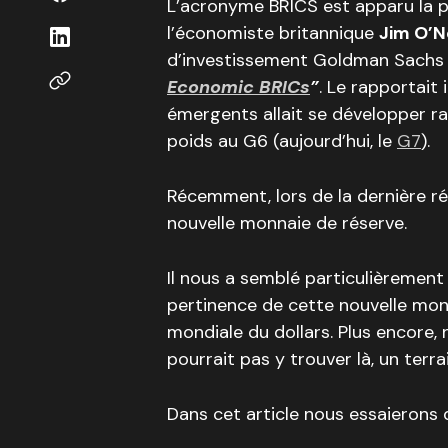
L’acronyme BRICS est apparu la p
l’économiste britannique
Jim O’Ne
d’investissement Goldman Sachs i
Economic BRICs
”
. Le rapportait
émergents allait se développer ra
poids au G6 (aujourd’hui, le
G7
).
Récemment, lors de la dernière ré
nouvelle monnaie de réserve.
Il nous a semblé particulièrement 
pertinence de cette nouvelle mon
mondiale du dollars. Plus encore,
pourrait pas y trouver là, un ter
Dans cet article nous essaierons 