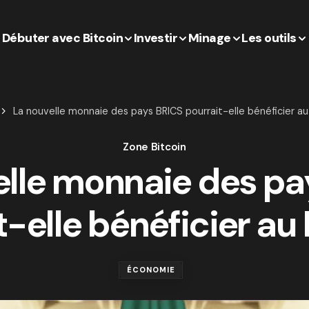
Débuter avec Bitcoin
Investir
Minage
Les outils
La nouvelle monnaie des pays BRICS pourrait-elle bénéficier au
Zone Bitcoin
elle monnaie des pa
t-elle bénéficier au 
ÉCONOMIE