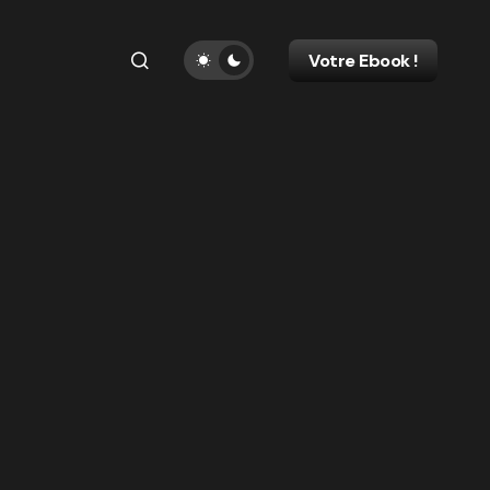
Votre Ebook !