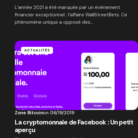
L’année 2021 a été marquée par un événement
financier exceptionnel : l’affaire WallStreetBets. Ce
phénomène unique a opposé des…
ACTUALITÉS
Zone Bitcoin
on
06/19/2019
La cryptomonnaie de Facebook : Un petit
aperçu