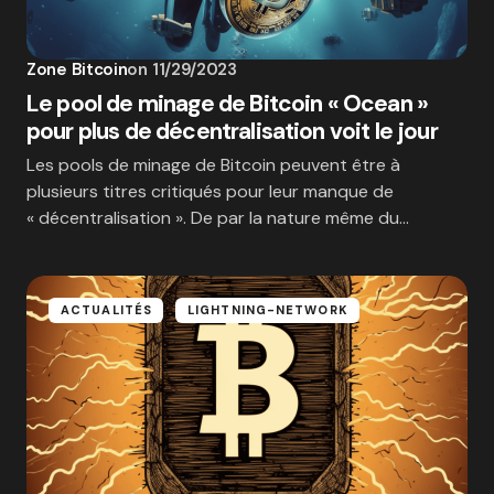
Zone Bitcoin
on
11/29/2023
Le pool de minage de Bitcoin « Ocean »
pour plus de décentralisation voit le jour
Les pools de minage de Bitcoin peuvent être à
plusieurs titres critiqués pour leur manque de
« décentralisation ». De par la nature même du…
ACTUALITÉS
LIGHTNING-NETWORK