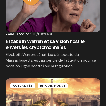
Zone Bitcoin
on
01/01/2024
Elizabeth Warren et sa vision hostile
envers les cryptomonnaies
Elizabeth Warren, sénatrice démocrate du
Massachusetts, est au centre de l’attention pour sa
position jugée hostile) sur la régulation…
ACTUALITÉS
BITCOIN MONDE