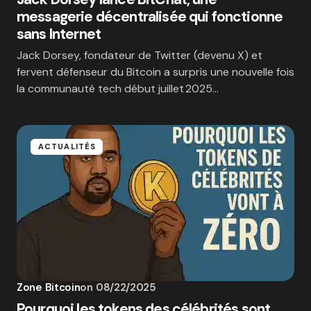
messagerie décentralisée qui fonctionne
sans Internet
Jack Dorsey, fondateur de Twitter (devenu X) et
fervent défenseur du Bitcoin a surpris une nouvelle fois
la communauté tech début juillet 2025…
ACTUALITÉS
Zone Bitcoin
on
08/22/2025
Pourquoi les tokens des célébrités sont