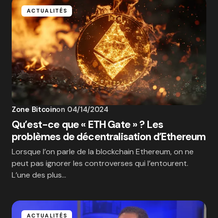
ACTUALITÉS
Zone Bitcoin
on
04/14/2024
Qu’est-ce que « ETH Gate » ? Les
problèmes de décentralisation d’Ethereum
Lorsque l’on parle de la blockchain Ethereum, on ne
peut pas ignorer les controverses qui l’entourent.
L’une des plus…
ACTUALITÉS