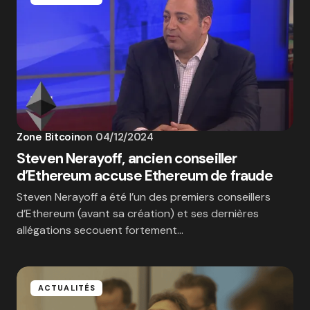
Zone Bitcoin
on
04/12/2024
Steven Nerayoff, ancien conseiller
d’Ethereum accuse Ethereum de fraude
Steven Nerayoff a été l’un des premiers conseillers
d’Ethereum (avant sa création) et ses dernières
allégations secouent fortement…
ACTUALITÉS