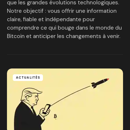
que les grandes évolutions technologiques.
Notre objectif : vous offrir une information
claire, fiable et indépendante pour
comprendre ce qui bouge dans le monde du
Bitcoin et anticiper les changements à venir.
ACTUALITÉS