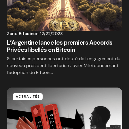
Zone Bitcoin
on
12/22/2023
L’Argentine lance les premiers Accords
Privées libellés en Bitcoin
Si certaines personnes ont douté de l’engagement du
nouveau président libertarien Javier Milei concernant
l’adoption du Bitcoin…
ACTUALITÉS