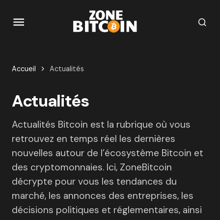
Accueil
Actualités
Actualités
Actualités Bitcoin est la rubrique où vous
retrouvez en temps réel les dernières
nouvelles autour de l’écosystème Bitcoin et
des cryptomonnaies. Ici, ZoneBitcoin
décrypte pour vous les tendances du
marché, les annonces des entreprises, les
décisions politiques et réglementaires, ainsi