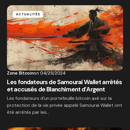
ACTUALITÉS
Zone Bitcoin
on
04/25/2024
Les fondateurs de Samourai Wallet arrêtés
et accusés de Blanchiment d’Argent
Les fondateurs d’un portefeuille bitcoin axé sur la
protection de la vie privée appelé Samourai Wallet ont
été arrêtés par les…