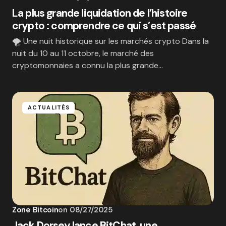
La plus grande liquidation de l’histoire
crypto : comprendre ce qui s’est passé
🌪️ Une nuit historique sur les marchés crypto Dans la
nuit du 10 au 11 octobre, le marché des
cryptomonnaies a connu la plus grande…
ACTUALITÉS
Zone Bitcoin
on
08/27/2025
Jack Dorsey lance BitChat, une