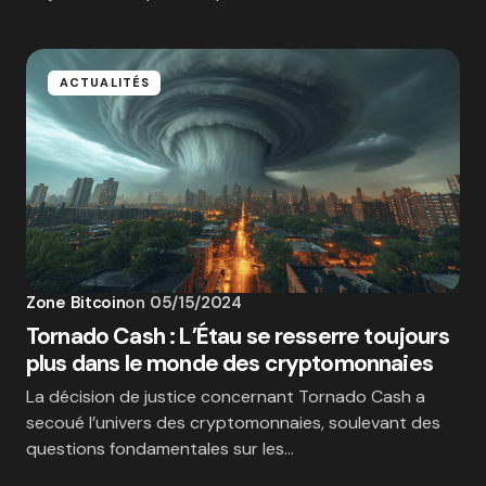
ACTUALITÉS
Zone Bitcoin
on
05/15/2024
Tornado Cash : L’Étau se resserre toujours
plus dans le monde des cryptomonnaies
La décision de justice concernant Tornado Cash a
secoué l’univers des cryptomonnaies, soulevant des
questions fondamentales sur les…