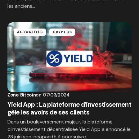
les anciens…
ACTUALITÉS
CRYPTOS
Zone Bitcoin
on
07/03/2024
Yield App : La plateforme d’investissement
gèle les avoirs de ses clients
Dans un bouleversement majeur, la plateforme
d’investissement décentralisée Yield App a annoncé le
28 juin son incapacité à poursuivre…