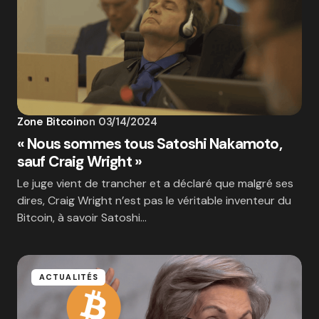
Zone Bitcoin
on
03/14/2024
« Nous sommes tous Satoshi Nakamoto,
sauf Craig Wright »
Le juge vient de trancher et a déclaré que malgré ses
dires, Craig Wright n’est pas le véritable inventeur du
Bitcoin, à savoir Satoshi…
ACTUALITÉS