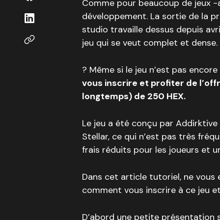
Comme pour beaucoup de jeux -ac
développement. La sortie de la pr
studio travaille dessus depuis av
jeu qui se veut complet et dense.
? Même si le jeu n’est pas encore 
vous inscrire et profiter de l’of
longtemps) de 250 HEX.
Le jeu a été conçu par Addirktive 
Stellar, ce qui n’est pas très fréq
frais réduits pour les joueurs et 
Dans cet article tutoriel, ne vous
comment vous inscrire à ce jeu 
D’abord une petite présentation 