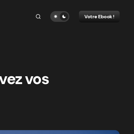
Votre Ebook !
vez vos