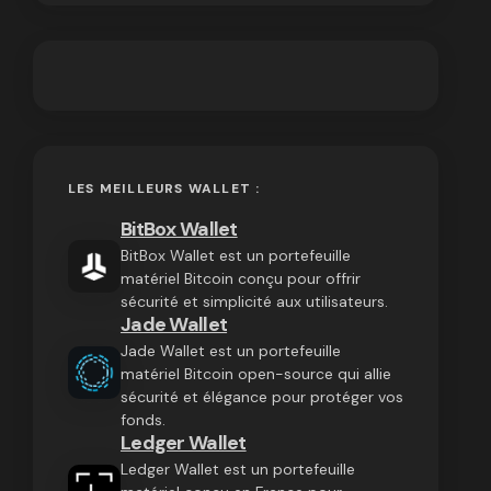
LES MEILLEURS WALLET :
BitBox Wallet
BitBox Wallet est un portefeuille
matériel Bitcoin conçu pour offrir
sécurité et simplicité aux utilisateurs.
Jade Wallet
Jade Wallet est un portefeuille
matériel Bitcoin open-source qui allie
sécurité et élégance pour protéger vos
fonds.
Ledger Wallet
Ledger Wallet est un portefeuille