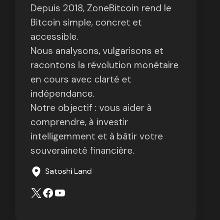
Depuis 2018, ZoneBitcoin rend le
Bitcoin simple, concret et
accessible.
Nous analysons, vulgarisons et
racontons la révolution monétaire
en cours avec clarté et
indépendance.
Notre objectif : vous aider à
comprendre, à investir
intelligemment et à bâtir votre
souveraineté financière.
Satoshi Land