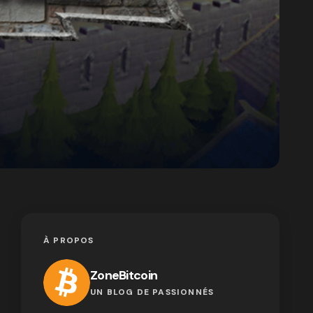
À PROPOS
ZoneBitcoin
UN BLOG DE PASSIONNÉS