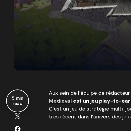
Aux sein de l’équipe de rédacteur
5 min
Medieval
est un jeu play-to-ea
read
C’est un jeu de stratégie multi-j
très récent dans l’univers des
jeu