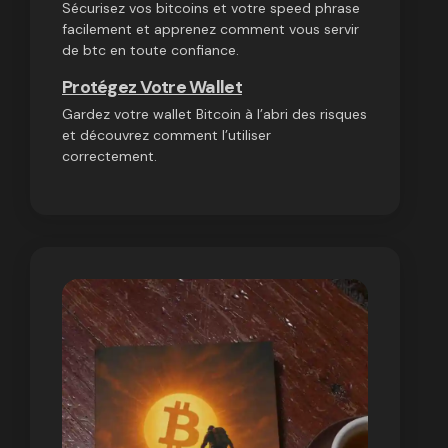
Sécurisez vos bitcoins et votre speed phrase
facilement et apprenez comment vous servir
de btc en toute confiance.
Protégez Votre Wallet
Gardez votre wallet Bitcoin à l’abri des risques
et découvrez comment l’utiliser
correctement.