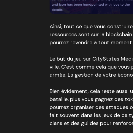
Ainsi, tout ce que vous construire
ressources sont sur la blockchain
pourrez revendre à tout moment.
Le but du jeu sur CityStates Medi
ville. C’est comme cela que vous 
armée. La gestion de votre économ
Bien évidement, cela reste aussi u
bataille, plus vous gagnez des to
pourrez organiser des attaques 
fait souvent dans les jeux de ce t
clans et des guildes pour renforc