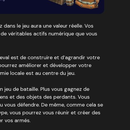
z dans le jeu aura une valeur réelle. Vos
 de véritables actifs numérique que vous
eval est de construire et d’agrandir votre
pourrez améliorer et développer votre
ie locale est au centre du jeu.
n jeu de bataille. Plus vous gagnez de
kens et des objets des perdants. Vous
ou vous défendre. De même, comme cela se
ype, vous pourrez vous réunir et créer des
er vos armés.