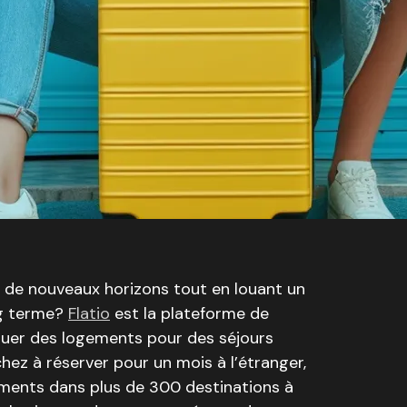
 de nouveaux horizons tout en louant un
ng terme?
Flatio
est la plateforme de
ouer des logements pour des séjours
chez à réserver pour un mois à l’étranger,
ents dans plus de 300 destinations à