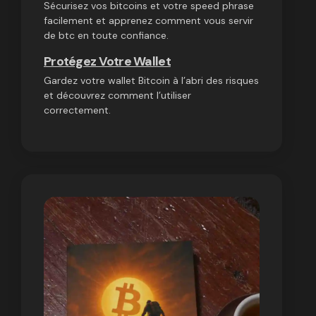
Sécurisez vos bitcoins et votre speed phrase
facilement et apprenez comment vous servir
de btc en toute confiance.
Protégez Votre Wallet
Gardez votre wallet Bitcoin à l’abri des risques
et découvrez comment l’utiliser
correctement.