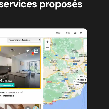
 services proposés