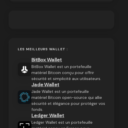
LES MEILLEURS WALLET :
BitBox Wallet
BitBox Wallet est un portefeuille
matériel Bitcoin conçu pour offrir
sécurité et simplicité aux utilisateurs.
Jade Wallet
Jade Wallet est un portefeuille
matériel Bitcoin open-source qui allie
sécurité et élégance pour protéger vos
fonds.
Ledger Wallet
Ledger Wallet est un portefeuille