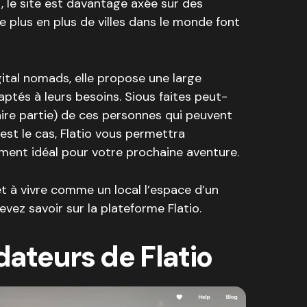
 le site est davantage axée sur des
 plus en plus de villes dans le monde font
ital nomads, elle propose une large
aptés à leurs besoins. Sious faites peut-
faire partie) de ces personnes qui peuvent
’est le cas, Flatio vous permettra
ment idéal pour votre prochaine aventure.
et à vivre comme un local l’espace d’un
vez savoir sur la plateforme Flatio.
dateurs de Flatio