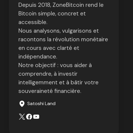
Depuis 2018, ZoneBitcoin rend le
Bitcoin simple, concret et
accessible.
Nous analysons, vulgarisons et
racontons la révolution monétaire
en cours avec clarté et
indépendance.
Notre objectif : vous aider à
comprendre, à investir
intelligemment et à bâtir votre
souveraineté financière.
Satoshi Land