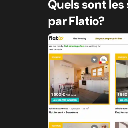
Quels sont les
par Flatio?