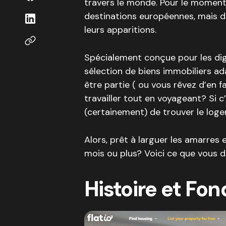
travers le monde. Pour le moment,
destinations européennes, mais de
leurs apparitions.
Spécialement conçue pour les dig
sélection de biens immobiliers ad
être partie ( ou vous rêvez d’en 
travailler tout en voyageant? Si c
(certainement) de trouver le loge
Alors, prêt à larguer les amarres 
mois ou plus? Voici ce que vous de
Histoire et Fon