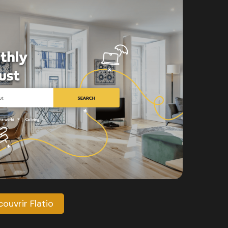
ouvrir Flatio