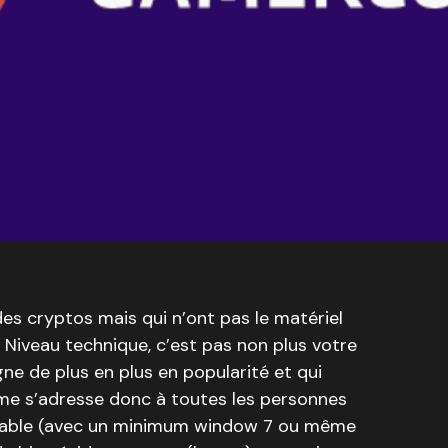
es cryptos mais qui n’ont pas le matériel
 Niveau technique, c’est pas non plus votre
agne de plus en plus en popularité et qui
me s’adresse donc à toutes les personnes
rtable (avec un minimum window 7 ou même