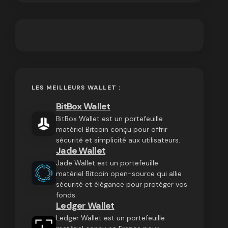
LES MEILLEURS WALLET :
BitBox Wallet
BitBox Wallet est un portefeuille
matériel Bitcoin conçu pour offrir
sécurité et simplicité aux utilisateurs.
Jade Wallet
Jade Wallet est un portefeuille
matériel Bitcoin open-source qui allie
sécurité et élégance pour protéger vos
fonds.
Ledger Wallet
Ledger Wallet est un portefeuille