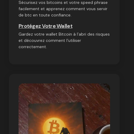
Sécurisez vos bitcoins et votre speed phrase
facilement et apprenez comment vous servir
de btc en toute confiance.
Protégez Votre Wallet
Gardez votre wallet Bitcoin à l’abri des risques
et découvrez comment l’utiliser
correctement.