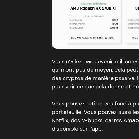
Vous n’allez pas devenir millionna
qui n’ont pas de moyen, cela peu
des cryptos de manière passive. 
pour voir ce que cela donne et n
Vous pouvez retirer vos fond à pa
portefeuille. Vous pouvez aussi 
Netflix, des V-bucks, cartes Amazo
disponible sur l’app.