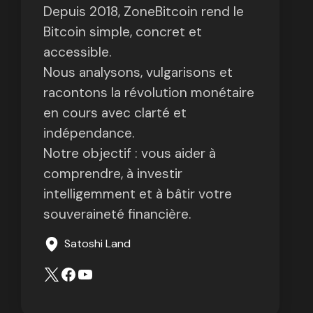
Depuis 2018, ZoneBitcoin rend le
Bitcoin simple, concret et
accessible.
Nous analysons, vulgarisons et
racontons la révolution monétaire
en cours avec clarté et
indépendance.
Notre objectif : vous aider à
comprendre, à investir
intelligemment et à bâtir votre
souveraineté financière.
Satoshi Land