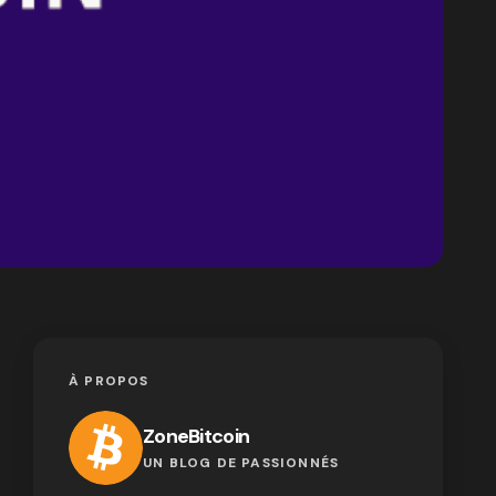
À PROPOS
ZoneBitcoin
UN BLOG DE PASSIONNÉS