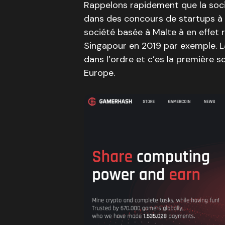
Rappelons rapidement que la soc
dans des concours de startups à 
société basée à Malte à en effet
Singapour en 2019 par exemple. L
dans l’ordre et c’es la première 
Europe.