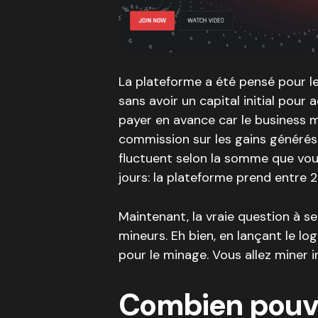
La plateforme a été pensé pour l
sans avoir un capital initial pour 
payer en avance car le business 
commission sur les gains générés
fluctuent selon la somme que vou
jours: la plateforme prend entre 
Maintenant, la vraie question à se
mineurs. Eh bien, en lançant le log
pour le minage. Vous allez miner 
Combien pouv