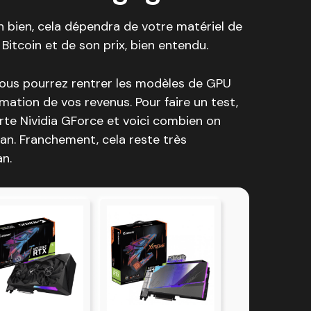
bien, cela dépendra de votre matériel de
 Bitcoin et de son prix, bien entendu.
ù vous pourrez rentrer les modèles de GPU
mation de vos revenus. Pour faire un test,
arte Nividia GForce et voici combien on
an. Franchement, cela reste très
n.