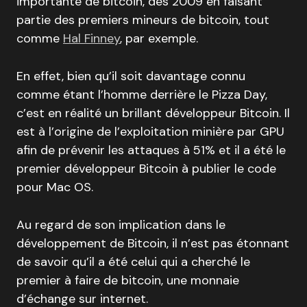
importante de bitcoin, dès 2009 en faisant
partie des premiers mineurs de bitcoin, tout
comme
Hal Finney
, par exemple.
En effet, bien qu’il soit davantage connu
comme étant l’homme derrière le Pizza Day,
c’est en réalité un brillant développeur Bitcoin. Il
est à l’origine de l’exploitation minière par GPU
afin de prévenir les attaques à 51% et il a été le
premier développeur Bitcoin à publier le code
pour Mac OS.
Au regard de son implication dans le
développement de Bitcoin, il n’est pas étonnant
de savoir qu’il a été celui qui a cherché le
premier à faire de bitcoin, une monnaie
d’échange sur internet.