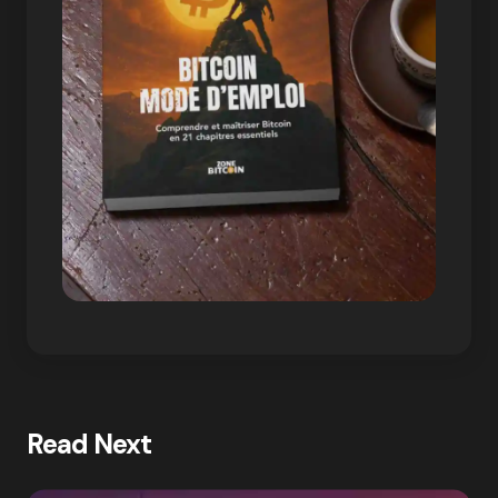
Read Next