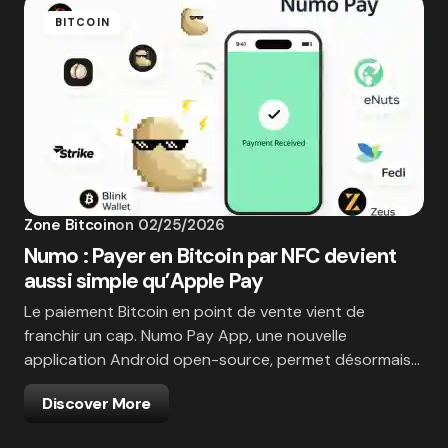
BITCOIN
Zone Bitcoin
on
02/25/2026
Numo : Payer en Bitcoin par NFC devient
aussi simple qu’Apple Pay
Le paiement Bitcoin en point de vente vient de
franchir un cap. Numo Pay App, une nouvelle
application Android open-source, permet désormais…
Discover More