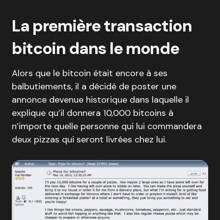
La première transaction
bitcoin dans le monde
Alors que le bitcoin était encore à ses
balbutiements, il a décidé de poster une
annonce devenue historique dans laquelle il
explique qu’il donnera 10,000 bitcoins à
n’importe quelle personne qui lui commandera
deux pizzas qui seront livrées chez lui.