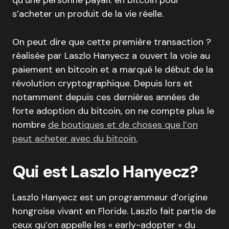
qu’une personne payait en bitcoin pour
s’acheter un produit de la vie réelle.
On peut dire que cette première transaction ?
réalisée par Laszlo Hanyecz a ouvert la voie au
paiement en bitcoin et a marqué le début de la
révolution cryptographique. Depuis lors et
notamment depuis ces dernières années de
forte adoption du bitcoin, on ne compte plus le
nombre
de boutiques et de choses que l’on
peut acheter avec du bitcoin.
Qui est Laszlo Hanyecz?
Laszlo Hanyecz est un programmeur d’origine
hongroise vivant en Floride. Laszlo fait partie de
ceux qu’on appelle les « early-adopter » du