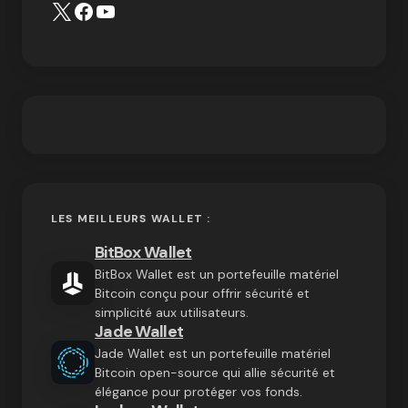
LES MEILLEURS WALLET :
BitBox Wallet
BitBox Wallet est un portefeuille matériel
Bitcoin conçu pour offrir sécurité et
simplicité aux utilisateurs.
Jade Wallet
Jade Wallet est un portefeuille matériel
Bitcoin open-source qui allie sécurité et
élégance pour protéger vos fonds.