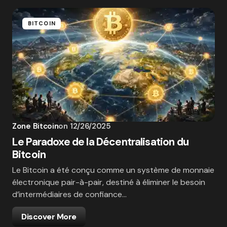
BITCOIN
Zone Bitcoin
on
12/26/2025
Le Paradoxe de la Décentralisation du
Bitcoin
Le Bitcoin a été conçu comme un système de monnaie
électronique pair-à-pair, destiné à éliminer le besoin
d’intermédiaires de confiance…
Discover More