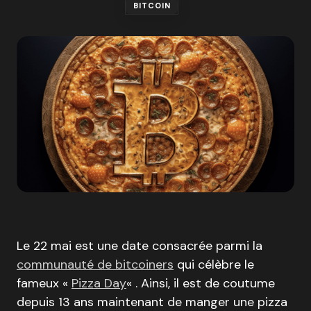
BITCOIN
Le 22 mai est une date consacrée parmi la
communauté de bitcoiners
qui célèbre le
fameux «
Pizza Day
« . Ainsi, il est de coutume
depuis 13 ans maintenant de manger une pizza