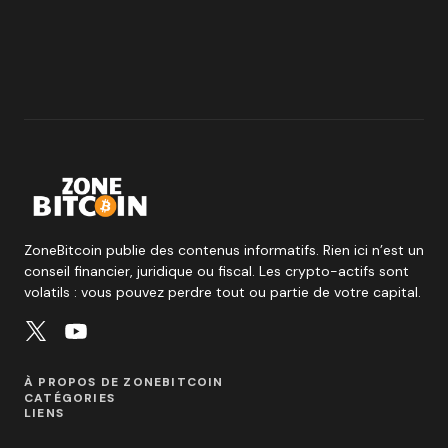
ZoneBitcoin publie des contenus informatifs. Rien ici n’est un
conseil financier, juridique ou fiscal. Les crypto-actifs sont
volatils : vous pouvez perdre tout ou partie de votre capital.
À PROPOS DE ZONEBITCOIN
CATÉGORIES
LIENS