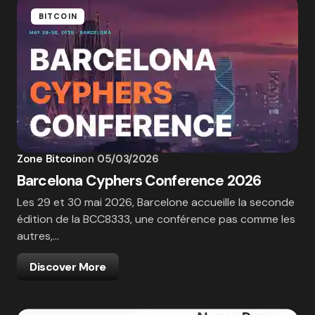
BITCOIN
Zone Bitcoin
on
05/03/2026
Barcelona Cyphers Conference 2026
Les 29 et 30 mai 2026, Barcelone accueille la seconde
édition de la BCC8333, une conférence pas comme les
autres,…
Discover More