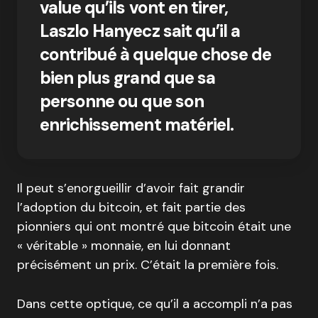
value qu’ils vont en tirer,
Laszlo Hanyecz sait qu’il a
contribué à quelque chose de
bien plus grand que sa
personne ou que son
enrichissement matériel.
Il peut s’enorgueillir d’avoir fait grandir
l’adoption du bitcoin, et fait partie des
pionniers qui ont montré que bitcoin était une
« véritable » monnaie, en lui donnant
précisément un prix. C’était la première fois.
Dans cette optique, ce qu’il a accompli n’a pas