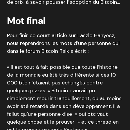
de prix, à savoir pousser l’adoption du Bitcoin…
Mot final
Pour finir ce court article sur Laszlo Hanyecz,
nous reprendrons les mots d’une personne qui
dans le forum Bitcoin Talk a écrit :
« Il est tout à fait possible que toute l’histoire
de la monnaie eu été très différente si ces 10
000 btc n’étaient pas échangés contre
quelques pizzas. « Bitcoin » aurait pu
simplement mourir tranquillement, ou au moins
avoir été retardé dans son développement. Il a
fallut qu’une personne dise » oui btc vaut
quelque chose et le prouver » et ce thread en
est le premier exemple légitime ».