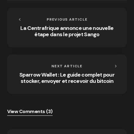
PREVIOUS ARTICLE
La Centrafrique annonce une nouvelle
étape dans le projet Sango
NEXT ARTICLE
Sparrow Wallet : Le guide complet pour
stocker, envoyer et recevoir du bitcoin
View Comments (3)