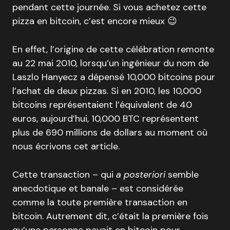
pendant cette journée. Si vous achetez cette
pizza en bitcoin, c’est encore mieux 😉
En effet, l’origine de cette célébration remonte
au 22 mai 2010, lorsqu’un ingénieur du nom de
Laszlo Hanyecz a dépensé 10,000 bitcoins pour
l’achat de deux pizzas. Si en 2010, les 10,000
bitcoins représentaient l’équivalent de 40
euros, aujourd’hui, 10,000 BTC représentent
plus de 690 millions de dollars au moment où
nous écrivons cet article.
Cette transaction – qui
a posteriori
semble
anecdotique et banale – est considérée
comme la toute première transaction en
bitcoin. Autrement dit, c’était la première fois