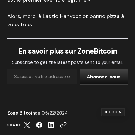
Alors, merci à Laszlo Hanyecz et bonne pizza à
vous tous !
En savoir plus sur ZoneBitcoin
Subscribe to get the latest posts sent to your email.
Abonnez-vous
Zone Bitcoin
on
05/22/2024
BITCOIN
SHARE