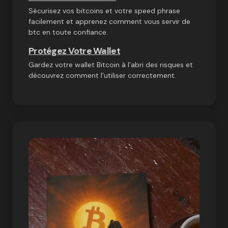
Sécurisez vos bitcoins et votre speed phrase
facilement et apprenez comment vous servir de
btc en toute confiance.
Protégez Votre Wallet
Gardez votre wallet Bitcoin à l’abri des risques et
découvrez comment l’utiliser correctement.