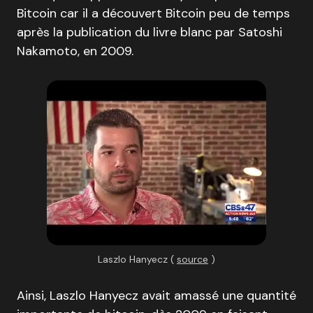
Bitcoin car il a découvert Bitcoin peu de temps
après la publication du livre blanc par Satoshi
Nakamoto, en 2009.
Laszlo Hanyecz (
source
)
Ainsi, Laszlo Hanyecz avait amassé une quantité