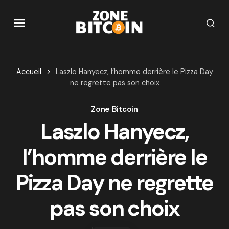
Accueil
Laszlo Hanyecz, l’homme derrière le Pizza Day
ne regrette pas son choix
Zone Bitcoin
Laszlo Hanyecz,
l’homme derrière le
Pizza Day ne regrette
pas son choix