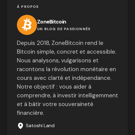
À PROPOS
ZoneBitcoin
UN BLOG DE PASSIONNÉS
Depuis 2018, ZoneBitcoin rend le
Bitcoin simple, concret et accessible.
Nous analysons, vulgarisons et
racontons la révolution monétaire en
cours avec clarté et indépendance.
Notre objectif : vous aider à
comprendre, à investir intelligemment
et à bâtir votre souveraineté
financière.
Satoshi Land