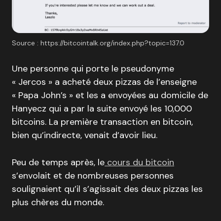
Source : https://bitcointalk.org/index.php?topic=137.0
Une personne qui porte le pseudonyme
« Jercos » a acheté deux pizzas de l’enseigne
« Papa John’s » et les a envoyées au domicile de
Hanyecz qui a par la suite envoyé les 10,000
bitcoins. La première transaction en bitcoin,
bien qu’indirecte, venait d’avoir lieu.
Peu de temps après, le
cours du bitcoin
s’envolait et de nombreuses personnes
soulignaient qu’il s’agissait des deux pizzas les
plus chères du monde.