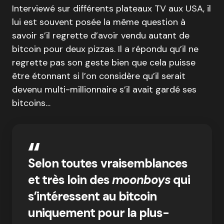
Interviewé sur différents plateaux TV aux USA, il
lui est souvent posée la même question à
savoir s’il regrette d’avoir vendu autant de
bitcoin pour deux pizzas. Il a répondu qu’il ne
regrette pas son geste bien que cela puisse
être étonnant si l’on considère qu’il serait
devenu multi-millionnaire s’il avait gardé ses
bitcoins…
Selon toutes vraisemblances
et très loin des
moonboys
qui
s’intéressent au bitcoin
uniquement pour la plus-