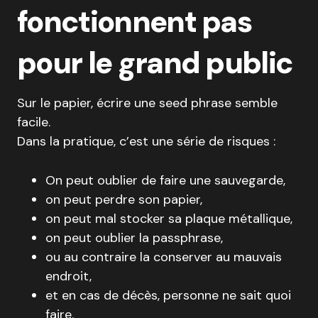
fonctionnent pas
pour le grand public
Sur le papier, écrire une seed phrase semble
facile.
Dans la pratique, c’est une série de risques :
On peut oublier de faire une sauvegarde,
on peut perdre son papier,
on peut mal stocker sa plaque métallique,
on peut oublier la passphrase,
ou au contraire la conserver au mauvais
endroit,
et en cas de décès, personne ne sait quoi
faire.