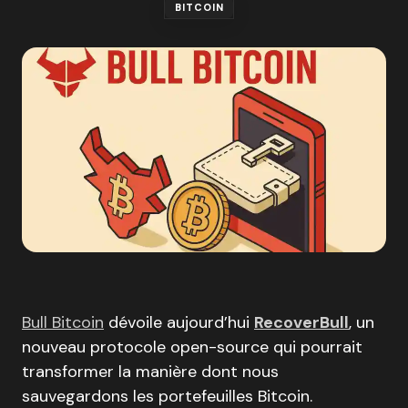
BITCOIN
Bull Bitcoin
dévoile aujourd’hui
RecoverBull
, un
nouveau protocole open-source qui pourrait
transformer la manière dont nous
sauvegardons les portefeuilles Bitcoin.