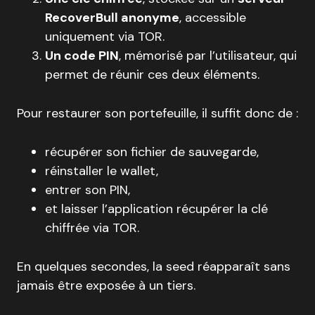
RecoverBull anonyme
, accessible
uniquement via TOR.
Un code PIN
, mémorisé par l’utilisateur, qui
permet de réunir ces deux éléments.
Pour restaurer son portefeuille, il suffit donc de :
récupérer son fichier de sauvegarde,
réinstaller le wallet,
entrer son PIN,
et laisser l’application récupérer la clé
chiffrée via TOR.
En quelques secondes, la seed réapparaît sans
jamais être exposée à un tiers.