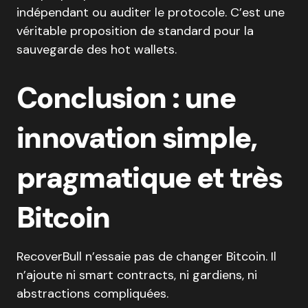
indépendant ou auditer le protocole. C’est une
véritable proposition de standard pour la
sauvegarde des hot wallets.
Conclusion : une
innovation simple,
pragmatique et très
Bitcoin
RecoverBull n’essaie pas de changer Bitcoin. Il
n’ajoute ni smart contracts, ni gardiens, ni
abstractions compliquées.