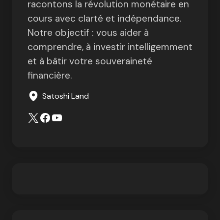
racontons la révolution monétaire en
cours avec clarté et indépendance.
Notre objectif : vous aider à
comprendre, à investir intelligemment
et à bâtir votre souveraineté
financière.
Satoshi Land