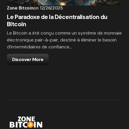
Zone Bitcoin
on
12/26/2025
Le Paradoxe de la Décentralisation du
Bitcoin
Le Bitcoin a été conçu comme un système de monnaie
électronique pair-à-pair, destiné à éliminer le besoin
d’intermédiaires de confiance…
Discover More