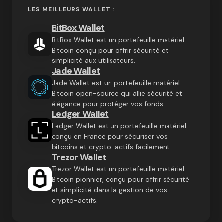
LES MEILLEURS WALLET :
BitBox Wallet
BitBox Wallet est un portefeuille matériel
Bitcoin conçu pour offrir sécurité et
simplicité aux utilisateurs.
Jade Wallet
Jade Wallet est un portefeuille matériel
Bitcoin open-source qui allie sécurité et
élégance pour protéger vos fonds.
Ledger Wallet
Ledger Wallet est un portefeuille matériel
conçu en France pour sécuriser vos
bitcoins et crypto-actifs facilement
Trezor Wallet
Trezor Wallet est un portefeuille matériel
Bitcoin pionnier, conçu pour offrir sécurité
et simplicité dans la gestion de vos
crypto-actifs.