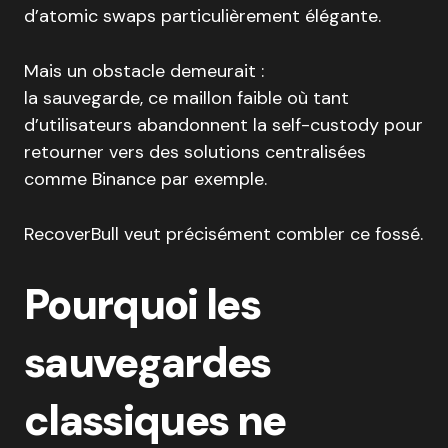
d’atomic swaps particulièrement élégante.
Mais un obstacle demeurait :
la sauvegarde, ce maillon faible où tant
d’utilisateurs abandonnent la self-custody pour
retourner vers des solutions centralisées
comme Binance par exemple.
RecoverBull veut précisément combler ce fossé.
Pourquoi les
sauvegardes
classiques ne