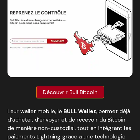
Découvrir Bull Bitcoin
Leur wallet mobile, le
BULL Wallet
, permet déjà
d’acheter, d’envoyer et de recevoir du Bitcoin
de manière non-custodial, tout en intégrant les
paiements Lightning grâce à une technologie