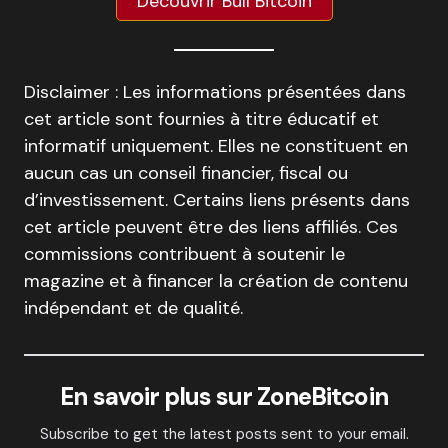
Découvrir Bull Bitcoin
Disclaimer : Les informations présentées dans
cet article sont fournies à titre éducatif et
informatif uniquement. Elles ne constituent en
aucun cas un conseil financier, fiscal ou
d’investissement. Certains liens présents dans
cet article peuvent être des liens affiliés. Ces
commissions contribuent à soutenir le
magazine et à financer la création de contenu
indépendant et de qualité.
En savoir plus sur ZoneBitcoin
Subscribe to get the latest posts sent to your email.