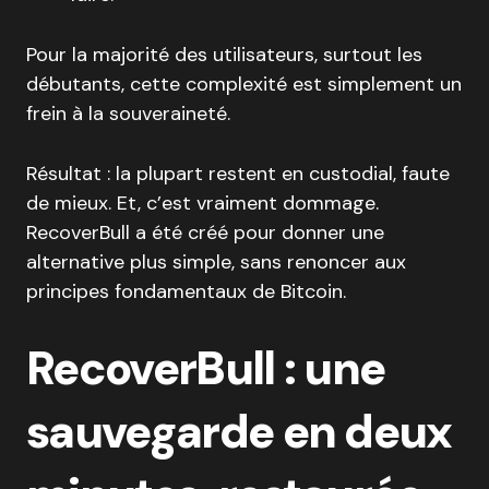
Pour la majorité des utilisateurs, surtout les
débutants, cette complexité est simplement un
frein à la souveraineté.
Résultat : la plupart restent en custodial, faute
de mieux. Et, c’est vraiment dommage.
RecoverBull a été créé pour donner une
alternative plus simple, sans renoncer aux
principes fondamentaux de Bitcoin.
RecoverBull : une
sauvegarde en deux