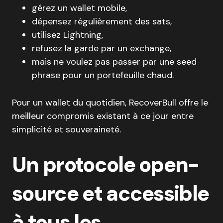
gérez un wallet mobile,
dépensez régulièrement des sats,
utilisez Lightning,
refusez la garde par un exchange,
mais ne voulez pas passer par une seed
phrase pour un portefeuille chaud.
Pour un wallet du quotidien, RecoverBull offre le
meilleur compromis existant à ce jour entre
simplicité et souveraineté.
Un protocole open-
source et accessible
à tous les