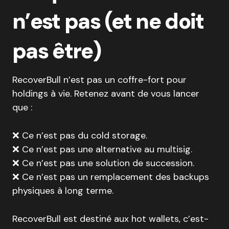
n’est pas (et ne doit
pas être)
RecoverBull n’est pas un coffre-fort pour
holdings à vie. Retenez avant de vous lancer
que :
❌ Ce n’est pas du cold storage.
❌ Ce n’est pas une alternative au multisig.
❌ Ce n’est pas une solution de succession.
❌ Ce n’est pas un remplacement des backups
physiques à long terme.
RecoverBull est destiné aux hot wallets, c’est-