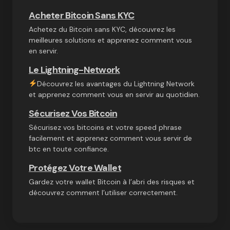
Acheter Bitcoin Sans KYC
Achetez du Bitcoin sans KYC, découvrez les
meilleures solutions et apprenez comment vous
en servir.
Le Lightning-Network
Découvrez les avantages du Lightning Network
et apprenez comment vous en servir au quotidien.
Sécurisez Vos Bitcoin
Sécurisez vos bitcoins et votre speed phrase
facilement et apprenez comment vous servir de
btc en toute confiance.
Protégez Votre Wallet
Gardez votre wallet Bitcoin à l’abri des risques et
découvrez comment l’utiliser correctement.