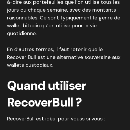
à-dire aux portefeuilles que l’on utilise tous les
jours ou chaque semaine, avec des montants
raisonnables. Ce sont typiquement le genre de
wallet bitcoin qu’on utilise pour la vie
quotidienne.
En d’autres termes, il faut retenir que le
Recover Bull est une alternative souveraine aux
wallets custodiaux.
Quand utiliser
RecoverBull ?
RecoverBull est idéal pour vouss si vous :