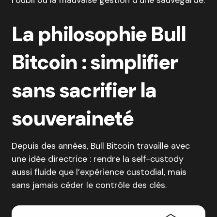
l’oubli ou la mauvaise gestion d’une sauvegarde.
La philosophie Bull
Bitcoin : simplifier
sans sacrifier la
souveraineté
Depuis des années, Bull Bitcoin travaille avec
une idée directrice : rendre la self-custody
aussi fluide que l’expérience custodial, mais
sans jamais céder le contrôle des clés.