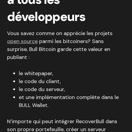
développeurs
Vous savez comme on apprécie les projets
open source
parmi les bitcoiners? Sans
surprise, Bull Bitcoin garde cette valeur en
publiant :
le whitepaper,
le code du client,
le code du serveur,
et une implémentation complète dans le
BULL Wallet.
N’importe qui peut intégrer RecoverBull dans
son propre portefeuille, créer un serveur