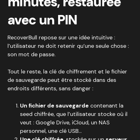
minutes, restaurée
avec un PIN
RecoverBull repose sur une idée intuitive :
l’utilisateur ne doit retenir qu’une seule chose :
son mot de passe.
Tout le reste, la clé de chiffrement et le fichier
de sauvegarde peut être stocké dans des
endroits différents, sans danger :
Un fichier de sauvegarde
contenant la
seed chiffrée, que l’utilisateur stocke où il
veut : Google Drive, iCloud, un NAS
personnel, une clé USB…
Une clé chiffrée
, stockée sur un
serveur