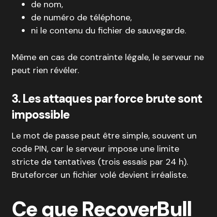
de nom,
de numéro de téléphone,
ni le contenu du fichier de sauvegarde.
Même en cas de contrainte légale, le serveur ne
peut rien révéler.
3. Les attaques par force brute sont
impossible
Le mot de passe peut être simple, souvent un
code PIN, car le serveur impose une limite
stricte de tentatives (trois essais par 24 h).
Bruteforcer un fichier volé devient irréaliste.
Ce que RecoverBull