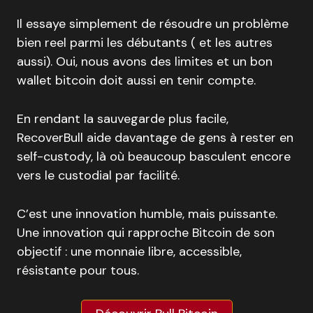
Il essaye simplement de résoudre un problème
bien reel parmi les débutants ( et les autres
aussi). Oui, nous avons des limites et un bon
wallet bitcoin doit aussi en tenir compte.
En rendant la sauvegarde plus facile,
RecoverBull aide davantage de gens à rester en
self-custody, là où beaucoup basculent encore
vers le custodial par facilité.
C’est une innovation humble, mais puissante.
Une innovation qui rapproche Bitcoin de son
objectif : une monnaie libre, accessible,
résistante pour tous.