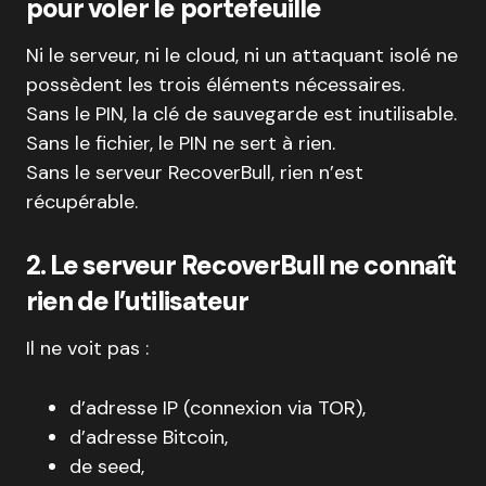
pour voler le portefeuille
Ni le serveur, ni le cloud, ni un attaquant isolé ne
possèdent les trois éléments nécessaires.
Sans le PIN, la clé de sauvegarde est inutilisable.
Sans le fichier, le PIN ne sert à rien.
Sans le serveur RecoverBull, rien n’est
récupérable.
2. Le serveur RecoverBull ne connaît
rien de l’utilisateur
Il ne voit pas :
d’adresse IP (connexion via TOR),
d’adresse Bitcoin,
de seed,