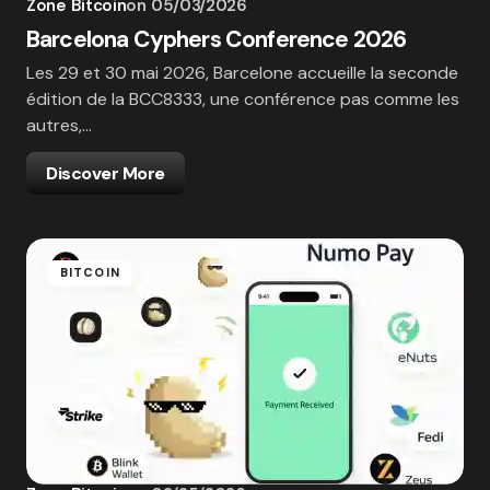
Zone Bitcoin
on
05/03/2026
Barcelona Cyphers Conference 2026
Les 29 et 30 mai 2026, Barcelone accueille la seconde
édition de la BCC8333, une conférence pas comme les
autres,…
Discover More
BITCOIN