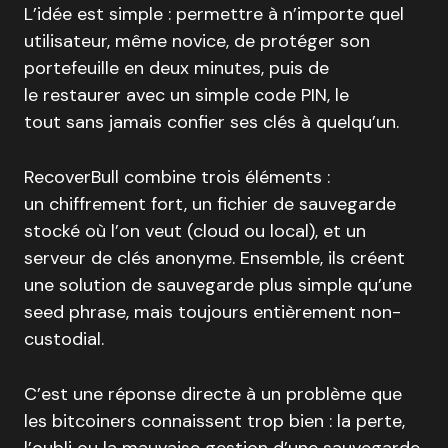
L’idée est simple : permettre à n’importe quel
utilisateur, même novice, de protéger son
portefeuille en deux minutes, puis de
le restaurer avec un simple code PIN, le
tout sans jamais confier ses clés à quelqu’un.
RecoverBull combine trois éléments :
un chiffrement fort, un fichier de sauvegarde
stocké où l’on veut (cloud ou local), et un
serveur de clés anonyme. Ensemble, ils créent
une solution de sauvegarde plus simple qu’une
seed phrase, mais toujours entièrement non-
custodial.
C’est une réponse directe à un problème que
les bitcoiners connaissent trop bien : la perte,