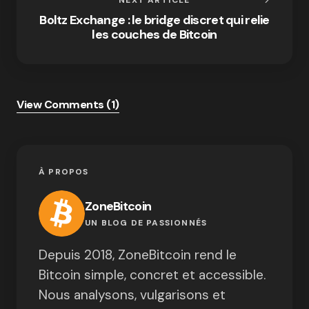
Boltz Exchange : le bridge discret qui relie
les couches de Bitcoin
View Comments (1)
À PROPOS
ZoneBitcoin
UN BLOG DE PASSIONNÉS
Depuis 2018, ZoneBitcoin rend le
Bitcoin simple, concret et accessible.
Nous analysons, vulgarisons et