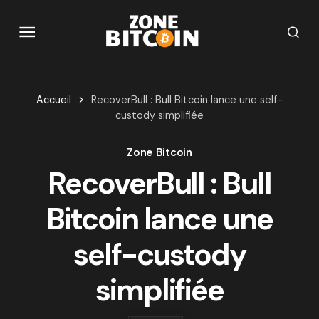
Accueil
RecoverBull : Bull Bitcoin lance une self-
custody simplifiée
Zone Bitcoin
RecoverBull : Bull
Bitcoin lance une
self-custody
simplifiée