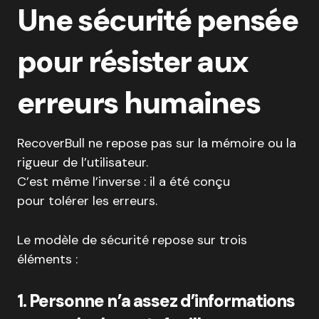
Une sécurité pensée
pour résister aux
erreurs humaines
RecoverBull ne repose pas sur la mémoire ou la
rigueur de l’utilisateur.
C’est même l’inverse : il a été conçu
pour tolérer les erreurs.
Le modèle de sécurité repose sur trois
éléments :
1. Personne n’a assez d’informations