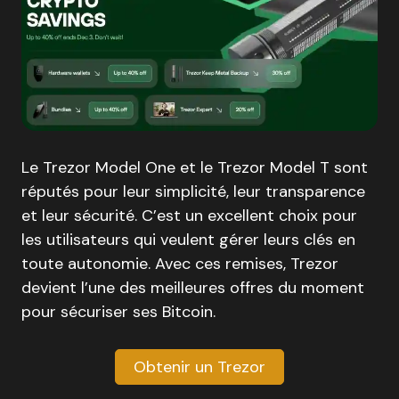
Le Trezor Model One et le Trezor Model T sont
réputés pour leur simplicité, leur transparence
et leur sécurité. C’est un excellent choix pour
les utilisateurs qui veulent gérer leurs clés en
toute autonomie. Avec ces remises, Trezor
devient l’une des meilleures offres du moment
pour sécuriser ses Bitcoin.
Obtenir un Trezor