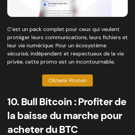
C’est un pack complet pour ceux qui veulent
protéger leurs communications, leurs fichiers et
leur vie numérique. Pour un écosystème
sécurisé, indépendant et respectueux de la vie
privée, cette promo est un incontournable.
Obtenir Proton
10. Bull Bitcoin : Profiter de
la baisse du marche pour
acheter du BTC