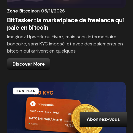
Zone Bitcoin
on
05/11/2026
BitTasker : la marketplace de freelance qui
paie en bitcoin
Imaginez Upwork ou Fiverr, mais sans intermédiaire
bancaire, sans KYC imposé, et avec des paiements en
bitcoin qui arrivent en quelques…
Discover More
BON PLAN
Abonnez-vous