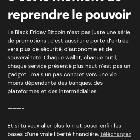
reprendre le pouvoir
Le Black Friday Bitcoin n’est pas juste une série
de promotions : c’est aussi une porte d’entrée
vers plus de sécurité, d’autonomie et de
souveraineté. Chaque wallet, chaque outil,
chaque service présenté plus haut n’est pas un
gadget… mais un pas concret vers une vie
moins dépendante des banques, des
plateformes et des intermédiaires.
———-
Et si tu veux aller plus loin et poser enfin les
bases d’une vraie liberté financière,
téléchargez