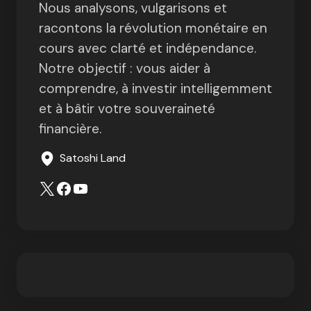
Nous analysons, vulgarisons et
racontons la révolution monétaire en
cours avec clarté et indépendance.
Notre objectif : vous aider à
comprendre, à investir intelligemment
et à bâtir votre souveraineté
financière.
Satoshi Land