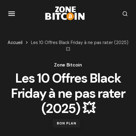
Accueil
Les 10 Offres Black Friday à ne pas rater (2025)
💥
Zone Bitcoin
Les 10 Offres Black
Friday à ne pas rater
(2025) 💥
BON PLAN