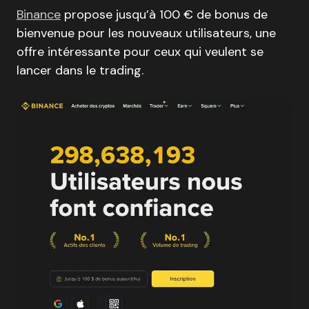
Binance
propose jusqu’à 100 € de bonus de
bienvenue pour les nouveaux utilisateurs, une
offre intéressante pour ceux qui veulent se
lancer dans le trading.