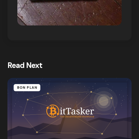
Read Next
BON PLAN