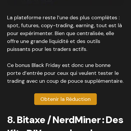
La plateforme reste l’une des plus complètes :
spot, futures, copy-trading, earning, tout est là
pour expérimenter. Bien que centralisée, elle
offre une grande liquidité et des outils
puissants pour les traders actifs.
Ce bonus Black Friday est donc une bonne
porte d’entrée pour ceux qui veulent tester le
trading avec un coup de pouce supplémentaire.
Obtenir la Réduction
8.
Bitaxe / NerdMiner : Des