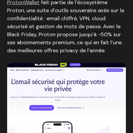
ProtonWallet
fait partie de l’écosystème
Proton, une suite d’outils souverains axés sur la
confidentialité : email chiffré, VPN, cloud
sécurisé et gestion de mots de passe. Avec le
Black Friday, Proton propose jusqu’à -50% sur
ses abonnements premium, ce qui en fait l’une
des meilleures offres privacy de l’année.