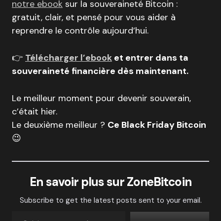
notre ebook
sur la souveraineté Bitcoin :
gratuit, clair, et pensé pour vous aider à
reprendre le contrôle aujourd’hui.
👉
Télécharger l’ebook
et entrer dans ta
souveraineté financière dès maintenant.
Le meilleur moment pour devenir souverain,
c’était hier.
Le deuxième meilleur ?
Ce Black Friday Bitcoin
😉
En savoir plus sur ZoneBitcoin
Subscribe to get the latest posts sent to your email.