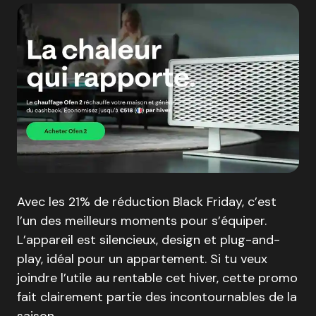
Avec les 21% de réduction Black Friday, c’est
l’un des meilleurs moments pour s’équiper.
L’appareil est silencieux, design et plug-and-
play, idéal pour un appartement. Si tu veux
joindre l’utile au rentable cet hiver, cette promo
fait clairement partie des incontournables de la
saison.