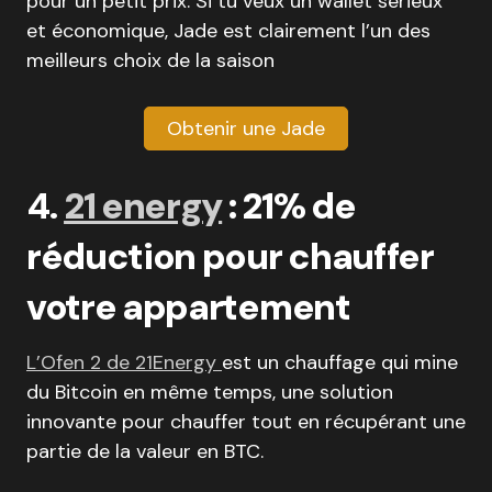
pour un petit prix. Si tu veux un wallet sérieux
et économique, Jade est clairement l’un des
meilleurs choix de la saison
Obtenir une Jade
4.
21 energy
: 21% de
réduction pour chauffer
votre appartement
L’Ofen 2 de 21Energy
est un chauffage qui mine
du Bitcoin en même temps, une solution
innovante pour chauffer tout en récupérant une
partie de la valeur en BTC.