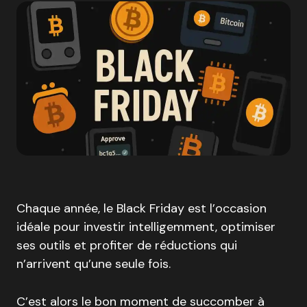
Chaque année, le Black Friday est l’occasion
idéale pour investir intelligemment, optimiser
ses outils et profiter de réductions qui
n’arrivent qu’une seule fois.
C’est alors le bon moment de succomber à