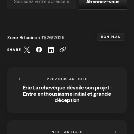
Abonnez-vous
Zone Bitcoin
on
11/26/2025
BON PLAN
SHARE
PREVIOUS ARTICLE
Éric Larchevêque dévoile son projet :
Entre enthousiasme initial et grande
déception
NEXT ARTICLE