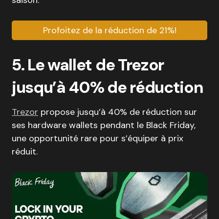
Profoitez de la réduction de 21%!
5. Le wallet de Trezor
jusqu’à 40% de réduction
Trezor
propose jusqu’à 40% de réduction sur
ses hardware wallets pendant le Black Friday,
une opportunité rare pour s’équiper à prix
réduit.