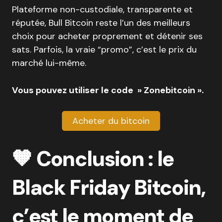
Plateforme non-custodiale, transparente et
réputée, Bull Bitcoin reste l’un des meilleurs
choix pour acheter proprement et détenir ses
sats. Parfois, la vraie “promo”, c’est le prix du
marché lui-même.
Vous pouvez utiliser le code » Zonebitcoin ».
Acheter du bitcoin
🧡 Conclusion : le
Black Friday Bitcoin,
c’est le moment de