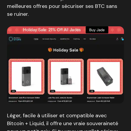
meilleures offres pour sécuriser ses BTC sans
se ruiner.
Léger, facile à utiliser et compatible avec
Bitcoin + Liquid, il offre une vraie souveraineté