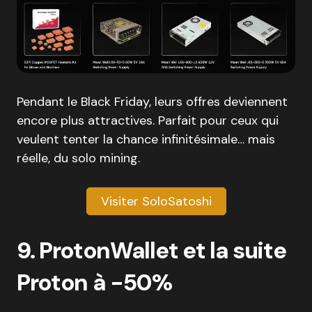
Pendant le Black Friday, leurs offres deviennent
encore plus attractives. Parfait pour ceux qui
veulent tenter la chance infinitésimale… mais
réelle, du solo mining.
Visiter SoloSatoshi
9. ProtonWallet et la suite
Proton à -50%