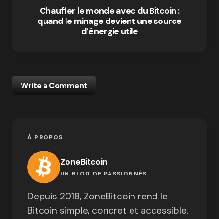
Chauffer le monde avec du Bitcoin :
quand le minage devient une source
d’énergie utile
Write a Comment
À PROPOS
ZoneBitcoin
UN BLOG DE PASSIONNÉS
Depuis 2018, ZoneBitcoin rend le
Bitcoin simple, concret et accessible.