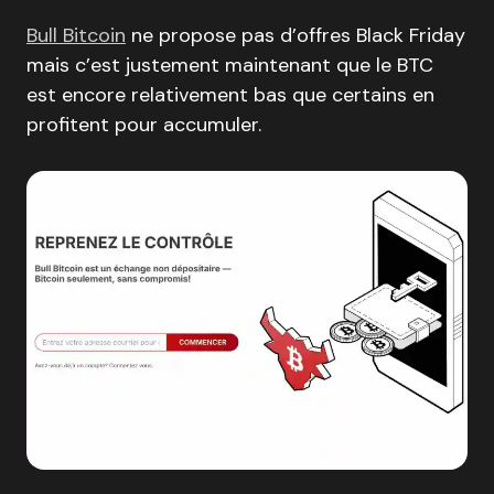
Bull Bitcoin
ne propose pas d’offres Black Friday
mais c’est justement maintenant que le BTC
est encore relativement bas que certains en
profitent pour accumuler.