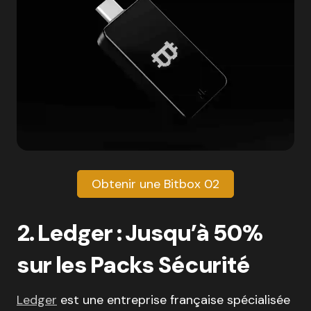
Obtenir une Bitbox 02
2. Ledger : Jusqu’à 50%
sur les Packs Sécurité
Ledger
est une entreprise française spécialisée