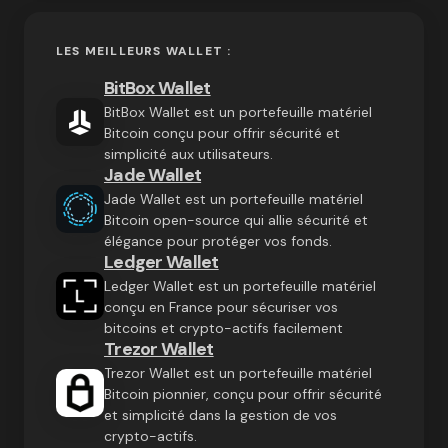
LES MEILLEURS WALLET :
BitBox Wallet
BitBox Wallet est un portefeuille matériel
Bitcoin conçu pour offrir sécurité et
simplicité aux utilisateurs.
Jade Wallet
Jade Wallet est un portefeuille matériel
Bitcoin open-source qui allie sécurité et
élégance pour protéger vos fonds.
Ledger Wallet
Ledger Wallet est un portefeuille matériel
conçu en France pour sécuriser vos
bitcoins et crypto-actifs facilement
Trezor Wallet
Trezor Wallet est un portefeuille matériel
Bitcoin pionnier, conçu pour offrir sécurité
et simplicité dans la gestion de vos
crypto-actifs.