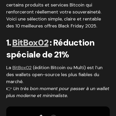
certains produits et services Bitcoin qui
renforceront réellement votre souveraineté.
Voici une sélection simple, claire et rentable
des 10 meilleures offres Black Friday 2025.
1.
BitBox02
: Réduction
spéciale de 21%
La
BitBox02
(édition Bitcoin ou Multi) est l’un
des wallets open-source les plus fiables du
marché.
👉
Un très bon moment pour passer à un wallet
plus moderne et minimaliste.