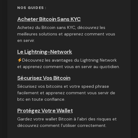
NOS GUIDES :
Acheter Bitcoin Sans KYC
Achetez du Bitcoin sans KYC, découvrez les
meilleures solutions et apprenez comment vous
en servir.
Le Lightning-Network
Découvrez les avantages du Lightning Network
et apprenez comment vous en servir au quotidien.
Sécurisez Vos Bitcoin
Sécurisez vos bitcoins et votre speed phrase
facilement et apprenez comment vous servir de
btc en toute confiance.
Protégez Votre Wallet
Gardez votre wallet Bitcoin à l’abri des risques et
découvrez comment l’utiliser correctement.