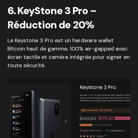
6. KeyStone 3 Pro –
Réduction de 20%
Le Keystone 3 Pro est un hardware wallet
Bitcoin haut de gamme, 100% air-gapped avec
écran tactile et caméra intégrée pour signer en
toute sécurité.