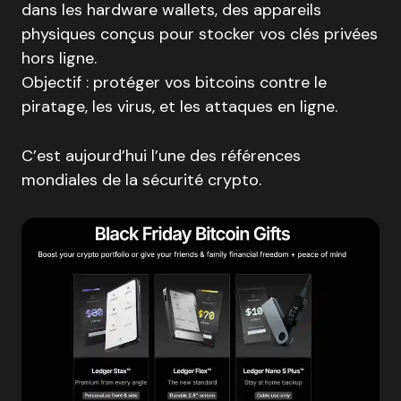
dans les hardware wallets, des appareils
physiques conçus pour stocker vos clés privées
hors ligne.
Objectif : protéger vos bitcoins contre le
piratage, les virus, et les attaques en ligne.
C’est aujourd’hui l’une des références
mondiales de la sécurité crypto.