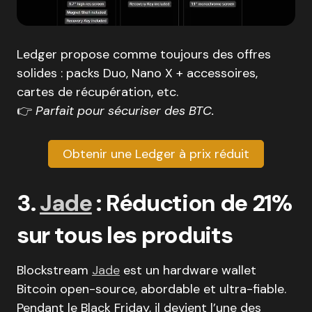
Ledger propose comme toujours des offres
solides : packs Duo, Nano X + accessoires,
cartes de récupération, etc.
👉
Parfait pour sécuriser des BTC.
Obtenir une Ledger à prix réduit
3.
Jade
: Réduction de 21%
sur tous les produits
Blockstream
Jade
est un hardware wallet
Bitcoin open-source, abordable et ultra-fiable.
Pendant le Black Friday, il devient l’une des