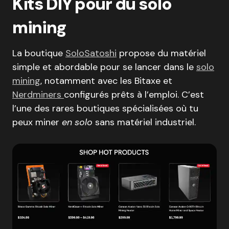
Kits DIY pour du solo
mining
La boutique
SoloSatoshi
propose du matériel
simple et abordable pour se lancer dans le
solo
mining
, notamment avec les Bitaxe et
Nerdminers
configurés prêts à l’emploi. C’est
l’une des rares boutiques spécialisées où tu
peux miner
en solo
sans matériel industriel.