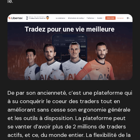
le.
De par son ancienneté, c’est une plateforme qui
à su conquérir le coeur des traders tout en
améliorant sans cesse son ergonomie générale
et les outils à disposition. La plateforme peut
se vanter d’avoir plus de 2 millions de traders
actifs, et ce, du monde entier. La flexibilité de la