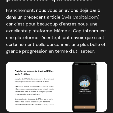
Franchement, nous vous en avions déjà parlé
dans un précédent article (
Avis Capital.com
)
car c’est pour beaucoup d’entres nous, une
excellente plateforme. Même si Capital.com est
une plateforme récente, il faut savoir que c’est
certainement celle qui connait une plus belle et
grande progression en terme d’utilisateur.