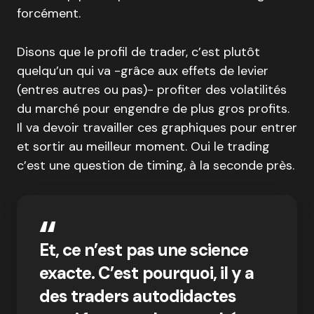
forcément.
Disons que le profil de trader, c’est plutôt
quelqu’un qui va -grâce aux effets de levier
(entres autres ou pas)- profiter des volatilités
du marché pour engendre de plus gros profits.
Il va devoir travailler ces graphiques pour entrer
et sortir au meilleur moment. Oui le trading
c’est une question de timing, à la seconde près.
Et, ce n’est pas une science
exacte. C’est pourquoi, il y a
des traders autodidactes