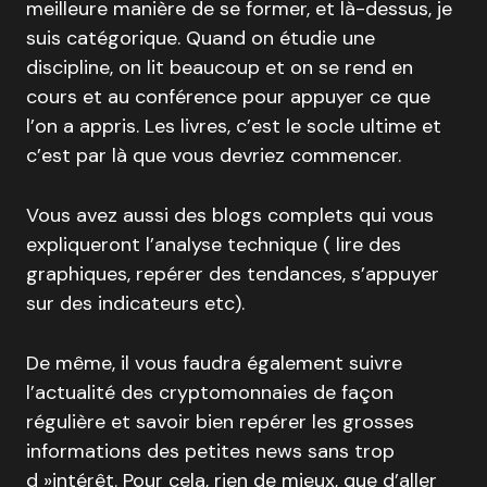
meilleure manière de se former, et là-dessus, je
suis catégorique. Quand on étudie une
discipline, on lit beaucoup et on se rend en
cours et au conférence pour appuyer ce que
l’on a appris. Les livres, c’est le socle ultime et
c’est par là que vous devriez commencer.
Vous avez aussi des blogs complets qui vous
expliqueront l’analyse technique ( lire des
graphiques, repérer des tendances, s’appuyer
sur des indicateurs etc).
De même, il vous faudra également suivre
l’actualité des cryptomonnaies de façon
régulière et savoir bien repérer les grosses
informations des petites news sans trop
d »intérêt. Pour cela, rien de mieux, que d’aller