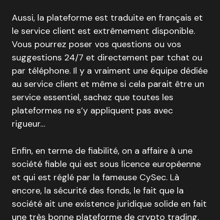
Aussi, la plateforme est traduite en français et
le service client est extrêmement disponible.
Vous pourrez poser vos questions ou vos
suggestions 24/7 et directement par tchat ou
par téléphone. Il y a vraiment une équipe dédiée
au service client et même si cela parait être un
service essentiel, sachez que toutes les
plateformes ne s’y appliquent pas avec
rigueur…
Enfin, en terme de fiabilité, on a affaire à une
société fiable qui est sous licence européenne
et qui est réglé par la fameuse CySec. Là
encore, la sécurité des fonds, le fait que la
société ait une existence juridique solide en fait
une très bonne plateforme de crypto trading.