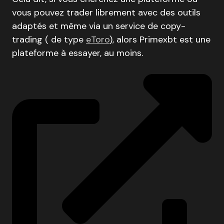
vous pouvez trader librement avec des outils
adaptés et même via un service de copy-
trading ( de type
eToro
), alors Primexbt est une
plateforme à essayer, au moins.