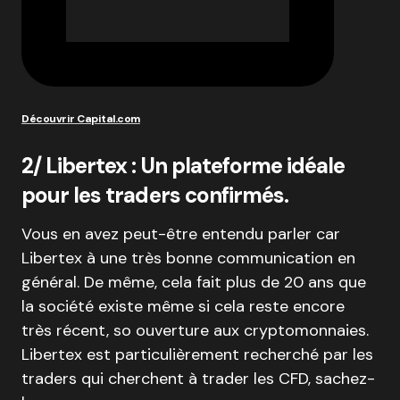
Découvrir Capital.com
2/ Libertex : Un plateforme idéale
pour les traders confirmés.
Vous en avez peut-être entendu parler car
Libertex à une très bonne communication en
général. De même, cela fait plus de 20 ans que
la société existe même si cela reste encore
très récent, so ouverture aux cryptomonnaies.
Libertex est particulièrement recherché par les
traders qui cherchent à trader les CFD, sachez-