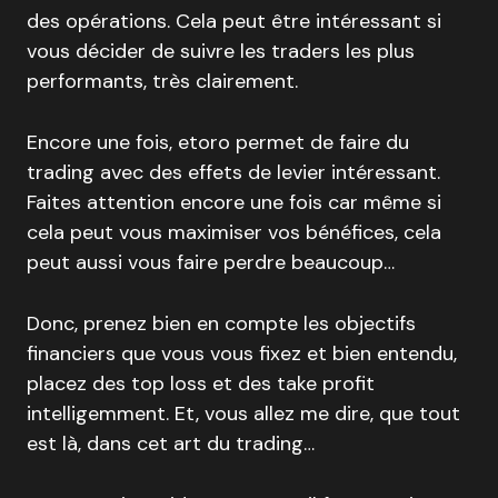
des opérations. Cela peut être intéressant si
vous décider de suivre les traders les plus
performants, très clairement.
Encore une fois, etoro permet de faire du
trading avec des effets de levier intéressant.
Faites attention encore une fois car même si
cela peut vous maximiser vos bénéfices, cela
peut aussi vous faire perdre beaucoup…
Donc, prenez bien en compte les objectifs
financiers que vous vous fixez et bien entendu,
placez des top loss et des take profit
intelligemment. Et, vous allez me dire, que tout
est là, dans cet art du trading…