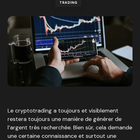
TRADING
Le cryptotrading a toujours et visiblement
restera toujours une manière de générer de
l’argent très recherchée. Bien sûr, cela demande
une certaine connaissance et surtout une