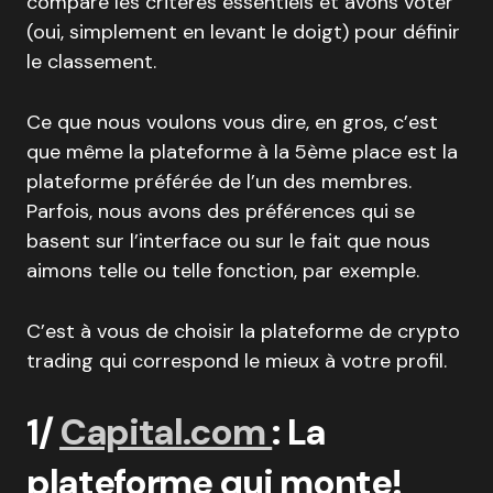
comparé les critères essentiels et avons voter
(oui, simplement en levant le doigt) pour définir
le classement.
Ce que nous voulons vous dire, en gros, c’est
que même la plateforme à la 5ème place est la
plateforme préférée de l’un des membres.
Parfois, nous avons des préférences qui se
basent sur l’interface ou sur le fait que nous
aimons telle ou telle fonction, par exemple.
C’est à vous de choisir la plateforme de crypto
trading qui correspond le mieux à votre profil.
1/
Capital.com
: La
plateforme qui monte!