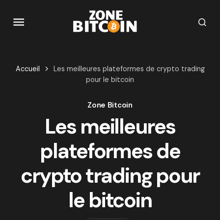
Accueil
Les meilleures plateformes de crypto trading
pour le bitcoin
Zone Bitcoin
Les meilleures
plateformes de
crypto trading pour
le bitcoin