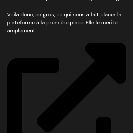
Voilà donc, en gros, ce qui nous à fait placer la
plateforme à la première place. Elle le mérite
amplement.