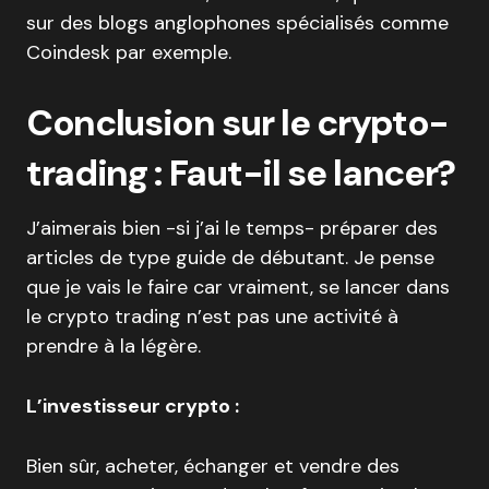
sur des blogs anglophones spécialisés comme
Coindesk par exemple.
Conclusion sur le crypto-
trading : Faut-il se lancer?
J’aimerais bien -si j’ai le temps- préparer des
articles de type guide de débutant. Je pense
que je vais le faire car vraiment, se lancer dans
le crypto trading n’est pas une activité à
prendre à la légère.
L’investisseur crypto :
Bien sûr, acheter, échanger et vendre des