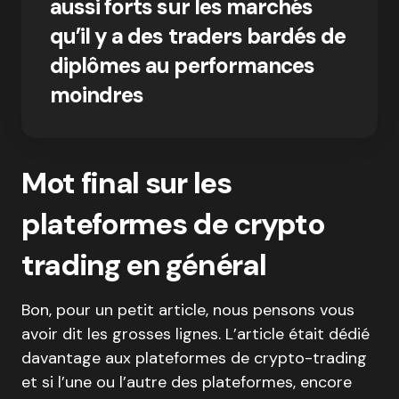
aussi forts sur les marchés
qu’il y a des traders bardés de
diplômes au performances
moindres
Mot final sur les
plateformes de crypto
trading en général
Bon, pour un petit article, nous pensons vous
avoir dit les grosses lignes. L’article était dédié
davantage aux plateformes de crypto-trading
et si l’une ou l’autre des plateformes, encore