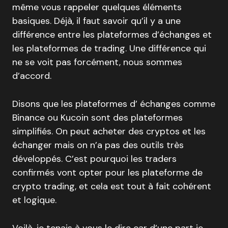
même vous rappeler quelques éléments
basiques. Déjà, il faut savoir qu’il y a une
différence entre les plateformes d’échanges et
les plateformes de trading. Une différence qui
ne se voit pas forcément, nous sommes
d’accord.
Disons que les plateformes d’ échanges comme
Binance ou Kucoin sont des plateformes
simplifiés. On peut acheter des cryptos et les
échanger mais on n’a pas des outils très
développés. C’est pourquoi les traders
confirmés vont opter pour les plateforme de
crypto trading, et cela est tout à fait cohérent
et logique.