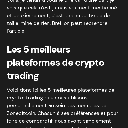
Voilà, je tenais à vous le dire car d’une part je
vois que cela n’est jamais vraiment mentionné
et deuxièmement, c’est une importance de
taille, mine de rien. Bref, on peut reprendre
l’article.
Les 5 meilleurs
plateformes de crypto
trading
Voici donc ici les 5 meilleures plateformes de
crypto-trading que nous utilisons
personnellement au sein des membres de
Zonebitcoin. Chacun à ses préférences et pour
faire ce comparatif, nous avons simplement