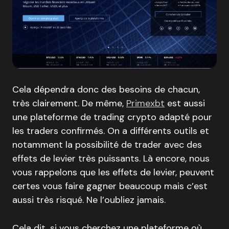
Cela dépendra donc des besoins de chacun,
très clairement. De même,
Primexbt
est aussi
une plateforme de trading crypto adapté pour
les traders confirmés. On a différents outils et
notamment la possibilité de trader avec des
effets de levier très puissants. Là encore, nous
vous rappelons que les effets de levier, peuvent
certes vous faire gagner beaucoup mais c’est
aussi très risqué. Ne l’oubliez jamais.
Cela dit, si vous cherchez une plateforme où