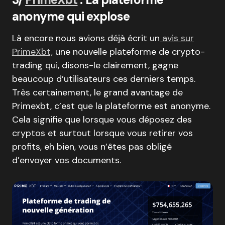
anonyme qui explose
Là encore nous avions déjà écrit un
avis sur
PrimeXbt,
une nouvelle plateforme de crypto-
trading qui, disons-le clairement, gagne
beaucoup d’utilisateurs ces derniers temps.
Très certainement, le grand avantage de
Primexbt, c’est que la plateforme est anonyme.
Cela signifie que lorsque vous déposez des
cryptos et surtout lorsque vous retirer vos
profits, eh bien, vous n’êtes pas obligé
d’envoyer vos documents.