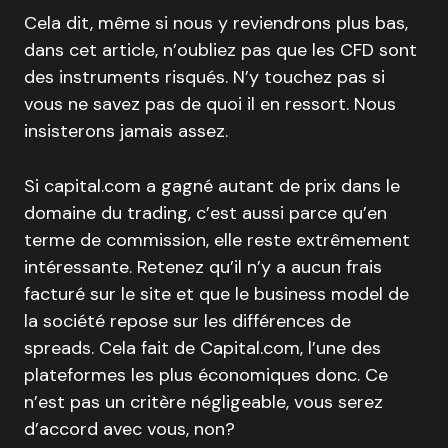
Cela dit, même si nous y reviendrons plus bas,
dans cet article, n’oubliez pas que les CFD sont
des instruments risqués. N’y touchez pas si
vous ne savez pas de quoi il en ressort. Nous
insisterons jamais assez.
Si capital.com a gagné autant de prix dans le
domaine du trading, c’est aussi parce qu’en
terme de commission, elle reste extrêmement
intéressante. Retenez qu’il n’y a aucun frais
facturé sur le site et que le business model de
la société repose sur les différences de
spreads. Cela fait de Capital.com, l’une des
plateformes les plus économiques donc. Ce
n’est pas un critère négligeable, vous serez
d’accord avec vous, non?