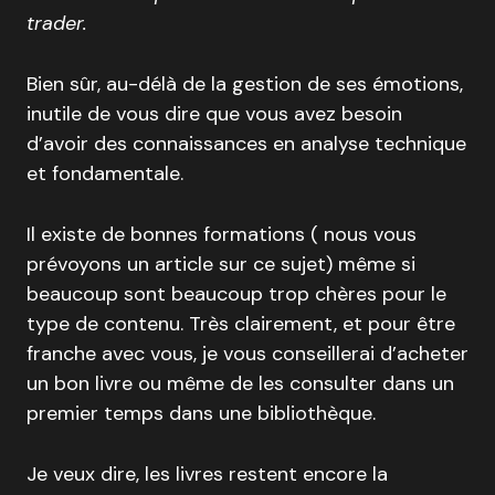
trader.
Bien sûr, au-délà de la gestion de ses émotions,
inutile de vous dire que vous avez besoin
d’avoir des connaissances en analyse technique
et fondamentale.
Il existe de bonnes formations ( nous vous
prévoyons un article sur ce sujet) même si
beaucoup sont beaucoup trop chères pour le
type de contenu. Très clairement, et pour être
franche avec vous, je vous conseillerai d’acheter
un bon livre ou même de les consulter dans un
premier temps dans une bibliothèque.
Je veux dire, les livres restent encore la