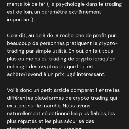
mentalité de fer ( la psychologie dans le trading
est de loin, un paramètre extrêmement
important).
Cela dit, au delà de la recherche de profit pur,
beaucoup de personnes pratiquent le crypto-
trading par simple utilité. Eh oui, on fait tous
plus ou moins du trading de crypto lorsqu’on
échange des cryptos ou que l’on en
achète/revend à un prix jugé intéressant.
Voilà donc un petit article comparatif entre les
différentes plateformes de crypto trading qui
existent sur le marché. Nous avons
naturellement sélectionné les plus fiables, les
plus réputés et les plus sécurisé des