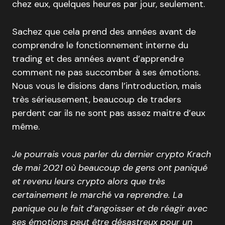
chez eux, quelques heures par jour, seulement.
Sachez que cela prend des années avant de
comprendre le fonctionnement interne du
trading et des années avant d’apprendre
comment ne pas succomber à ses émotions.
Nous vous le disions dans l’introduction, mais
très sérieusement, beaucoup de traders
perdent car ils ne sont pas assez maitre d’eux
même.
Je pourrais vous parler du dernier crypto Krach
de mai 2021 où beaucoup de gens ont paniqué
et revenu leurs crypto alors que très
certainement le marché va reprendre. La
panique ou le fait d’angoisser et de réagir avec
ses émotions peut être désastreux pour un