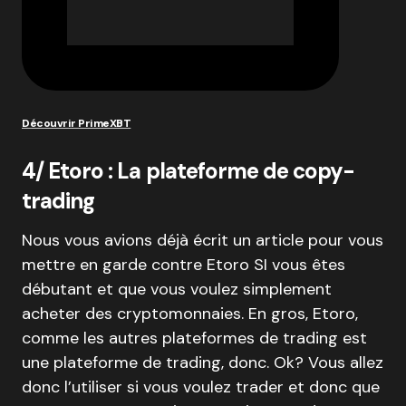
Découvrir PrimeXBT
4/ Etoro : La plateforme de copy-
trading
Nous vous avions déjà écrit un article pour vous
mettre en garde contre Etoro SI vous êtes
débutant et que vous voulez simplement
acheter des cryptomonnaies. En gros, Etoro,
comme les autres plateformes de trading est
une plateforme de trading, donc. Ok? Vous allez
donc l’utiliser si vous voulez trader et donc que