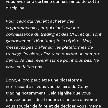
vous avez une certaine connaissance de cette
discipline.
Pour ceux qui veulent acheter des
cryptomonnaies, et qui n’ont aucune
connaissance du trading et des CFD, et qui sont
gloabelement débutants, je le répète : Non,
n’essayez pas d’aller sur les plateformes de
trading! Ou alors, allez-y en ouvrant un compte
démo. Je vais revenir sur ce point plus bas. Ne
vous en faites pas.
Donc, eToro peut être une plateforme
intéressante si vous voulez faire du Copy
trading notamment. Cela signifie que vous
pouvez copier des traders et ne pas a avoir à
vous soucier de faire et de décider vous-même