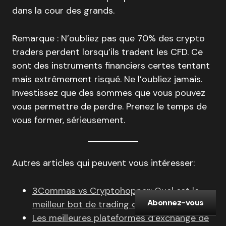
dans la cour des grands.
Remarque : N’oubliez pas que 70% des crypto
traders perdent lorsqu’ils tradent les CFD. Ce
sont des instruments financiers certes tentant
mais extrêmement risqué. Ne l’oubliez jamais.
Investissez que des sommes que vous pouvez
vous permettre de perdre. Prenez le temps de
vous former, sérieusement.
Autres articles qui peuvent vous intéresser:
3Commas vs Cryptohopper: Quel est le
Abonnez-vous
meilleur bot de trading crypto?
Les meilleures plateformes d’exchange de