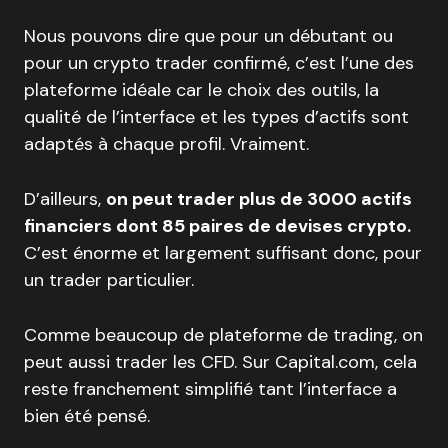
Nous pouvons dire que pour un débutant ou
pour un crypto trader confirmé, c’est l’une des
plateforme idéale car le choix des outils, la
qualité de l’interface et les types d’actifs sont
adaptés à chaque profil. Vraiment.
D’ailleurs,
on peut trader plus de 3000 actifs
financiers dont 85 paires de devises crypto.
C’est énorme et largement suffisant donc, pour
un trader particulier.
Comme beaucoup de plateforme de trading, on
peut aussi trader les CFD. Sur Capital.com, cela
reste franchement simplifié tant l’interface a
bien été pensé.