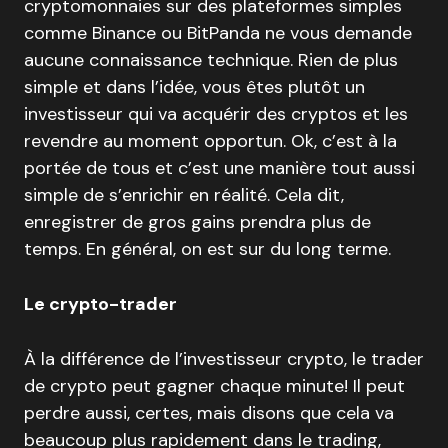
cryptomonnaies sur des plateformes simples
comme Binance ou BitPanda ne vous demande
aucune connaissance technique. Rien de plus
simple et dans l’idée, vous êtes plutôt un
investisseur qui va acquérir des cryptos et les
revendre au moment opportun. Ok, c’est à la
portée de tous et c’est une manière tout aussi
simple de s’enrichir en réalité. Cela dit,
enregistrer de gros gains prendra plus de
temps. En général, on est sur du long terme.
Le crypto-trader
À la différence de l’investisseur crypto, le trader
de crypto peut gagner chaque minute! Il peut
perdre aussi, certes, mais disons que cela va
beaucoup plus rapidement dans le trading,