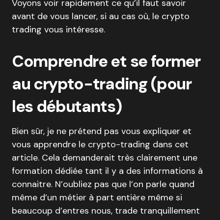
Voyons voir rapidement ce qu’il faut savoir
avant de vous lancer, si au cas où, le crypto
trading vous intéresse.
Comprendre et se former
au crypto-trading (pour
les débutants)
Bien sûr, je ne prétend pas vous expliquer et
vous apprendre le crypto-trading dans cet
article. Cela demanderait très clairement une
formation dédiée tant il y a des informations à
connaitre. N’oubliez pas que l’on parle quand
même d’un métier à part entière même si
beaucoup d’entres nous, trade tranquillement