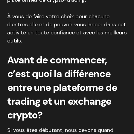
plateformes de crypto-trading.
À vous de faire votre choix pour chacune
d’entres elle et de pouvoir vous lancer dans cet
activité en toute confiance et avec les meilleurs
outils.
Avant de commencer,
c’est quoi la différence
entre une plateforme de
trading et un exchange
crypto?
Si vous êtes débutant, nous devons quand