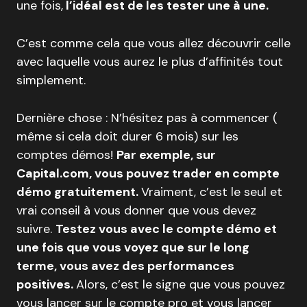
une fois,
l’idéal est de les tester une à une.
C’est comme cela que vous allez découvrir celle
avec laquelle vous aurez le plus d’affinités tout
simplement.
Dernière chose : N’hésitez pas à commencer (
même si cela doit durer 6 mois) sur les
comptes démos!
Par exemple, sur
Capital.com, vous pouvez trader en compte
démo gratuitement.
Vraiment, c’est le seul et
vrai conseil à vous donner que vous devez
suivre.
Testez vous avec le compte démo et
une fois que vous voyez que sur le long
terme, vous avez des performances
positives.
Alors, c’est le signe que vous pouvez
vous lancer sur le compte pro et vous lancer