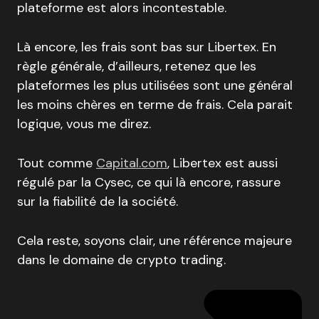
plateforme est alors incontestable.
Là encore, les frais sont bas sur Libertex. En
règle générale, d’ailleurs, retenez que les
plateformes les plus utilisées sont une général
les moins chères en terme de frais. Cela parait
logique, vous me direz.
Tout comme
Capital.com
, Libertex est aussi
régulé par la Cysec, ce qui là encore, rassure
sur la fiabilité de la société.
Cela reste, soyons clair, une référence majeure
dans le domaine de crypto trading.