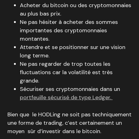
Acheter du bitcoin ou des cryptomonnaies
au plus bas prix.
Ne pas hésiter à acheter des sommes
importantes des cryptomonnaies
montantes.
Attendre et se positionner sur une vision
long terme.
Ne pas regarder de trop toutes les
fluctuations car la volatilité est très
grande.
Sécuriser ses cryptomonnaies dans un
portfeuille sécurisé de type Ledger.
Bien que le HODLing ne soit pas techniquement
une forme de trading, c’est certainement un
moyen sûr d’investir dans le bitcoin.