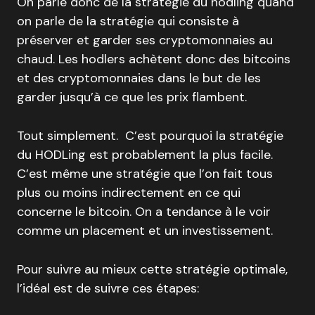
On parle donc de la stratégie du hodling quand
on parle de la stratégie qui consiste à
préserver et garder ses cryptomonnaies au
chaud. Les hodlers achètent donc des bitcoins
et des cryptomonnaies dans le but de les
garder jusqu’à ce que les prix flambent.
Tout simplement. C’est pourquoi la stratégie
du HODLing est probablement la plus facile.
C’est même une stratégie que l’on fait tous
plus ou moins indirectement en ce qui
concerne le bitcoin. On a tendance à le voir
comme un placement et un investissement.
Pour suivre au mieux cette stratégie optimale,
l’idéal est de suivre ces étapes: