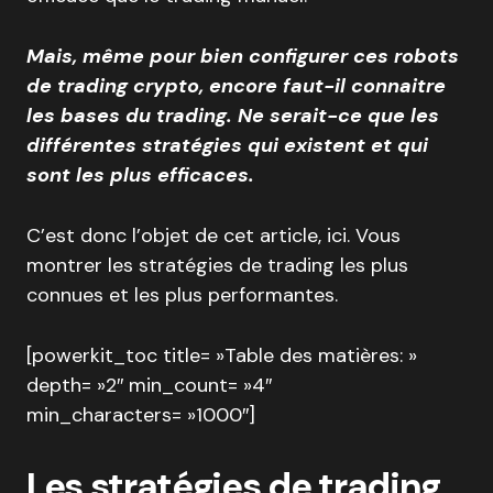
Mais, même pour bien configurer ces robots
de trading crypto, encore faut-il connaitre
les bases du trading. Ne serait-ce que les
différentes stratégies qui existent et qui
sont les plus efficaces.
C’est donc l’objet de cet article, ici. Vous
montrer les stratégies de trading les plus
connues et les plus performantes.
[powerkit_toc title= »Table des matières: »
depth= »2″ min_count= »4″
min_characters= »1000″]
Les stratégies de trading