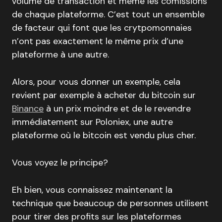
volume de transaction et même les comissions
de chaque plateforme. C’est tout un ensemble
de facteur qui font que les crytpomonnaies
n’ont pas exactement le même prix d’une
plateforme à une autre.
Alors, pour vous donner un exemple, cela
revient par exemple à acheter du bitcoin sur
Binance
à un prix moindre et de le revendre
immédiatement sur Poloniex, une autre
plateforme où le bitcoin est vendu plus cher.
Vous voyez le principe?
Eh bien, vous connaissez maintenant la
technique que beaucoup de personnes utilisent
pour tirer des profits sur les plateformes