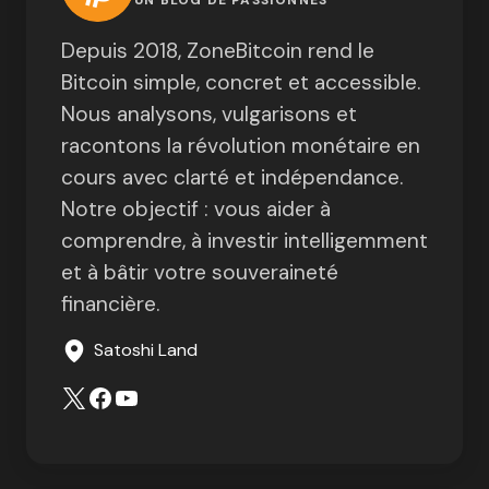
UN BLOG DE PASSIONNÉS
Depuis 2018, ZoneBitcoin rend le
Bitcoin simple, concret et accessible.
Nous analysons, vulgarisons et
racontons la révolution monétaire en
cours avec clarté et indépendance.
Notre objectif : vous aider à
comprendre, à investir intelligemment
et à bâtir votre souveraineté
financière.
Satoshi Land