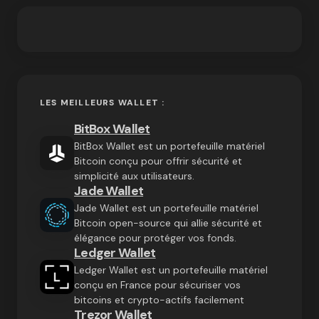
LES MEILLEURS WALLET :
BitBox Wallet
BitBox Wallet est un portefeuille matériel
Bitcoin conçu pour offrir sécurité et
simplicité aux utilisateurs.
Jade Wallet
Jade Wallet est un portefeuille matériel
Bitcoin open-source qui allie sécurité et
élégance pour protéger vos fonds.
Ledger Wallet
Ledger Wallet est un portefeuille matériel
conçu en France pour sécuriser vos
bitcoins et crypto-actifs facilement
Trezor Wallet