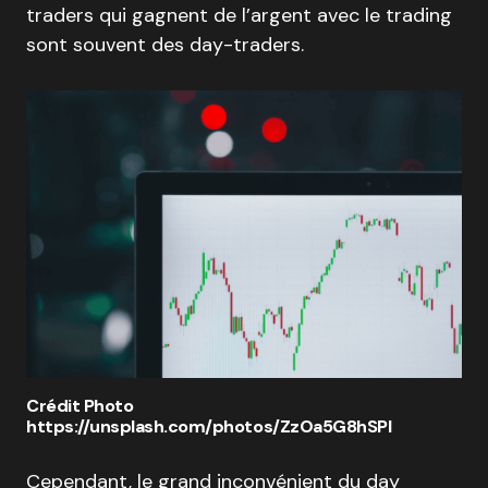
traders qui gagnent de l’argent avec le trading
sont souvent des day-traders.
Crédit Photo
https://unsplash.com/photos/ZzOa5G8hSPI
Cependant, le grand inconvénient du day