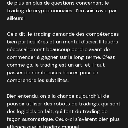
de plus en plus de questions concernant le
trading de cryptomonnaies. J’en suis ravie par
ailleurs!
Cela dit, le trading demande des compétences
bien particulières et un mental d’acier. Il faudra
nécessairement beaucoup perdre avant de
commencer à gagner sur le long terme. C’est
comme ça, le trading est un art, et il faut
passer de nombreuses heures pour en
comprendre les subtilités.
Bien entendu, on a la chance aujourdh’ui de
pouvoir utiliser des robots de tradings, qui sont
des logiciels en fait, qui font du trading de
façon automatique. Ceux-ci s’avèrent bien plus
efficace que le trading manuel.