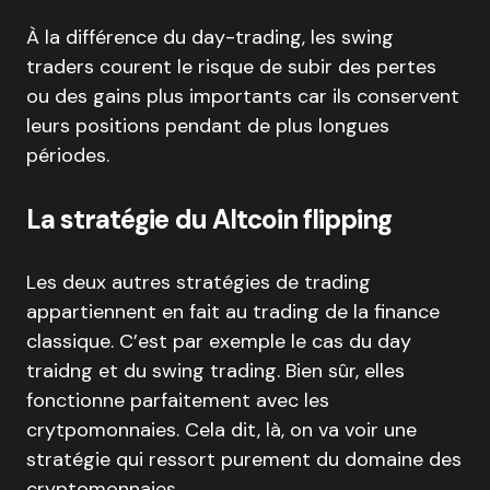
À la différence du day-trading, les swing
traders courent le risque de subir des pertes
ou des gains plus importants car ils conservent
leurs positions pendant de plus longues
périodes.
La stratégie du Altcoin flipping
Les deux autres stratégies de trading
appartiennent en fait au trading de la finance
classique. C’est par exemple le cas du day
traidng et du swing trading. Bien sûr, elles
fonctionne parfaitement avec les
crytpomonnaies. Cela dit, là, on va voir une
stratégie qui ressort purement du domaine des
cryptomonnaies.