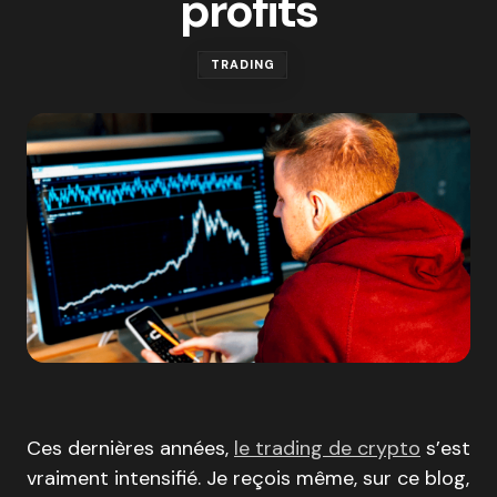
profits
TRADING
Ces dernières années,
le trading de crypto
s’est
vraiment intensifié. Je reçois même, sur ce blog,