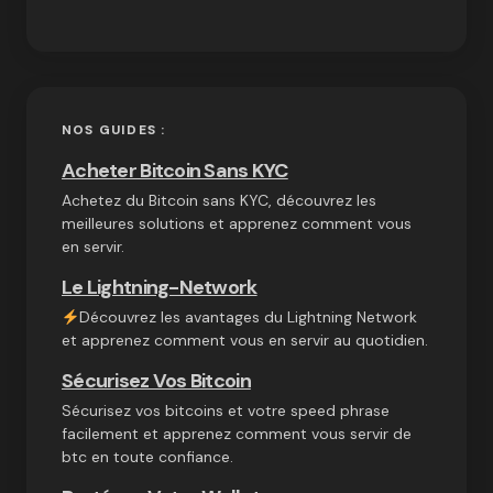
NOS GUIDES :
Acheter Bitcoin Sans KYC
Achetez du Bitcoin sans KYC, découvrez les
meilleures solutions et apprenez comment vous
en servir.
Le Lightning-Network
Découvrez les avantages du Lightning Network
et apprenez comment vous en servir au quotidien.
Sécurisez Vos Bitcoin
Sécurisez vos bitcoins et votre speed phrase
facilement et apprenez comment vous servir de
btc en toute confiance.