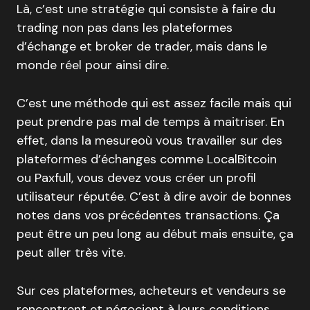
Là, c’est une stratégie qui consiste à faire du
trading non pas dans les plateformes
d’échange et broker de trader, mais dans le
monde réel pour ainsi dire.
C’est une méthode qui est assez facile mais qui
peut prendre pas mal de temps à maitriser. En
effet, dans la mesureoù vous travailler sur des
plateformes d’échanges comme LocalBitcoin
ou Paxfull, vous devez vous créer un profil
utilisateur réputée. C’est à dire avoir de bonnes
notes dans vos précédentes transactions. Ça
peut être un peu long au début mais ensuite, ça
peut aller très vite.
Sur ces plateformes, acheteurs et vendeurs se
rencontrent et négocient à leurs conditions.