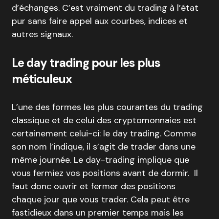
d’échanges. C’est vraiment du trading à l’état
pur sans faire appel aux courbes, indices et
autres signaux.
Le day trading pour les plus
méticuleux
L’une des formes les plus courantes du trading
classique et de celui des cryptomonnaies est
certainement celui-ci: le day trading. Comme
son nom l’indique, il s’agit de trader dans une
même journée. Le day-trading implique que
vous fermiez vos positions avant de dormir. Il
faut donc ouvrir et fermer des positions
chaque jour que vous trader. Cela peut être
fastidieux dans un premier temps mais les