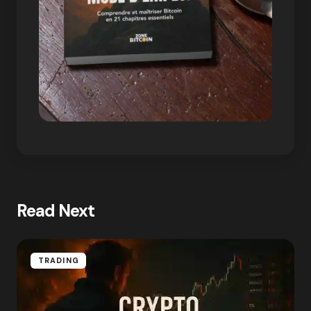
Read Next
TRADING