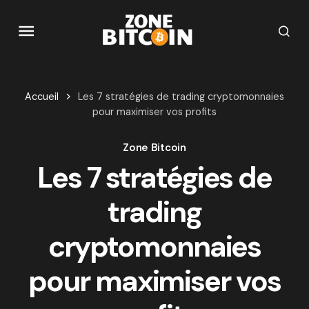
Accueil
Les 7 stratégies de trading cryptomonnaies
pour maximiser vos profits
Zone Bitcoin
Les 7 stratégies de
trading
cryptomonnaies
pour maximiser vos