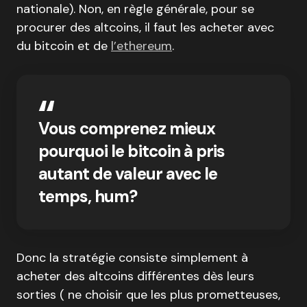
nationale). Non, en règle générale, pour se
procurer des altcoins, il faut les acheter avec
du bitcoin et de
l’ethereum
.
Vous comprenez mieux
pourquoi le bitcoin à pris
autant de valeur avec le
temps, hum?
Donc la stratégie consiste simplement à
acheter des altcoins différentes dès leurs
sorties ( ne choisir que les plus prometteuses,