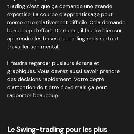
trading c’est que ça demande une grande
expertise. La courbe d’apprentissage peut
même être relativement difficile. Cela demande
beaucoup d’effort. De même, il faudra bien sûr
apprendre les bases du trading mais surtout
travailler son mental.
Il faudra regarder plusieurs écrans et
graphiques. Vous devrez aussi savoir prendre
des décisions rapidement. Votre degré
d’attention doit être élevé mais ça peut
rapporter beaucoup.
Le Swing-trading pour les plus