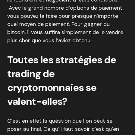
Avec le grand nombre d’options de paiement,
vous pouvez le faire pour presque n’importe
quel moyen de paiement. Pour gagner du
bitcoin, il vous suffira simplement de le vendre
plus cher que vous l’aviez obtenu.
Toutes les stratégies de
trading de
cryptomonnaies se
valent-elles?
C’est en effet la question que l’on peut se
poser au final. Ce qu’il faut savoir c’est qu’en