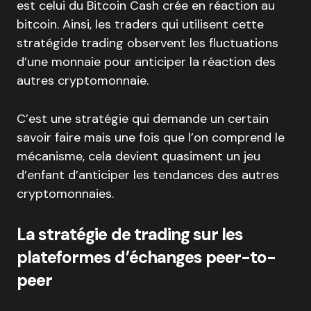
est celui du Bitcoin Cash crée en réaction au
bitcoin. Ainsi, les traders qui utilisent cette
stratégide trading observent les fluctuations
d’une monnaie pour anticiper la réaction des
autres cryptomonnaie.
C’est une stratégie qui demande un certain
savoir faire mais une fois que l’on comprend le
mécanisme, cela devient quasiment un jeu
d’enfant d’anticiper les tendances des autres
cryptomonnaies.
La stratégie de trading sur les
plateformes d’échanges peer-to-
peer