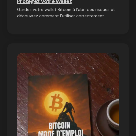
Protégez Votre Wallet
Gardez votre wallet Bitcoin à l’abri des risques et
découvrez comment l’utiliser correctement.