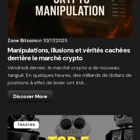
Zone Bitcoin
on
10/17/2025
Manipulations, illusions et vérités cachées
derrière le marché crypto
Vendredi dernier, le marché crypto a de nouveau
tangué. En quelques heures, des milliards de dollars de
positions à effet de levier ont été…
Discover More
TRADING