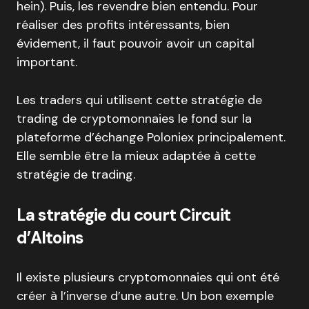
hein). Puis, les revendre bien entendu. Pour
réaliser des profits intéressants, bien
évidement, il faut pouvoir avoir un capital
important.
Les traders qui utilisent cette stratégie de
trading de cryptomonnaies le fond sur la
plateforme d’échange Poloniex principalement.
Elle semble être la mieux adaptée à cette
stratégie de trading.
La stratégie du court Circuit
d’Altoins
Il existe plusieurs cryptomonnaies qui ont été
créer à l’inverse d’une autre. Un bon exemple