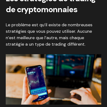
de cryptomonnaies
Le problème est qu’il existe de nombreuses
stratégies que vous pouvez utiliser. Aucune
n’est meilleure que l’autre, mais chaque
stratégie a un type de trading différent.