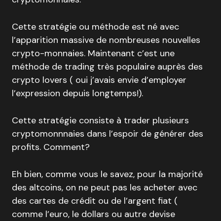
Cette stratégie ou méthode est né avec
l’apparition massive de nombreuses nouvelles
crypto-monnaies. Maintenant c’est une
méthode de trading très populaire auprès des
crypto lovers ( oui j’avais envie d’employer
l’expression depuis longtemps!).
Cette stratégie consiste à trader plusieurs
cryptomonnnaies dans l’espoir de générer des
profits. Comment?
Eh bien, comme vous le savez, pour la majorité
des altcoins, on ne peut pas les acheter avec
des cartes de crédit ou de l’argent fiat (
comme l’euro, le dollars ou autre devise