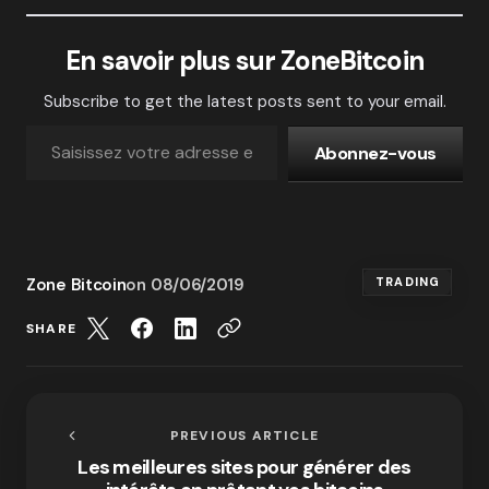
En savoir plus sur ZoneBitcoin
Subscribe to get the latest posts sent to your email.
Abonnez-vous
Zone Bitcoin
on
08/06/2019
TRADING
SHARE
PREVIOUS ARTICLE
Les meilleures sites pour générer des