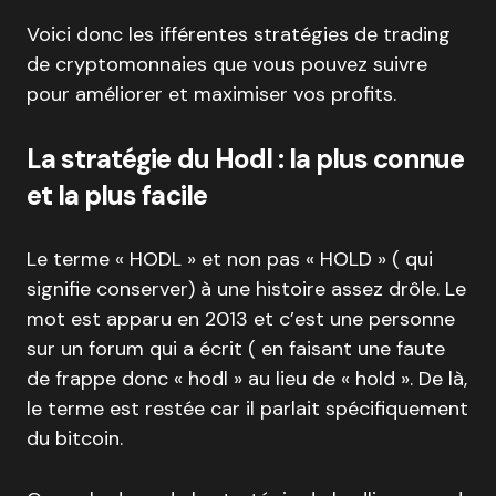
Voici donc les ifférentes stratégies de trading
de cryptomonnaies que vous pouvez suivre
pour améliorer et maximiser vos profits.
La stratégie du Hodl : la plus connue
et la plus facile
Le terme « HODL » et non pas « HOLD » ( qui
signifie conserver) à une histoire assez drôle. Le
mot est apparu en 2013 et c’est une personne
sur un forum qui a écrit ( en faisant une faute
de frappe donc « hodl » au lieu de « hold ». De là,
le terme est restée car il parlait spécifiquement
du bitcoin.