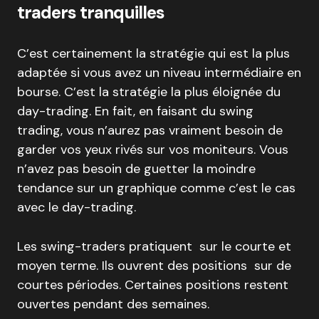
traders tranquilles
C’est certainement la stratégie qui est la plus
adaptée si vous avez un niveau intermédiaire en
bourse. C’est la stratégie la plus éloignée du
day-trading. En fait, en faisant du swing
trading, vous n’aurez pas vraiment besoin de
garder vos yeux rivés sur vos moniteurs. Vous
n’avez pas besoin de guetter la moindre
tendance sur un graphique comme c’est le cas
avec le day-trading.
Les swing-traders pratiquent sur le courte et
moyen terme. Ils ouvrent des positions sur de
courtes périodes. Certaines positions restent
ouvertes pendant des semaines.