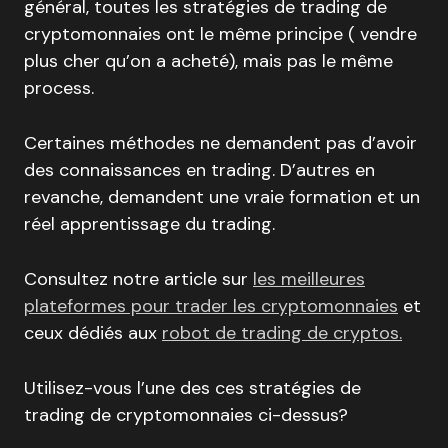
général, toutes les stratégies de trading de
cryptomonnaies ont le même principe ( vendre
plus cher qu’on a acheté), mais pas le même
process.
Certaines méthodes ne demandent pas d’avoir
des connaissances en trading. D’autres en
revanche, demandent une vraie formation et un
réel apprentissage du trading.
Consultez notre article sur
les meilleures
plateformes pour trader les cryptomonnaies
et
ceux dédiés aux
robot de trading de cryptos.
Utilisez-vous l’une des ces stratégies de
trading de cryptomonnaies ci-dessus?