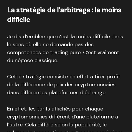
La stratégie de l’arbitrage : la moins
difficile
Je dis d’emblée que c’est la moins difficile dans
le sens où elle ne demande pas des
compétences de trading pure. C’est vraiment
du négoce classique.
Cette stratégie consiste en effet à tirer profit
de la différence de prix des cryptomonnaies
dans différentes plateformes d’échange.
En effet, les tarifs affichés pour chaque
cryptomonnaies diffèrent d’une plateforme à
l’autre. Cela diffère selon la popularité, le