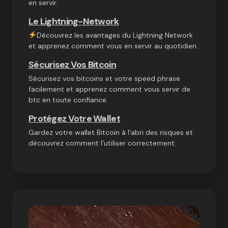
en servir.
Le Lightning-Network
Découvrez les avantages du Lightning Network
et apprenez comment vous en servir au quotidien.
Sécurisez Vos Bitcoin
Sécurisez vos bitcoins et votre speed phrase
facilement et apprenez comment vous servir de
btc en toute confiance.
Protégez Votre Wallet
Gardez votre wallet Bitcoin à l’abri des risques et
découvrez comment l’utiliser correctement.