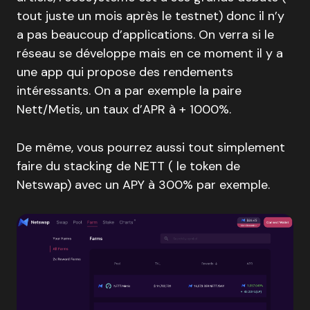
tout juste un mois après le testnet) donc il n’y
a pas beaucoup d’applications. On verra si le
réseau se développe mais en ce moment il y a
une app qui propose des rendements
intéressants. On a par exemple la paire
Nett/Metis, un taux d’APR à + 1000%.
De même, vous pourrez aussi tout simplement
faire du stacking de NETT ( le token de
Netswap) avec un APY à 300% par exemple.