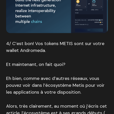
4/ C’est bon! Vos tokens METIS sont sur votre
wallet Andromeda.
Et maintenant, on fait quoi?
Eh bien, comme avec d’autres réseaux, vous
pouvez voir dans l’écosystème Metis pour voir
les applications à votre disposition.
Alors, très clairement, au moment où j’écris cet
article, l’écosystème est à ses grands débuts (