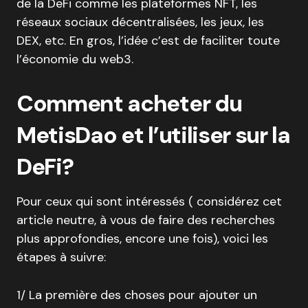
de la DeFi comme les plateformes NFT, les
réseaux sociaux décentralisées, les jeux, les
DEX, etc. En gros, l’idée c’est de faciliter toute
l’économie du web3.
Comment acheter du
MetisDao et l’utiliser sur la
DeFi?
Pour ceux qui sont intéressés ( considérez cet
article neutre, à vous de faire des recherches
plus approfondies, encore une fois), voici les
étapes à suivre:
1/ La première des choses pour ajouter un