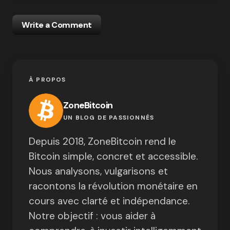
Write a Comment
À PROPOS
ZoneBitcoin
UN BLOG DE PASSIONNÉS
Depuis 2018, ZoneBitcoin rend le
Bitcoin simple, concret et accessible.
Nous analysons, vulgarisons et
racontons la révolution monétaire en
cours avec clarté et indépendance.
Notre objectif : vous aider à