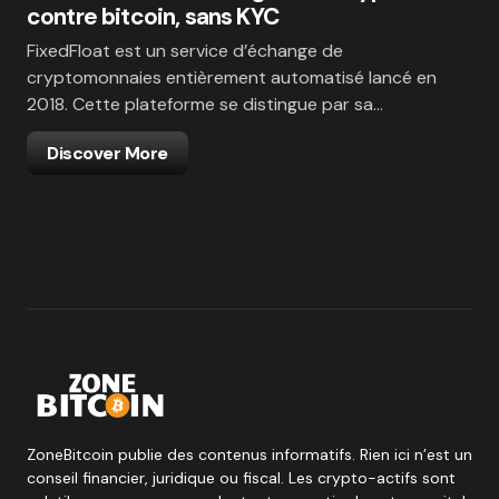
contre bitcoin, sans KYC
FixedFloat est un service d’échange de
cryptomonnaies entièrement automatisé lancé en
2018. Cette plateforme se distingue par sa…
Discover More
ZoneBitcoin publie des contenus informatifs. Rien ici n’est un
conseil financier, juridique ou fiscal. Les crypto-actifs sont