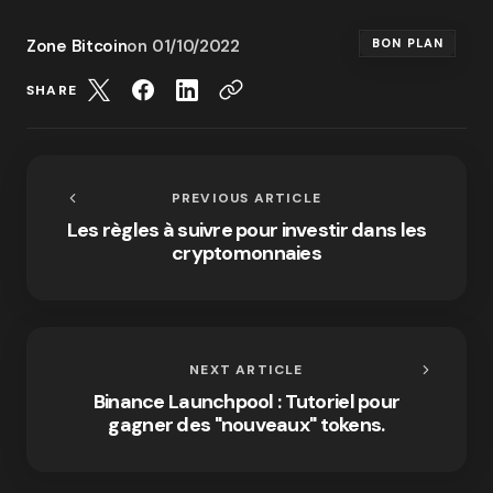
Zone Bitcoin
on
01/10/2022
BON PLAN
SHARE
PREVIOUS ARTICLE
Les règles à suivre pour investir dans les
cryptomonnaies
NEXT ARTICLE
Binance Launchpool : Tutoriel pour
gagner des "nouveaux" tokens.