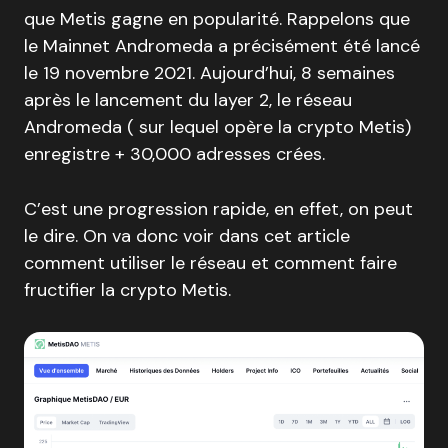
que Metis gagne en popularité. Rappelons que
le Mainnet Andromeda a précisément été lancé
le 19 novembre 2021. Aujourd’hui, 8 semaines
après le lancement du layer 2, le réseau
Andromeda ( sur lequel opère la crypto Metis)
enregistre + 30,000 adresses crées.
C’est une progression rapide, en effet, on peut
le dire. On va donc voir dans cet article
comment utiliser le réseau et comment faire
fructifier la crypto Metis.