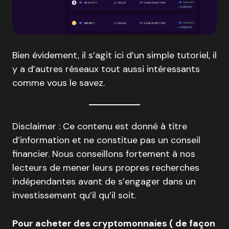
Bien évidement, il s’agit ici d’un simple tutoriel, il
y a d’autres réseaux tout aussi intéressants
comme vous le savez.
Disclaimer : Ce contenu est donné à titre
d’information et ne constitue pas un conseil
financier. Nous conseillons fortement à nos
lecteurs de mener leurs propres recherches
indépendantes avant de s’engager dans un
investissement qu’il qu’il soit.
Pour acheter des cryptomonnaies ( de façon