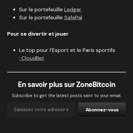
Sur le portefeuille
Ledger
Sur le portefeuille
SafePal
Pour se divertir et jouer
Le top pour l’Esport et le Paris sportifs
:
CloudBet
En savoir plus sur ZoneBitcoin
Subscribe to get the latest posts sent to your email.
Abonnez-vous