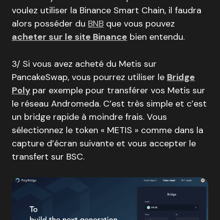
voulez utiliser la Binance Smart Chain, il faudra
alors posséder du
BNB
que vous pouvez
acheter sur le site Binance
bien entendu.
3/ Si vous avez acheté du Metis sur
PancakeSwap, vous pourrez utiliser le
Bridge
Poly
par exemple pour transférer vos Metis sur
le réseau Andromeda. C’est très simple et c’est
un bridge rapide à moindre frais. Vous
sélectionnez le token « METIS » comme dans la
capture d’écran suivante et vous accepter le
transfert sur BSC.