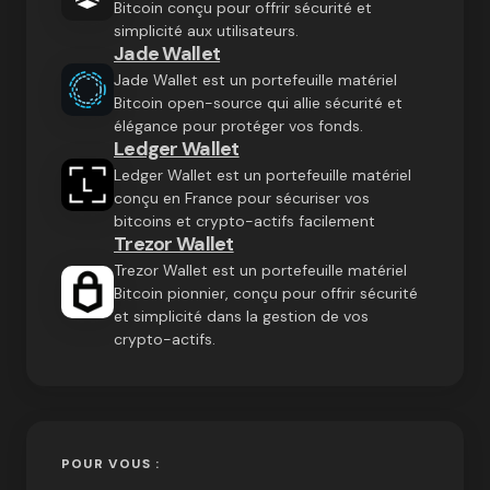
Bitcoin conçu pour offrir sécurité et
simplicité aux utilisateurs.
Jade Wallet
Jade Wallet est un portefeuille matériel
Bitcoin open-source qui allie sécurité et
élégance pour protéger vos fonds.
Ledger Wallet
Ledger Wallet est un portefeuille matériel
conçu en France pour sécuriser vos
bitcoins et crypto-actifs facilement
Trezor Wallet
Trezor Wallet est un portefeuille matériel
Bitcoin pionnier, conçu pour offrir sécurité
et simplicité dans la gestion de vos
crypto-actifs.
POUR VOUS :