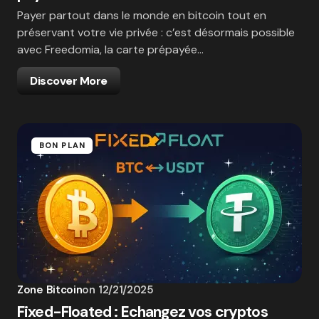
Payer partout dans le monde en bitcoin tout en
préservant votre vie privée : c’est désormais possible
avec Freedomia, la carte prépayée…
Discover More
BON PLAN
Zone Bitcoin
on
12/21/2025
Fixed-Floated : Echangez vos cryptos