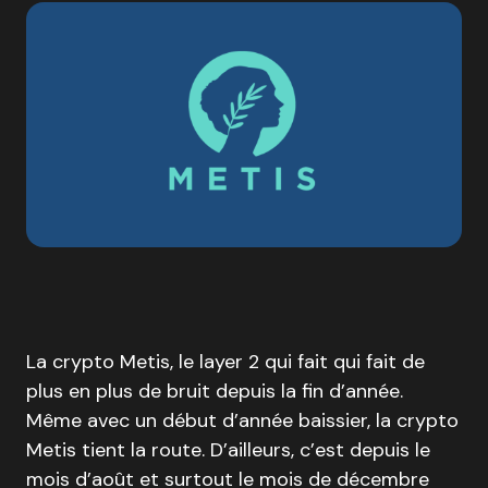
La crypto Metis, le layer 2 qui fait qui fait de
plus en plus de bruit depuis la fin d’année.
Même avec un début d’année baissier, la crypto
Metis tient la route. D’ailleurs, c’est depuis le
mois d’août et surtout le mois de décembre