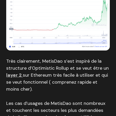
Très clairement, MetisDao s’est inspiré de la
structure d’Optimistic Rollup et se veut être un
layer 2
sur Ethereum très facile à utiliser et qui
se veut fonctionnel ( comprenez rapide et
moins cher).
Les cas d’usages de MetisDao sont nombreux
et touchent les secteurs les plus demandées