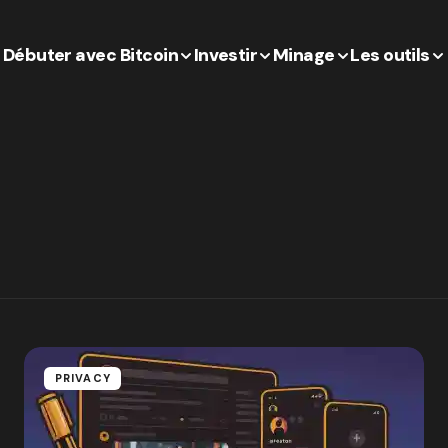
Débuter avec Bitcoin
Investir
Minage
Les outils
PRIVACY