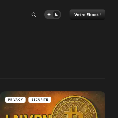
Votre Ebook !
PRIVACY
SÉCURITÉ