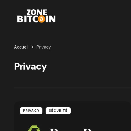
Accueil
Privacy
Privacy
PRIVACY
SÉCURITÉ