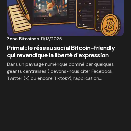
Zone Bitcoin
on
11/13/2025
Primal : le réseau social Bitcoin-friendly
qui revendique la liberté d’expression
Dans un paysage numérique dominé par quelques
géants centralisés ( devons-nous citer Facebook,
Twitter (x) ou encore Tiktok?), l’application…