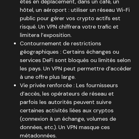
êtes en déplacement, dans un café, un
hôtel, un aéroport : utiliser un réseau Wi-Fi
public pour gérer vos crypto actifs est
risqué. Un VPN chiffrera votre trafic et
limitera l’exposition.
Contournement de restrictions
géographiques : Certains échanges ou
services DeFi sont bloqués ou limités selon
les pays. Un VPN peut permettre d’accéder
à une offre plus large.
Vie privée renforcée : Les fournisseurs
d’accès, les opérateurs de réseau et
parfois les autorités peuvent suivre
certaines activités liées aux cryptos
(connexion à un échange, volumes de
données, etc.). Un VPN masque ces
métadonnées.