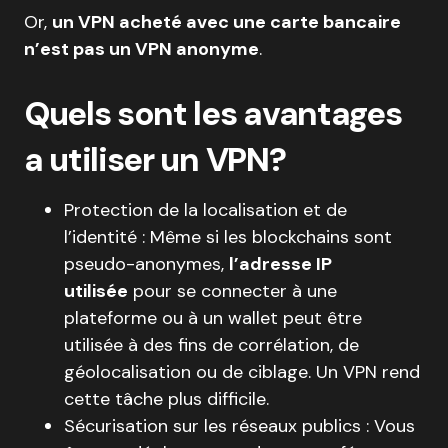
Or,
un VPN acheté avec une carte bancaire
n’est pas un VPN anonyme
.
Quels sont les avantages
a utiliser un VPN?
Protection de la localisation et de
l’identité : Même si les blockchains sont
pseudo-anonymes,
l’adresse IP
utilisée
pour se connecter à une
plateforme ou à un wallet peut être
utilisée à des fins de corrélation, de
géolocalisation ou de ciblage. Un VPN rend
cette tâche plus difficile.
Sécurisation sur les réseaux publics : Vous