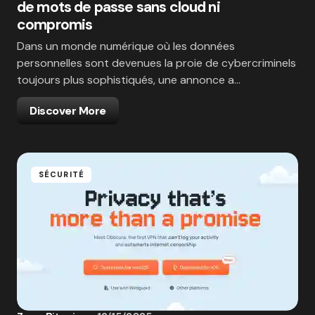
de mots de passe sans cloud ni
compromis
Dans un monde numérique où les données
personnelles sont devenues la proie de cybercriminels
toujours plus sophistiqués, une annonce a…
Discover More
SÉCURITÉ