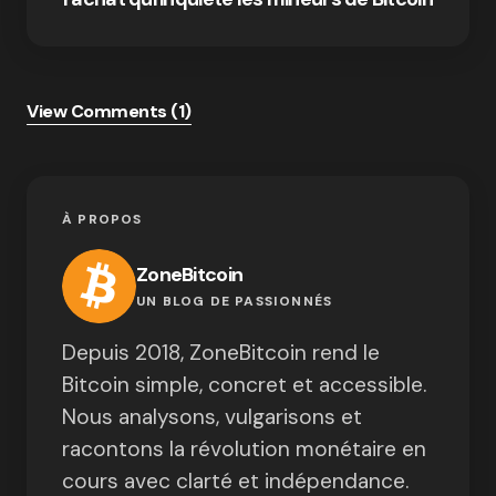
View Comments (1)
À PROPOS
ZoneBitcoin
UN BLOG DE PASSIONNÉS
Depuis 2018, ZoneBitcoin rend le
Bitcoin simple, concret et accessible.
Nous analysons, vulgarisons et
racontons la révolution monétaire en
cours avec clarté et indépendance.