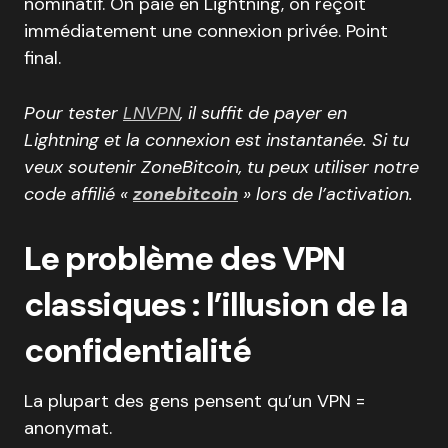
nominatif. On paie en Lightning, on reçoit
immédiatement une connexion privée. Point
final.
Pour tester
LNVPN
, il suffit de payer en
Lightning et la connexion est instantanée. Si tu
veux soutenir ZoneBitcoin, tu peux utiliser notre
code affilié «
zonebitcoin
» lors de l’activation.
Le problème des VPN
classiques : l’illusion de la
confidentialité
La plupart des gens pensent qu’un VPN =
anonymat.