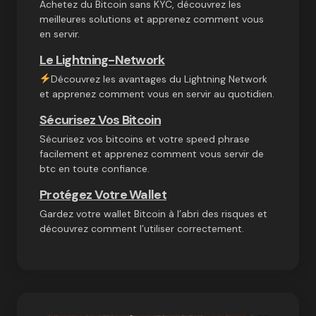
Achetez du Bitcoin sans KYC, découvrez les
meilleures solutions et apprenez comment vous
en servir.
Le Lightning-Network
Découvrez les avantages du Lightning Network
et apprenez comment vous en servir au quotidien.
Sécurisez Vos Bitcoin
Sécurisez vos bitcoins et votre speed phrase
facilement et apprenez comment vous servir de
btc en toute confiance.
Protégez Votre Wallet
Gardez votre wallet Bitcoin à l’abri des risques et
découvrez comment l’utiliser correctement.