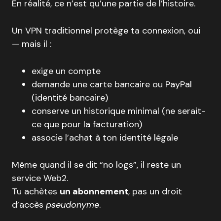
En réalité, ce n’est qu’une partie de l’histoire.
Un VPN traditionnel protège ta connexion, oui
— mais il :
exige un compte
demande une carte bancaire ou PayPal
(identité bancaire)
conserve un historique minimal (ne serait-
ce que pour la facturation)
associe l’achat à ton identité légale
Même quand il se dit “no logs”, il reste un
service Web2.
Tu achètes
un abonnement
, pas un droit
d’accès
pseudonyme
.