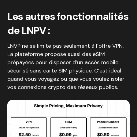
Les autres fonctionnalités
de LNPV :
LNVP ne se limite pas seulement à l’offre VPN.
La plateforme propose aussi des eSIM
prépayées pour disposer d’un accès mobile
sécurisé sans carte SIM physique. C’est idéal
quand vous voyagez ou que vous voulez isoler
vos connexions crypto des réseaux publics.