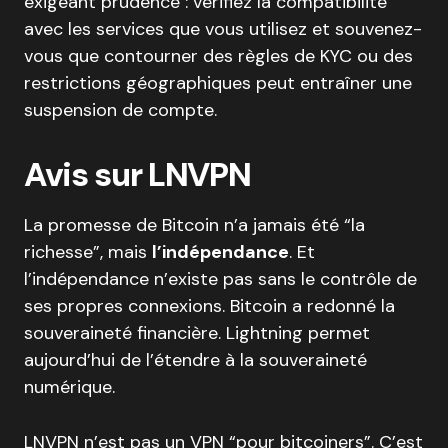
exigeant prudence : vérifiez la compatibilité
avec les services que vous utilisez et souvenez-
vous que contourner des règles de KYC ou des
restrictions géographiques peut entraîner une
suspension de compte.
Avis sur LNVPN
La promesse de Bitcoin n’a jamais été “la
richesse”, mais
l’indépendance
. Et
l’indépendance n’existe pas sans le contrôle de
ses propres connexions. Bitcoin a redonné la
souveraineté financière. Lightning permet
aujourd’hui de l’étendre à la souveraineté
numérique.
LNVPN n’est pas un VPN “pour bitcoiners”. C’est