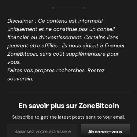
Disclaimer : Ce contenu est informatif
uniquement et ne constitue pas un conseil
financier ou d’investissement. Certains liens
peuvent être affiliés : ils nous aident à financer
ZoneBitcoin, sans coût supplémentaire pour
vous.
Faites vos propres recherches. Restez
souverain.
En savoir plus sur ZoneBitcoin
Subscribe to get the latest posts sent to your email.
Abonnez-vous