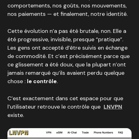
comportements, nos goûts, nos mouvements,
nos paiements — et finalement, notre identité.
Cette évolution n’a pas été brutale, non. Elle a
été progressive, invisible, presque “pratique”.
Les gens ont accepté d’être suivis en échange
de commodité. Et c’est précisément parce que
ce glissement a été doux, que la plupart n’ont
jamais remarqué qu’ils avaient perdu quelque
chose :
le contrôle
.
C’est exactement dans cet espace pour que
l’utilisateur retrouve le contrôle que
LNVPN
existe.