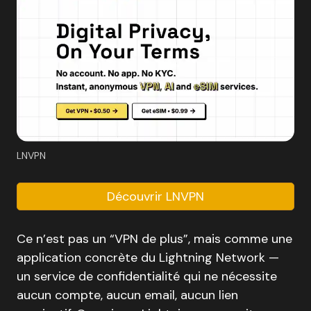
LNVPN
Découvrir LNVPN
Ce n’est pas un “VPN de plus”, mais comme une
application concrète du Lightning Network —
un service de confidentialité qui ne nécessite
aucun compte, aucun email, aucun lien