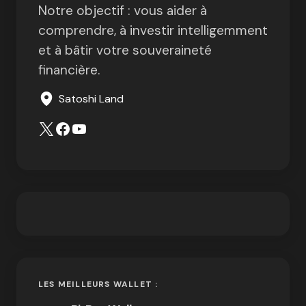
Notre objectif : vous aider à
comprendre, à investir intelligemment
et à bâtir votre souveraineté
financière.
Satoshi Land
LES MEILLEURS WALLET :