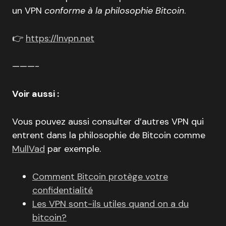
un VPN
conforme à la philosophie Bitcoin
.
👉
https://lnvpn.net
———-
Voir aussi :
Vous pouvez aussi consulter d’autres VPN qui
entrent dans la philosophie de Bitcoin comme
MullVad
par exemple.
Comment Bitcoin protège votre
confidentialité
Les VPN sont-ils utiles quand on a du
bitcoin?