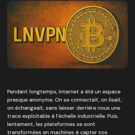
Pendant longtemps, Internet a été un espace
presque anonyme. On se connectait, on lisait,
on échangeait, sans laisser derrière nous une
trace exploitable à l’échelle industrielle. Puis,
lentement, les plateformes se sont
transformées en machines à capter nos