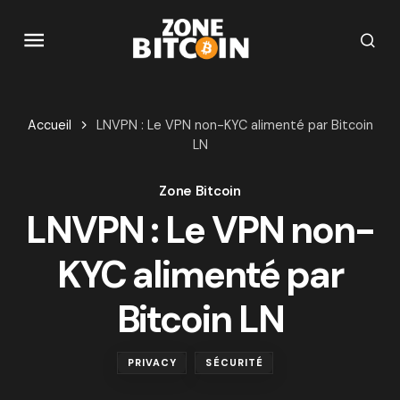
Accueil
LNVPN : Le VPN non-KYC alimenté par Bitcoin
LN
Zone Bitcoin
LNVPN : Le VPN non-
KYC alimenté par
Bitcoin LN
PRIVACY
SÉCURITÉ